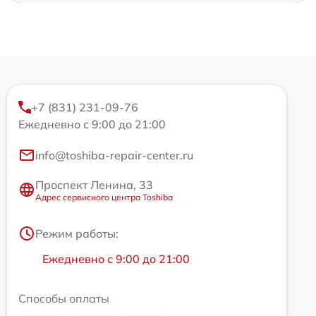
+7 (831) 231-09-76
Ежедневно с 9:00 до 21:00
info@toshiba-repair-center.ru
Проспект Ленина, 33
Адрес сервисного центра Toshiba
Режим работы:
Ежедневно с 9:00 до 21:00
Способы оплаты