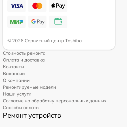
© 2026 Сервисный центр Toshiba
Стоимость ремонта
Оплата и доставка
Контакты
Вакансии
О компании
Ремонтируемые модели
Наши услуги
Согласие на обработку персональных данных
Способы оплаты
Ремонт устройств