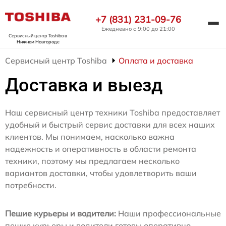
+7 (831) 231-09-76
Ежедневно с 9:00 до 21:00
Сервисный центр Toshiba
в
Нижнем Новгороде
Сервисный центр Toshiba
Оплата и доставка
Доставка и выезд
Наш сервисный центр техники Toshiba предоставляет
удобный и быстрый сервис доставки для всех наших
клиентов. Мы понимаем, насколько важна
надежность и оперативность в области ремонта
техники, поэтому мы предлагаем несколько
вариантов доставки, чтобы удовлетворить ваши
потребности.
Пешие курьеры и водители:
Наши профессиональные
пешие курьеры и водители готовы оперативно