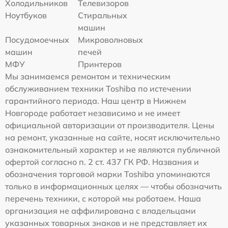
Холодильников
Телевизоров
Ноутбуков
Стиральных
машин
Посудомоечных
Микроволновых
машин
печей
МФУ
Принтеров
Мы занимаемся ремонтом и техническим
обслуживанием техники Toshiba по истечении
гарантийного периода. Наш центр в Нижнем
Новгороде работает независимо и не имеет
официальной авторизации от производителя. Цены
на ремонт, указанные на сайте, носят исключительно
ознакомительный характер и не являются публичной
офертой согласно п. 2 ст. 437 ГК РФ. Названия и
обозначения торговой марки Toshiba упоминаются
только в информационных целях — чтобы обозначить
перечень техники, с которой мы работаем. Наша
организация не аффилирована с владельцами
указанных товарных знаков и не представляет их