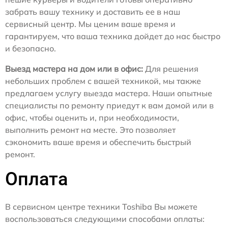
забрать вашу технику и доставить ее в наш
сервисный центр. Мы ценим ваше время и
гарантируем, что ваша техника дойдет до нас быстро
и безопасно.
Выезд мастера на дом или в офис:
Для решения
небольших проблем с вашей техникой, мы также
предлагаем услугу выезда мастера. Наши опытные
специалисты по ремонту приедут к вам домой или в
офис, чтобы оценить и, при необходимости,
выполнить ремонт на месте. Это позволяет
сэкономить ваше время и обеспечить быстрый
ремонт.
Оплата
В сервисном центре техники Toshiba Вы можете
воспользоваться следующими способами оплаты: