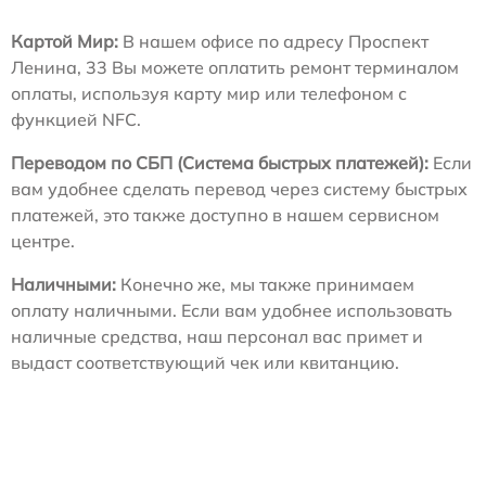
Картой Мир:
В нашем офисе по адресу Проспект
Ленина, 33 Вы можете оплатить ремонт терминалом
оплаты, используя карту мир или телефоном с
функцией NFC.
Переводом по СБП (Система быстрых платежей):
Если
вам удобнее сделать перевод через систему быстрых
платежей, это также доступно в нашем сервисном
центре.
Наличными:
Конечно же, мы также принимаем
оплату наличными. Если вам удобнее использовать
наличные средства, наш персонал вас примет и
выдаст соответствующий чек или квитанцию.