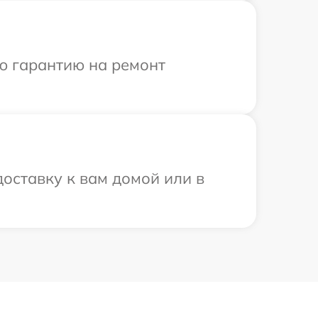
ю гарантию на ремонт
оставку к вам домой или в