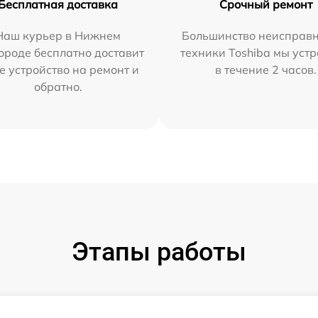
Бесплатная доставка
Срочный ремонт
Наш курьер в Нижнем
Большинство неисправн
ороде бесплатно доставит
техники Toshiba мы уст
е устройство на ремонт и
в течение 2 часов.
обратно.
Этапы работы