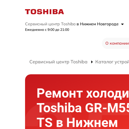
Сервисный центр Toshiba
в Нижнем Новгороде
Ежедневно с 9:00 до 21:00
О компании
Сервисный центр Toshiba
Каталог устро
Ремонт холод
Toshiba GR-M
TS в Нижнем