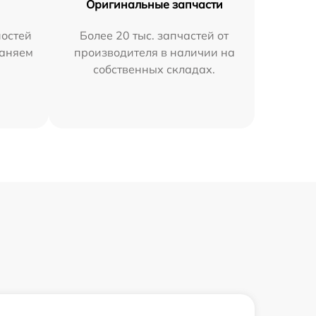
Оригинальные запчасти
остей
Более 20 тыс. запчастей от
раняем
производителя в наличии на
собственных складах.