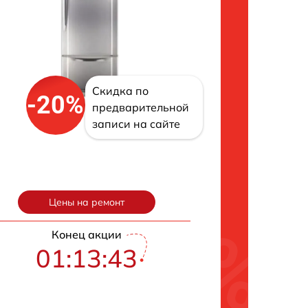
Скидка по
-20%
предварительной
записи на сайте
Цены на ремонт
Конец акции
01:13:42