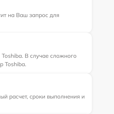
тит на Ваш запрос для
Toshiba. В случае сложного
 Toshiba.
ый расчет, сроки выполнения и