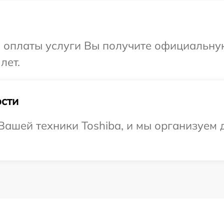
и оплаты услуги Вы получите официальну
лет.
сти
ашей техники Toshiba, и мы организуем д