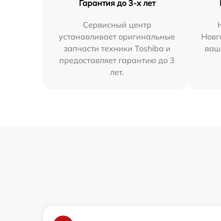
Гарантия до 3-х лет
Сервисный центр
устанавливает оригинальные
Новг
запчасти техники Toshiba и
ваш
предоставляет гарантию до 3
лет.