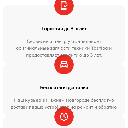
Гарантия до 3-х лет
Сервисный центр устанавливает
оригинальные запчасти техники Toshiba и
предоставляет гарантию до 3 лет.
Бесплатная доставка
Наш курьер в Нижнем Новгороде бесплатно
доставит ваше устройство на ремонт и обратно.