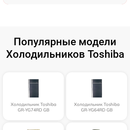
Популярные модели
Холодильников Toshiba
Холодильник Toshiba
Холодильник Toshiba
GR-YG74RD GB
GR-YG64RD GB