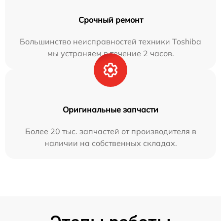
Срочный ремонт
Большинство неисправностей техники Toshiba
мы устраняем в течение 2 часов.
Оригинальные запчасти
Более 20 тыс. запчастей от производителя в
наличии на собственных складах.