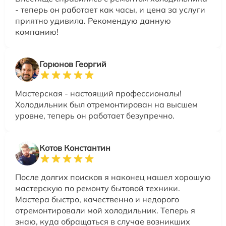
- теперь он работает как часы, и цена за услуги
приятно удивила. Рекомендую данную
компанию!
Горюнов Георгий
Мастерская - настоящий профессионалы!
Холодильник был отремонтирован на высшем
уровне, теперь он работает безупречно.
Котов Константин
После долгих поисков я наконец нашел хорошую
мастерскую по ремонту бытовой техники.
Мастера быстро, качественно и недорого
отремонтировали мой холодильник. Теперь я
знаю, куда обращаться в случае возникших