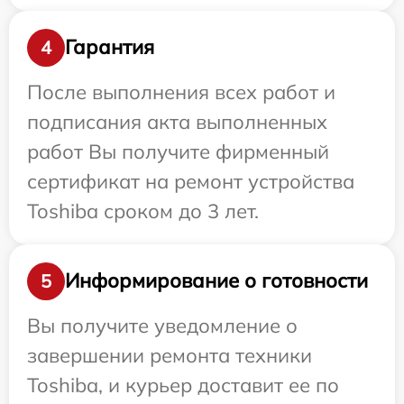
Гарантия
4
После выполнения всех работ и
подписания акта выполненных
работ Вы получите фирменный
сертификат на ремонт устройства
Toshiba сроком до 3 лет.
Информирование о готовности
5
Вы получите уведомление о
завершении ремонта техники
Toshiba, и курьер доставит ее по