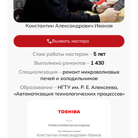
Константин Александрович Иванов
Вызвать мастера
Стаж работы мастером –
5 лет
Выполнено ремонтов –
1 430
Специализация –
ремонт микроволновых
печей и холодильников
Образование –
НГТУ им. Р. Е. Алексеева,
«Автоматизация технологических процессов»