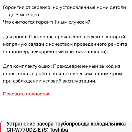
Гарантия от сервиса: на установленные нами детали
— до 3 месяцев.
Что считается гарантийным случаем?
Для работ: Повторное проявление дефекта, который
напрямую связан с качеством проведенного ремонта
(например, некорректный монтаж запчасти).
Для комплектующих: Преждевременный выход из
строя, отказ в работе или техническим параметрам
при соблюдении условий эксплуатации.
Показать полностью
Устранение засора трубопровода холодильника
GR-W77UDZ-E (S) Toshiba