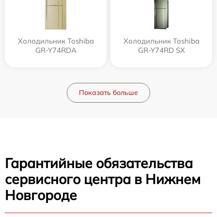
Холодильник Toshiba
Холодильник Toshiba
GR-Y74RDA
GR-Y74RD SX
Показать больше
Гарантийные обязательства
сервисного центра в Нижнем
Новгороде