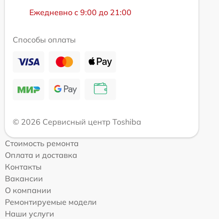
Ежедневно с 9:00 до 21:00
Способы оплаты
© 2026 Сервисный центр Toshiba
Стоимость ремонта
Оплата и доставка
Контакты
Вакансии
О компании
Ремонтируемые модели
Наши услуги