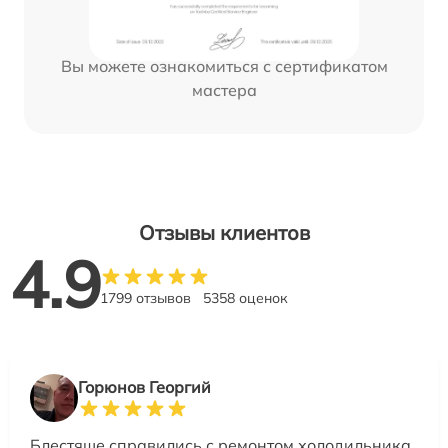
Вы можете ознакомиться с сертификатом
мастера
Отзывы клиентов
4.9
1799 отзывов
5358 оценок
Горюнов Георгий
Блестяще справились с ремонтом холодильника