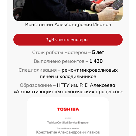
Константин Александрович Иванов
Вызвать мастера
Стаж работы мастером –
5 лет
Выполнено ремонтов –
1 430
Специализация –
ремонт микроволновых
печей и холодильников
Образование –
НГТУ им. Р. Е. Алексеева,
«Автоматизация технологических процессов»