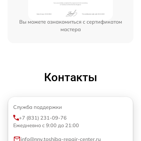
Вы можете ознакомиться с сертификатом
мастера
Контакты
Служба поддержки
+7 (831) 231-09-76
Ежедневно с 9:00 до 21:00
info@nnv.toshiba-repair-center.ru