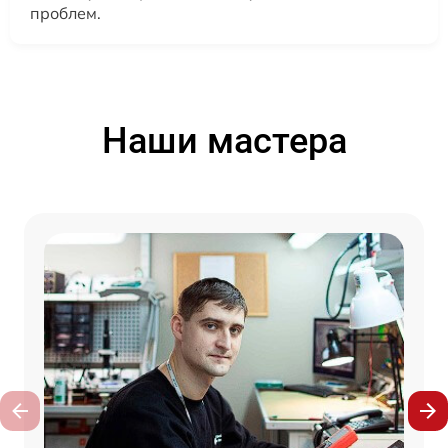
проблем.
Наши мастера