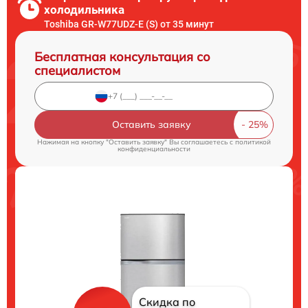
холодильника
Toshiba GR-W77UDZ-E (S) от 35 минут
Бесплатная консультация со
специалистом
Оставить заявку
Нажимая на кнопку "Оставить заявку" Вы соглашаетесь c
политикой
конфиденциальности
Скидка по