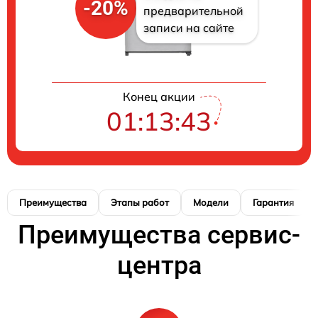
-20%
предварительной
записи на сайте
Конец акции
01:13:42
Преимущества
Этапы работ
Модели
Гарантия
Преимущества сервис-
центра