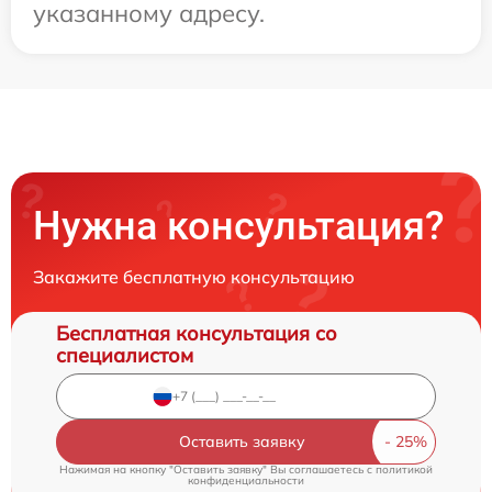
указанному адресу.
Нужна консультация?
Закажите бесплатную консультацию
Бесплатная консультация со
специалистом
Оставить заявку
Нажимая на кнопку "Оставить заявку" Вы соглашаетесь c
политикой
конфиденциальности