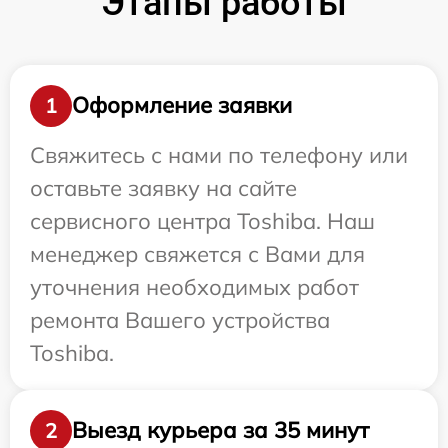
Этапы работы
Оформление заявки
1
Свяжитесь с нами по телефону или
оставьте заявку на сайте
сервисного центра Toshiba. Наш
менеджер свяжется с Вами для
уточнения необходимых работ
ремонта Вашего устройства
Toshiba.
Выезд курьера за 35 минут
2