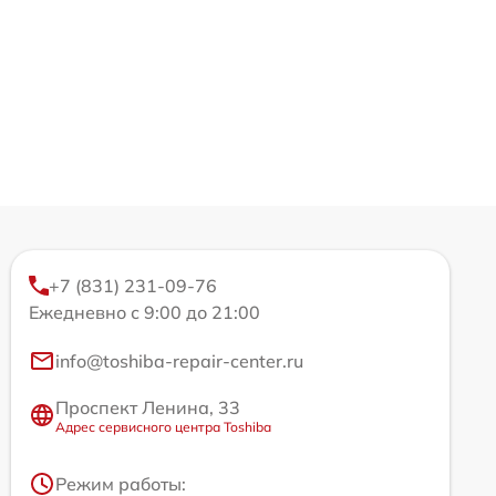
+7 (831) 231-09-76
Ежедневно с 9:00 до 21:00
info@toshiba-repair-center.ru
Проспект Ленина, 33
Адрес сервисного центра Toshiba
Режим работы: