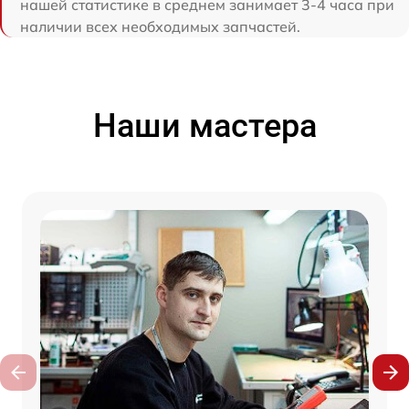
нашей статистике в среднем занимает 3-4 часа при
наличии всех необходимых запчастей.
Наши мастера