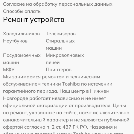
Согласие на обработку персональных данных
Способы оплаты
Ремонт устройств
Холодильников
Телевизоров
Ноутбуков
Стиральных
машин
Посудомоечных
Микроволновых
машин
печей
МФУ
Принтеров
Мы занимаемся ремонтом и техническим
обслуживанием техники Toshiba по истечении
гарантийного периода. Наш центр в Нижнем
Новгороде работает независимо и не имеет
официальной авторизации от производителя. Цены
на ремонт, указанные на сайте, носят исключительно
ознакомительный характер и не являются публичной
офертой согласно п. 2 ст. 437 ГК РФ. Названия и
обозначения торговой марки Toshiba упоминаются