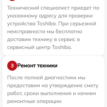
Технический специалист приедет по
указанному адресу для проверки
устройства Toshiba. При серьезной
неисправности мы бесплатно
доставим технику в сервис в
сервисный центр Toshiba.
Ремонт техники
3
После полной диагностики мы
предоставим на утверждение смету
работ, сроки выполнения и начнем
ремонтные операции.