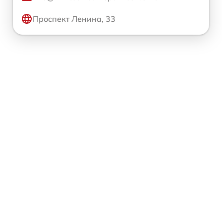
Проспект Ленина, 33