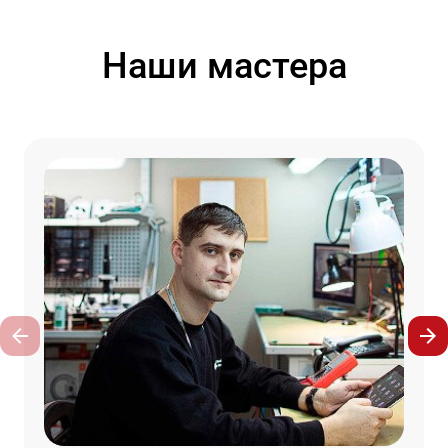
Наши мастера