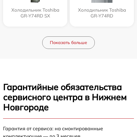
Холодильник Toshiba
Холодильник Toshiba
GR-Y74RD SX
GR-Y74RD
Показать больше
Гарантийные обязательства
сервисного центра в Нижнем
Новгороде
Гарантия от сервиса: на смонтированные
комплектующие — до 3 месяцев.