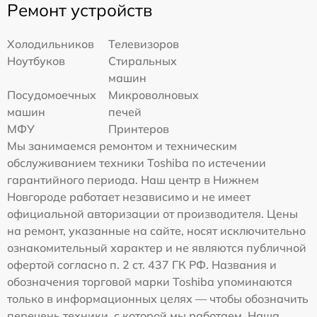
Ремонт устройств
Холодильников
Телевизоров
Ноутбуков
Стиральных
машин
Посудомоечных
Микроволновых
машин
печей
МФУ
Принтеров
Мы занимаемся ремонтом и техническим
обслуживанием техники Toshiba по истечении
гарантийного периода. Наш центр в Нижнем
Новгороде работает независимо и не имеет
официальной авторизации от производителя. Цены
на ремонт, указанные на сайте, носят исключительно
ознакомительный характер и не являются публичной
офертой согласно п. 2 ст. 437 ГК РФ. Названия и
обозначения торговой марки Toshiba упоминаются
только в информационных целях — чтобы обозначить
перечень техники, с которой мы работаем. Наша