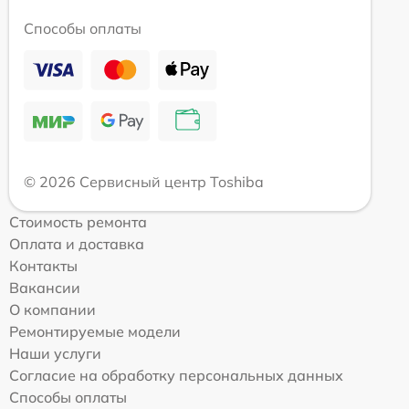
Способы оплаты
© 2026 Сервисный центр Toshiba
Стоимость ремонта
Оплата и доставка
Контакты
Вакансии
О компании
Ремонтируемые модели
Наши услуги
Согласие на обработку персональных данных
Способы оплаты