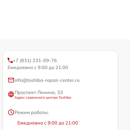
+7 (831) 231-09-76
Ежедневно с 9:00 до 21:00
info@toshiba-repair-center.ru
Проспект Ленина, 33
Адрес сервисного центра Toshiba
Режим работы:
Ежедневно с 9:00 до 21:00