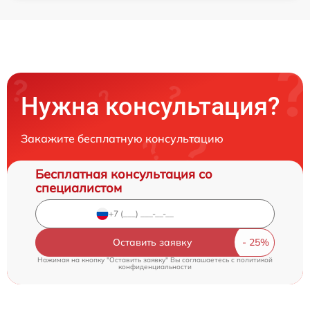
Нужна консультация?
Закажите бесплатную консультацию
Бесплатная консультация со
специалистом
Оставить заявку
Нажимая на кнопку "Оставить заявку" Вы соглашаетесь c
политикой
конфиденциальности