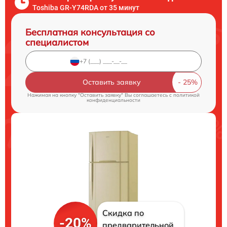
Toshiba GR-Y74RDA от 35 минут
Бесплатная консультация со
специалистом
Оставить заявку
Нажимая на кнопку "Оставить заявку" Вы соглашаетесь c
политикой
конфиденциальности
Скидка по
-20%
предварительной