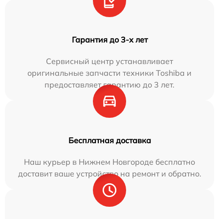
Гарантия до 3-х лет
Сервисный центр устанавливает
оригинальные запчасти техники Toshiba и
предоставляет гарантию до 3 лет.
Бесплатная доставка
Наш курьер в Нижнем Новгороде бесплатно
доставит ваше устройство на ремонт и обратно.