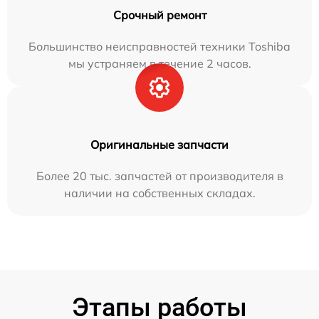
Срочный ремонт
Большинство неисправностей техники Toshiba
мы устраняем в течение 2 часов.
Оригинальные запчасти
Более 20 тыс. запчастей от производителя в
наличии на собственных складах.
Этапы работы