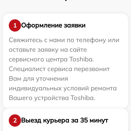
Оформление заявки
1
Свяжитесь с нами по телефону или
оставьте заявку на сайте
сервисного центра Toshiba.
Специалист сервиса перезвонит
Вам для уточнения
индивидуальных условий ремонта
Вашего устройства Toshiba.
Выезд курьера за 35 минут
2