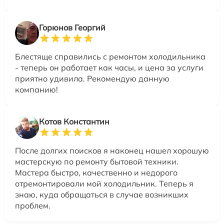
Горюнов Георгий
Блестяще справились с ремонтом холодильника
- теперь он работает как часы, и цена за услуги
приятно удивила. Рекомендую данную
компанию!
Котов Константин
После долгих поисков я наконец нашел хорошую
мастерскую по ремонту бытовой техники.
Мастера быстро, качественно и недорого
отремонтировали мой холодильник. Теперь я
знаю, куда обращаться в случае возникших
проблем.