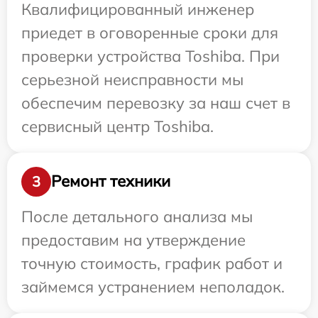
Квалифицированный инженер
приедет в оговоренные сроки для
проверки устройства Toshiba. При
серьезной неисправности мы
обеспечим перевозку за наш счет в
сервисный центр Toshiba.
Ремонт техники
3
После детального анализа мы
предоставим на утверждение
точную стоимость, график работ и
займемся устранением неполадок.