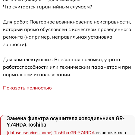
Что считается гарантийным случаем?
Для работ: Повторное возникновение неисправности,
который прямо обусловлен с качеством проведенного
ремонта (например, неправильная установка
запчасти).
Для комплектующих: Внезапная поломка, утрата
работоспособности или техническим параметрам при
нормальном использовании.
Показать полностью
Замена фильтра осушителя холодильника GR-
Y74RDA Toshiba
[dataset:services:name] Toshiba GR-Y74RDA
выполняется в