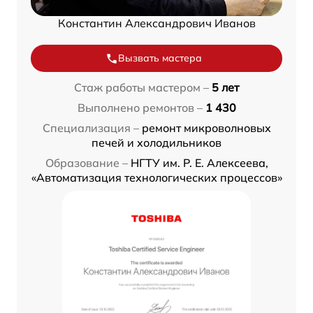
Константин Александрович Иванов
Вызвать мастера
Стаж работы мастером –
5 лет
Выполнено ремонтов –
1 430
Специализация –
ремонт микроволновых
печей и холодильников
Образование –
НГТУ им. Р. Е. Алексеева,
«Автоматизация технологических процессов»