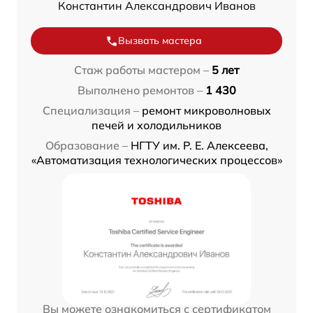
Константин Александрович Иванов
Вызвать мастера
Стаж работы мастером –
5 лет
Выполнено ремонтов –
1 430
Специализация –
ремонт микроволновых
печей и холодильников
Образование –
НГТУ им. Р. Е. Алексеева,
«Автоматизация технологических процессов»
Вы можете ознакомиться с сертификатом