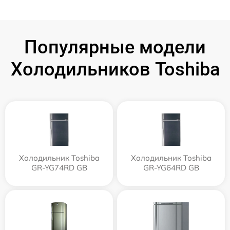
Популярные модели
Холодильников Toshiba
Холодильник Toshiba
Холодильник Toshiba
GR-YG74RD GB
GR-YG64RD GB