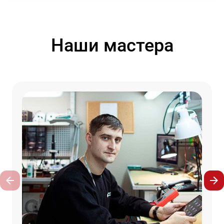
Наши мастера