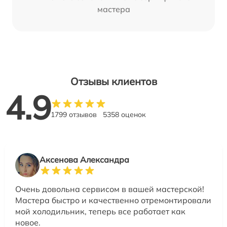
мастера
Отзывы клиентов
4.9
1799 отзывов
5358 оценок
Аксенова Александра
Очень довольна сервисом в вашей мастерской!
Мастера быстро и качественно отремонтировали
мой холодильник, теперь все работает как
новое.