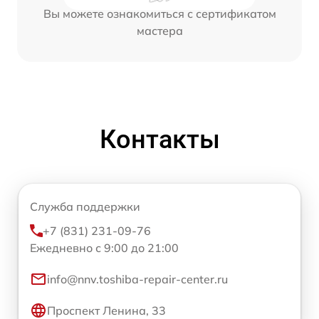
Вы можете ознакомиться с сертификатом
мастера
Контакты
Служба поддержки
+7 (831) 231-09-76
Ежедневно с 9:00 до 21:00
info@nnv.toshiba-repair-center.ru
Проспект Ленина, 33