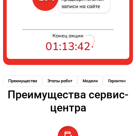
записи на сайте
Конец акции
01:13:41
Преимущества
Этапы работ
Модели
Гарантия
Преимущества сервис-
центра