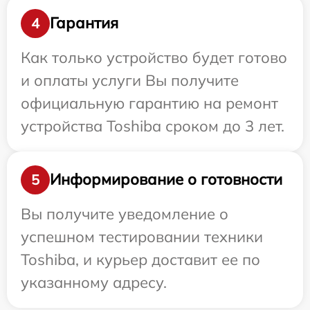
Гарантия
4
Как только устройство будет готово
и оплаты услуги Вы получите
официальную гарантию на ремонт
устройства Toshiba сроком до 3 лет.
Информирование о готовности
5
Вы получите уведомление о
успешном тестировании техники
Toshiba, и курьер доставит ее по
указанному адресу.