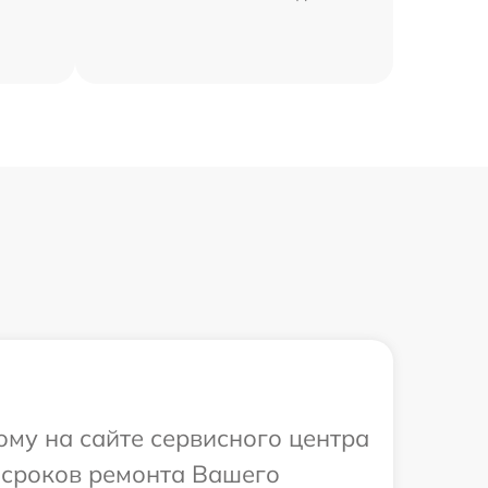
ому на сайте сервисного центра
и сроков ремонта Вашего