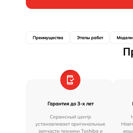
Преимущества
Этапы работ
Модели
П
Гарантия до 3-х лет
Сервисный центр
устанавливает оригинальные
Новг
запчасти техники Toshiba и
ваш