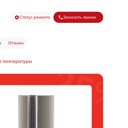
Статус ремонта
Заказать звонок
ы
Отзывы
а температуры