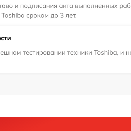
готово и подписания акта выполненных р
Toshiba сроком до 3 лет.
сти
ешном тестировании техники Toshiba, и н