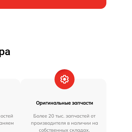
ра
Оригинальные запчасти
остей
Более 20 тыс. запчастей от
раняем
производителя в наличии на
собственных складах.