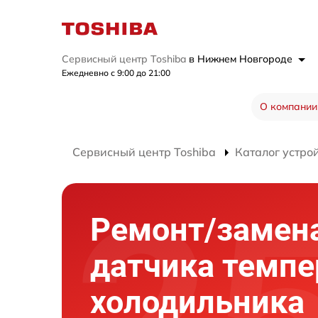
Сервисный центр Toshiba
в Нижнем Новгороде
Ежедневно с 9:00 до 21:00
О компании
Сервисный центр Toshiba
Каталог устро
Ремонт/замен
датчика темп
холодильника