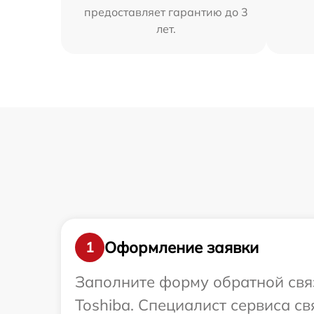
предоставляет гарантию до 3
лет.
Оформление заявки
1
Заполните форму обратной связ
Toshiba. Специалист сервиса с