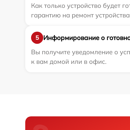
Как только устройство будет 
гарантию на ремонт устройства 
Информирование о готовно
5
Вы получите уведомление о усп
к вам домой или в офис.