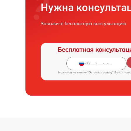
Нужна консульта
Закажите бесплатную консультацию
Бесплатная консультац
Нажимая на кнопку "Оставить заявку" Вы соглаш