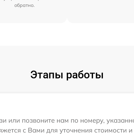
обратно.
Этапы работы
и или позвоните нам по номеру, указанн
вяжется с Вами для уточнения стоимости 