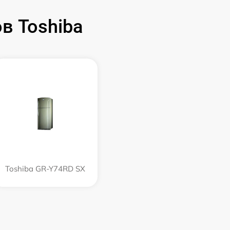
в Toshiba
Toshiba GR-Y74RD SX