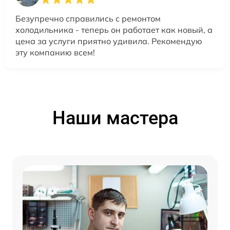
Безупречно справились с ремонтом
холодильника - теперь он работает как новый, а
цена за услуги приятно удивила. Рекомендую
эту компанию всем!
Наши мастера