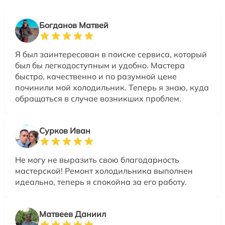
Богданов Матвей
Я был заинтересован в поиске сервиса, который
был бы легкодоступным и удобно. Мастера
быстро, качественно и по разумной цене
починили мой холодильник. Теперь я знаю, куда
обращаться в случае возникших проблем.
Сурков Иван
Не могу не выразить свою благодарность
мастерской! Ремонт холодильника выполнен
идеально, теперь я спокойна за его работу.
Матвеев Даниил