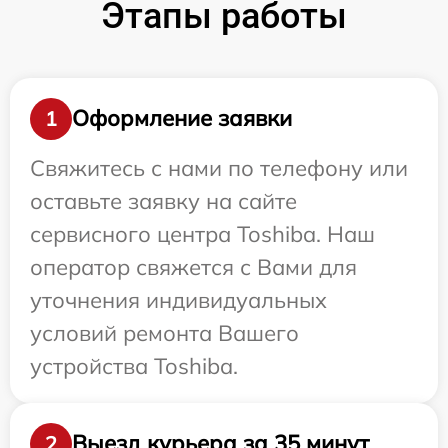
Этапы работы
Оформление заявки
1
Свяжитесь с нами по телефону или
оставьте заявку на сайте
сервисного центра Toshiba. Наш
оператор свяжется с Вами для
уточнения индивидуальных
условий ремонта Вашего
устройства Toshiba.
Выезд курьера за 35 минут
2