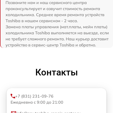
Позвоните нам и наш сервисного центра
проконсультирует и озвучит стоимость ремонта
холодильника. Среднее время ремонта устройств
Toshiba в нашем сервисном - 2 часа.
Замена платы управления (мат.платы, мейн платы)
холодильника Toshiba выполняется на выезде, если
не требует сложного ремонта. Наш курьер доставит
устройство в сервис-центр Toshiba и обратно.
Контакты
+7 (831) 231-09-76
Ежедневно с 9:00 до 21:00