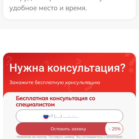
удобное место и время.
Нужна консультация?
Закажите бесплатную консультацию
Бесплатная консультация со
специалистом
Оставить заявку
Нажимая на кнопку "Оставить заявку" Вы соглашаетесь c
политикой