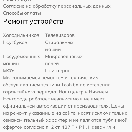
Согласие на обработку персональных данных
Способы оплаты
Ремонт устройств
Холодильников
Телевизоров
Ноутбуков
Стиральных
машин
Посудомоечных
Микроволновых
машин
печей
МФУ
Принтеров
Мы занимаемся ремонтом и техническим
обслуживанием техники Toshiba по истечении
гарантийного периода. Наш центр в Нижнем
Новгороде работает независимо и не имеет
официальной авторизации от производителя. Цены
на ремонт, указанные на сайте, носят исключительно
ознакомительный характер и не являются публичной
офертой согласно п. 2 ст. 437 ГК РФ. Названия и