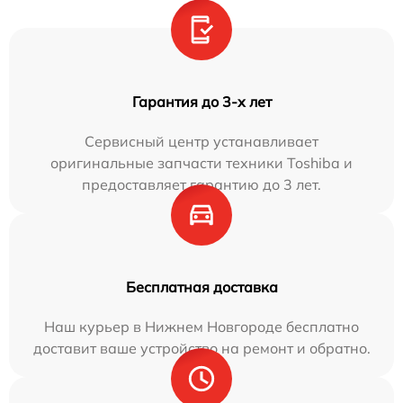
Гарантия до 3-х лет
Сервисный центр устанавливает
оригинальные запчасти техники Toshiba и
предоставляет гарантию до 3 лет.
Бесплатная доставка
Наш курьер в Нижнем Новгороде бесплатно
доставит ваше устройство на ремонт и обратно.