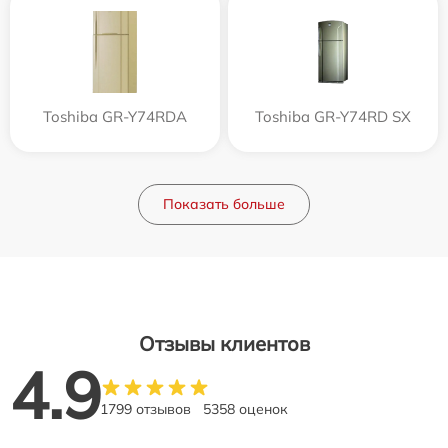
Toshiba GR-Y74RDA
Toshiba GR-Y74RD SX
Показать больше
Отзывы клиентов
4.9
1799 отзывов
5358 оценок