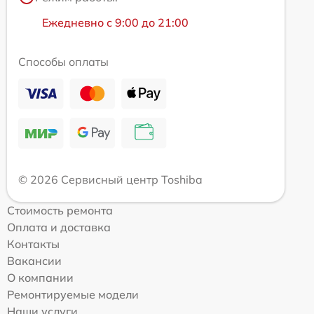
Ежедневно с 9:00 до 21:00
Способы оплаты
© 2026 Сервисный центр Toshiba
Стоимость ремонта
Оплата и доставка
Контакты
Вакансии
О компании
Ремонтируемые модели
Наши услуги