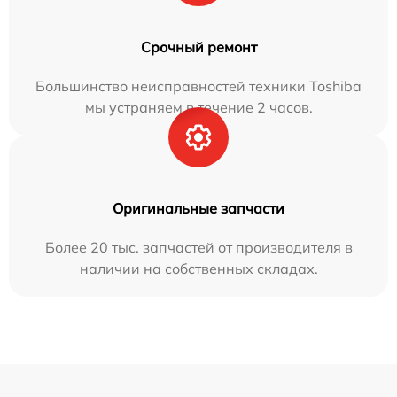
Срочный ремонт
Большинство неисправностей техники Toshiba
мы устраняем в течение 2 часов.
Оригинальные запчасти
Более 20 тыс. запчастей от производителя в
наличии на собственных складах.