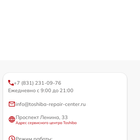
+7 (831) 231-09-76
Ежедневно с 9:00 до 21:00
info@toshiba-repair-center.ru
Проспект Ленина, 33
Адрес сервисного центра Toshiba
Режим работы: