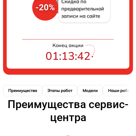
Скидка по
-20%
предварительной
записи на сайте
Конец акции
01:13:41
Преимущества
Этапы работ
Модели
Наши работы
Преимущества сервис-
центра