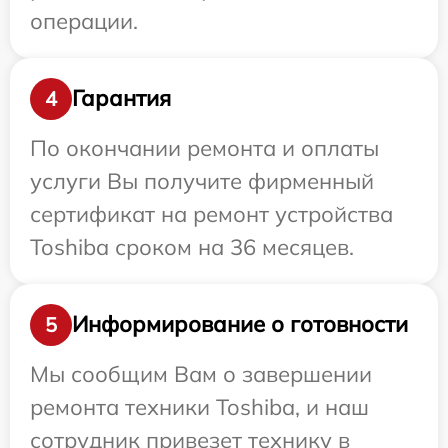
операции.
Гарантия
4
По окончании ремонта и оплаты
услуги Вы получите фирменный
сертификат на ремонт устройства
Toshiba сроком на 36 месяцев.
Информирование о готовности
5
Мы сообщим Вам о завершении
ремонта техники Toshiba, и наш
сотрудник привезет технику в