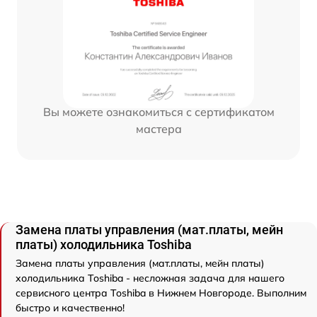
Вы можете ознакомиться с сертификатом
мастера
Замена платы управления (мат.платы, мейн
платы) холодильника Toshiba
Замена платы управления (мат.платы, мейн платы)
холодильника Toshiba - несложная задача для нашего
сервисного центра Toshiba в Нижнем Новгороде. Выполним
быстро и качественно!