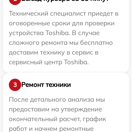
Технический специалист приедет в
оговоренные сроки для проверки
устройства Toshiba. В случае
сложного ремонта мы бесплатно
доставим технику в сервис в
сервисный центр Toshiba.
Ремонт техники
3
После детального анализа мы
предоставим на утверждение
окончательный расчет, график
работ и начнем ремонтные