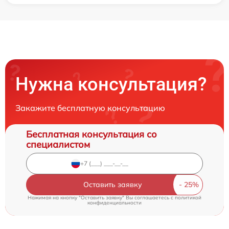
Нужна консультация?
Закажите бесплатную консультацию
Бесплатная консультация со
специалистом
Оставить заявку
Нажимая на кнопку "Оставить заявку" Вы соглашаетесь c
политикой
конфиденциальности