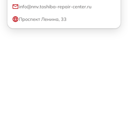
info@nnv.toshiba-repair-center.ru
Проспект Ленина, 33