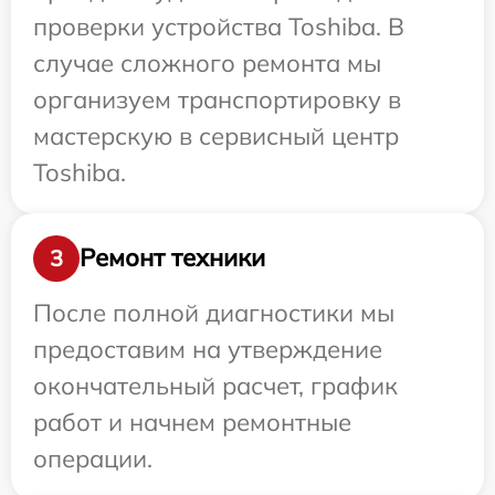
проверки устройства Toshiba. В
случае сложного ремонта мы
организуем транспортировку в
мастерскую в сервисный центр
Toshiba.
Ремонт техники
3
После полной диагностики мы
предоставим на утверждение
окончательный расчет, график
работ и начнем ремонтные
операции.