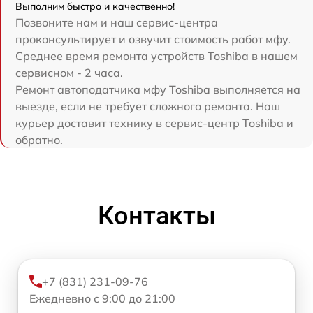
Выполним быстро и качественно!
Позвоните нам и наш сервис-центра
проконсультирует и озвучит стоимость работ мфу.
Среднее время ремонта устройств Toshiba в нашем
сервисном - 2 часа.
Ремонт автоподатчика мфу Toshiba выполняется на
выезде, если не требует сложного ремонта. Наш
курьер доставит технику в сервис-центр Toshiba и
обратно.
Контакты
+7 (831) 231-09-76
Ежедневно с 9:00 до 21:00