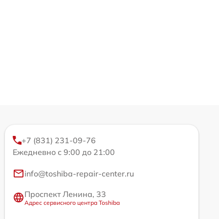
+7 (831) 231-09-76
Ежедневно с 9:00 до 21:00
info@toshiba-repair-center.ru
Проспект Ленина, 33
Адрес сервисного центра Toshiba