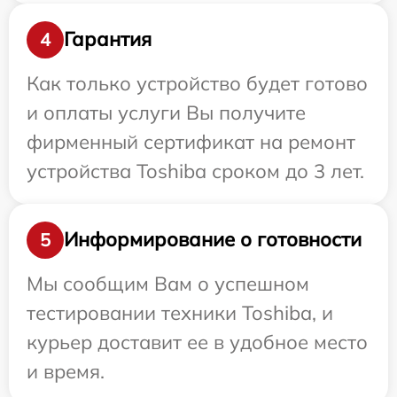
Гарантия
4
Как только устройство будет готово
и оплаты услуги Вы получите
фирменный сертификат на ремонт
устройства Toshiba сроком до 3 лет.
Информирование о готовности
5
Мы сообщим Вам о успешном
тестировании техники Toshiba, и
курьер доставит ее в удобное место
и время.