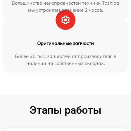
Большинство неисправностей техники Toshiba
мы устраняем в течение 2 часов.
Оригинальные запчасти
Более 20 тыс. запчастей от производителя в
наличии на собственных складах.
Этапы работы