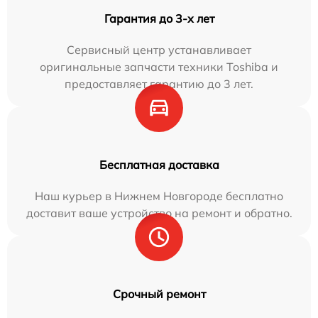
Гарантия до 3-х лет
Сервисный центр устанавливает
оригинальные запчасти техники Toshiba и
предоставляет гарантию до 3 лет.
Бесплатная доставка
Наш курьер в Нижнем Новгороде бесплатно
доставит ваше устройство на ремонт и обратно.
Срочный ремонт