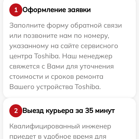
Оформление заявки
1
Заполните форму обратной связи
или позвоните нам по номеру,
указанному на сайте сервисного
центра Toshiba. Наш менеджер
свяжется с Вами для уточнения
стоимости и сроков ремонта
Вашего устройства Toshiba.
Выезд курьера за 35 минут
2
Квалифицированный инженер
приедет в удобное время для