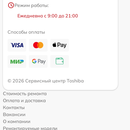
Режим работы:
Ежедневно с 9:00 до 21:00
Способы оплаты
© 2026 Сервисный центр Toshiba
Стоимость ремонта
Оплата и доставка
Контакты
Вакансии
О компании
Ремонтируемые модели