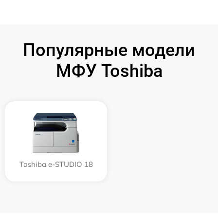
Популярные модели
МФУ Toshiba
Toshiba e-STUDIO 18