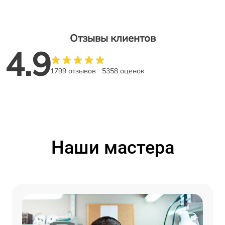
Отзывы клиентов
4.9
1799 отзывов
5358 оценок
Наши мастера