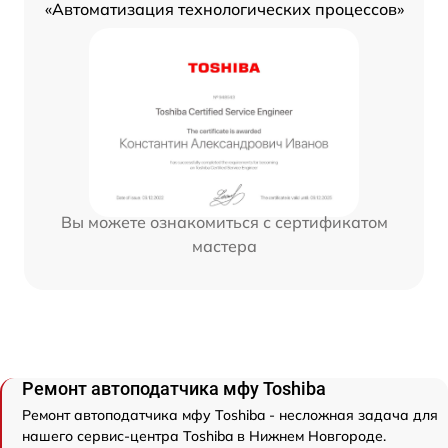
«Автоматизация технологических процессов»
Вы можете ознакомиться с сертификатом
мастера
Ремонт автоподатчика мфу Toshiba
Ремонт автоподатчика мфу Toshiba - несложная задача для
нашего сервис-центра Toshiba в Нижнем Новгороде.