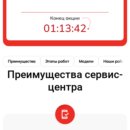
Конец акции
01:13:41
Преимущества
Этапы работ
Модели
Наши работы
Преимущества сервис-
центра