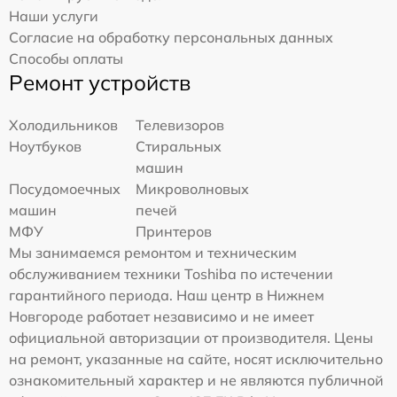
Наши услуги
Согласие на обработку персональных данных
Способы оплаты
Ремонт устройств
Холодильников
Телевизоров
Ноутбуков
Стиральных
машин
Посудомоечных
Микроволновых
машин
печей
МФУ
Принтеров
Мы занимаемся ремонтом и техническим
обслуживанием техники Toshiba по истечении
гарантийного периода. Наш центр в Нижнем
Новгороде работает независимо и не имеет
официальной авторизации от производителя. Цены
на ремонт, указанные на сайте, носят исключительно
ознакомительный характер и не являются публичной