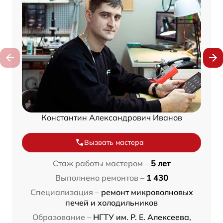
Константин Александрович Иванов
Вызвать мастера
Стаж работы мастером –
5 лет
Выполнено ремонтов –
1 430
Специализация –
ремонт микроволновых
печей и холодильников
Образование –
НГТУ им. Р. Е. Алексеева,