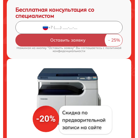
Бесплатная консультация со
специалистом
Оставить заявку
Нажимая на кнопку "Оставить заявку" Вы соглашаетесь c
политикой
конфиденциальности
Скидка по
-20%
предварительной
записи на сайте