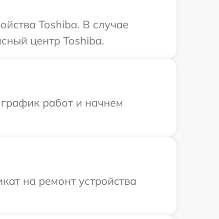
йства Toshiba. В случае
сный центр Toshiba.
 график работ и начнем
кат на ремонт устройства