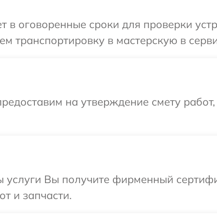
 в оговоренные сроки для проверки устро
м транспортировку в мастерскую в серви
редоставим на утверждение смету работ,
ы услуги Вы получите фирменный сертифи
от и запчасти.