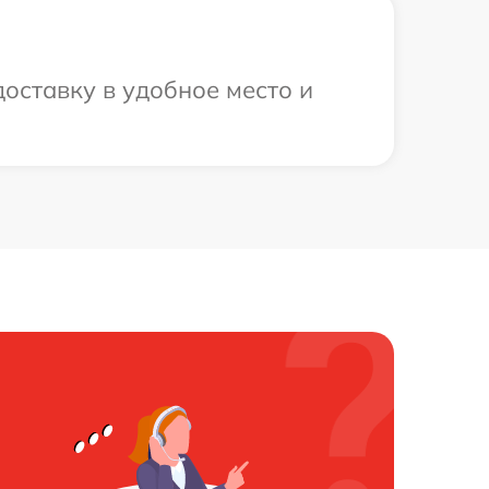
оставку в удобное место и