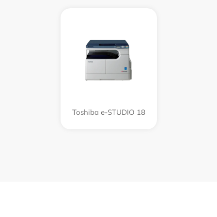
Toshiba e-STUDIO 18