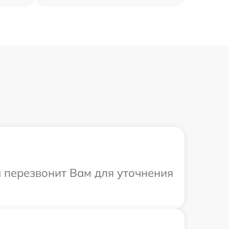
а перезвонит Вам для уточнения