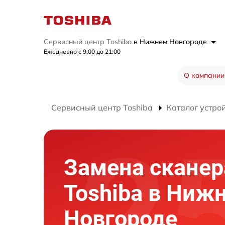
Сервисный центр Toshiba
в Нижнем Новгороде
Ежедневно с 9:00 до 21:00
О компании
Сервисный центр Toshiba
Каталог устро
Замена сканер
Toshiba в Ниж
Новгороде