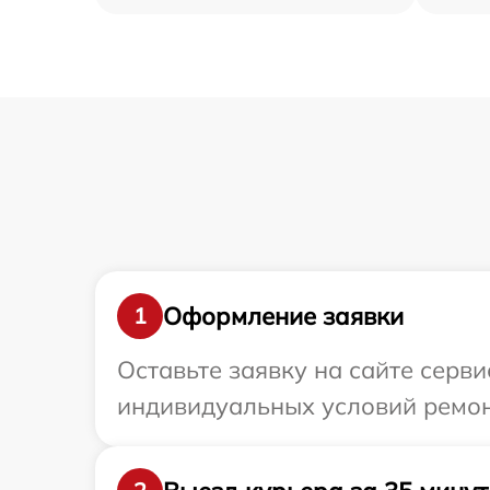
Оформление заявки
1
Оставьте заявку на сайте серв
индивидуальных условий ремонт