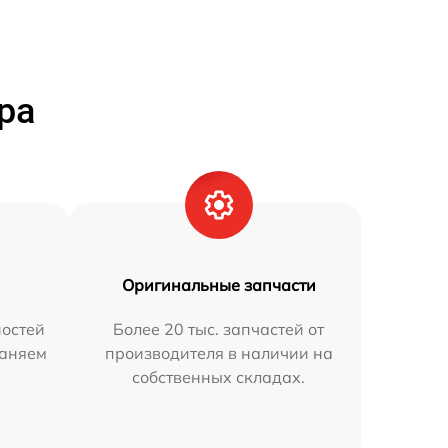
ра
Оригинальные запчасти
остей
Более 20 тыс. запчастей от
раняем
производителя в наличии на
собственных складах.