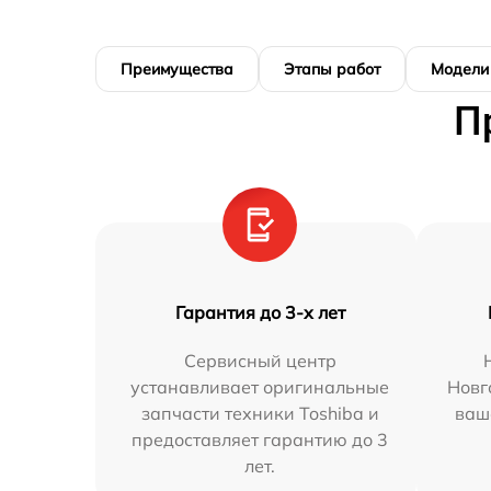
Преимущества
Этапы работ
Модели
П
Гарантия до 3-х лет
Сервисный центр
устанавливает оригинальные
Новг
запчасти техники Toshiba и
ваш
предоставляет гарантию до 3
лет.