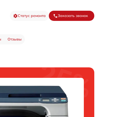
Статус ремонта
Заказать звонок
ы
Отзывы