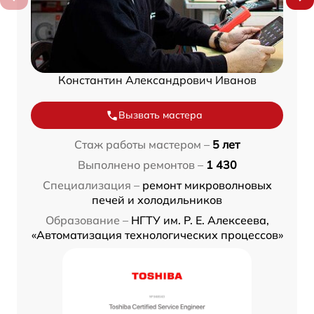
Константин Александрович Иванов
Вызвать мастера
Стаж работы мастером –
5 лет
Выполнено ремонтов –
1 430
Специализация –
ремонт микроволновых
печей и холодильников
Образование –
НГТУ им. Р. Е. Алексеева,
«Автоматизация технологических процессов»