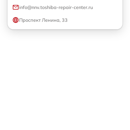
info@nnv.toshiba-repair-center.ru
Проспект Ленина, 33