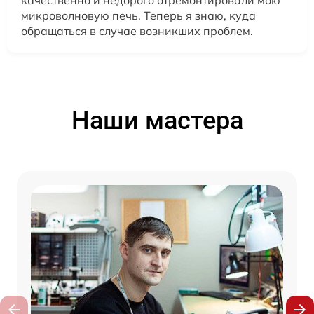
микроволновую печь. Теперь я знаю, куда
обращаться в случае возникших проблем.
Наши мастера