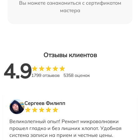
Вы можете ознакомиться с сертификатом
мастера
Отзывы клиентов
4.9
1799 отзывов
5358 оценок
Сергеев Филипп
Великолепный опыт! Ремонт микроволновки
прошел гладко и без лишних хлопот. Удобная
система записи на прием и честные цены.