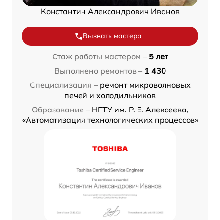
Константин Александрович Иванов
Вызвать мастера
Стаж работы мастером –
5 лет
Выполнено ремонтов –
1 430
Специализация –
ремонт микроволновых
печей и холодильников
Образование –
НГТУ им. Р. Е. Алексеева,
«Автоматизация технологических процессов»