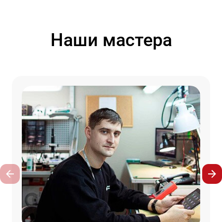
Наши мастера