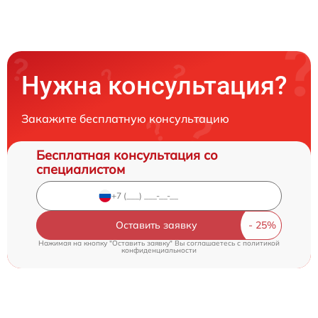
Нужна консультация?
Закажите бесплатную консультацию
Бесплатная консультация со
специалистом
Оставить заявку
Нажимая на кнопку "Оставить заявку" Вы соглашаетесь c
политикой
конфиденциальности