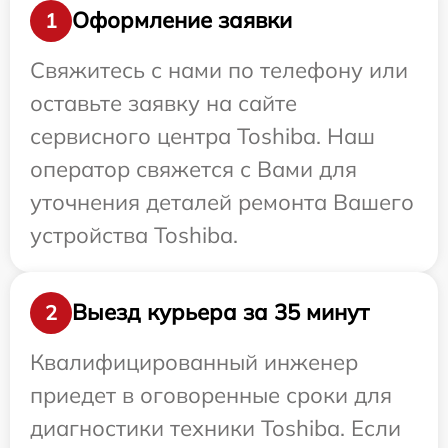
Оформление заявки
1
Свяжитесь с нами по телефону или
оставьте заявку на сайте
сервисного центра Toshiba. Наш
оператор свяжется с Вами для
уточнения деталей ремонта Вашего
устройства Toshiba.
Выезд курьера за 35 минут
2
Квалифицированный инженер
приедет в оговоренные сроки для
диагностики техники Toshiba. Если