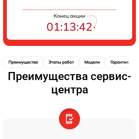
Конец акции
01:13:42
Преимущества
Этапы работ
Модели
Гарантия
Преимущества сервис-
центра