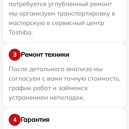
потребуется углубленный ремонт
мы организуем транспортировку в
мастерскую в сервисный центр
Toshiba.
Ремонт техники
3
После детального анализа мы
согласуем с вами точную стоимость,
график работ и займемся
устранением неполадок.
Гарантия
4