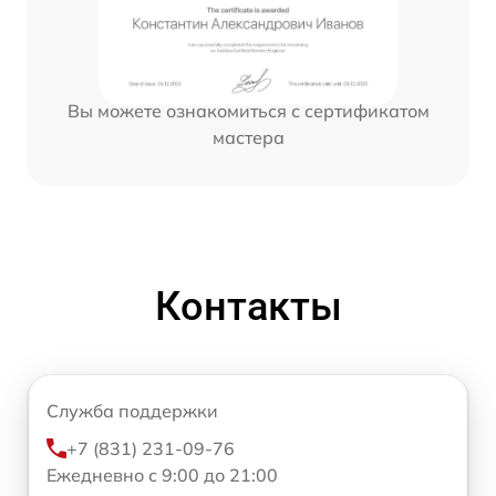
Вы можете ознакомиться с сертификатом
мастера
Контакты
Служба поддержки
+7 (831) 231-09-76
Ежедневно с 9:00 до 21:00