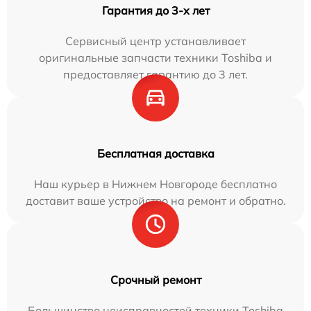
Гарантия до 3-х лет
Сервисный центр устанавливает
оригинальные запчасти техники Toshiba и
предоставляет гарантию до 3 лет.
Бесплатная доставка
Наш курьер в Нижнем Новгороде бесплатно
доставит ваше устройство на ремонт и обратно.
Срочный ремонт
Большинство неисправностей техники Toshiba