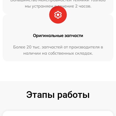
мы устраняем в течение 2 часов.
Оригинальные запчасти
Более 20 тыс. запчастей от производителя в
наличии на собственных складах.
Этапы работы