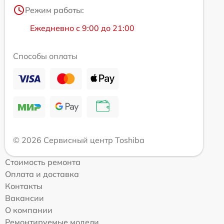
Режим работы:
Ежедневно с 9:00 до 21:00
Способы оплаты
© 2026 Сервисный центр Toshiba
Стоимость ремонта
Оплата и доставка
Контакты
Вакансии
О компании
Ремонтируемые модели