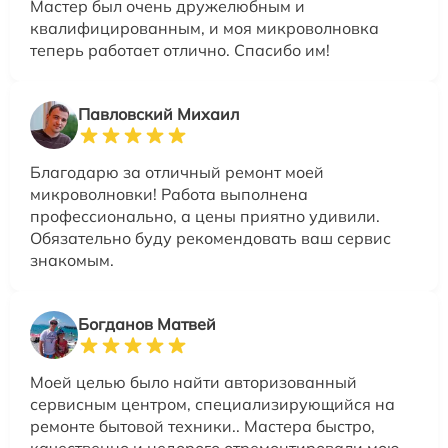
Мастер был очень дружелюбным и
квалифицированным, и моя микроволновка
теперь работает отлично. Спасибо им!
Павловский Михаил
Благодарю за отличный ремонт моей
микроволновки! Работа выполнена
профессионально, а цены приятно удивили.
Обязательно буду рекомендовать ваш сервис
знакомым.
Богданов Матвей
Моей целью было найти авторизованный
сервисным центром, специализирующийся на
ремонте бытовой техники.. Мастера быстро,
качественно и недорого отремонтировали мою