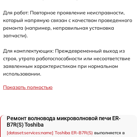
Для работ: Повторное проявление неисправности,
который напрямую связан с качеством проведенного
ремонта (например, неправильная установка
запчасти).
Для комплектующих: Преждевременный выход из
строя, утрата работоспособности или несоответствие
заявленным характеристикам при нормальном
использовании.
Показать полностью
Ремонт волновода микроволновой печи ER-
B7R(S) Toshiba
[dataset:services:name] Toshiba ER-B7R(S)
выполняется в