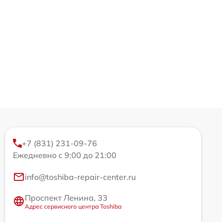
+7 (831) 231-09-76
Ежедневно с 9:00 до 21:00
info@toshiba-repair-center.ru
Проспект Ленина, 33
Адрес сервисного центра Toshiba