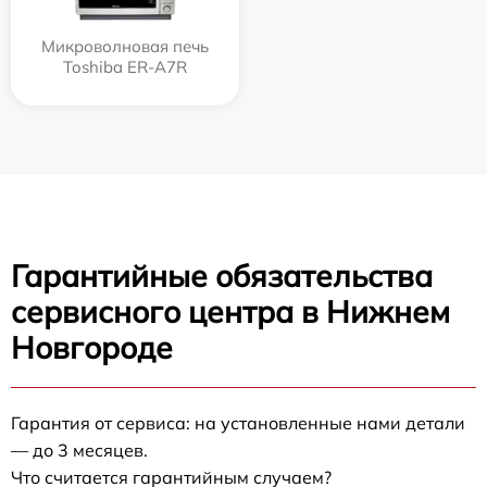
Микроволновая печь
Toshiba ER-A7R
Гарантийные обязательства
сервисного центра в Нижнем
Новгороде
Гарантия от сервиса: на установленные нами детали
— до 3 месяцев.
Что считается гарантийным случаем?