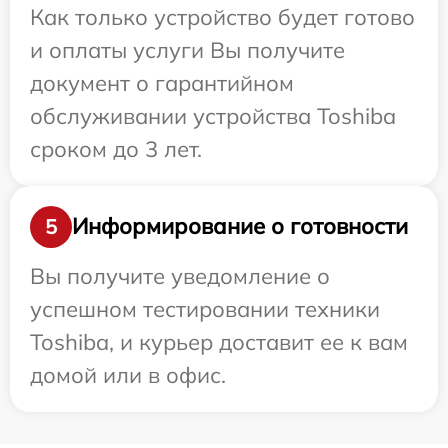
Как только устройство будет готово
и оплаты услуги Вы получите
документ о гарантийном
обслуживании устройства Toshiba
сроком до 3 лет.
Информирование о готовности
5
Вы получите уведомление о
успешном тестировании техники
Toshiba, и курьер доставит ее к вам
домой или в офис.