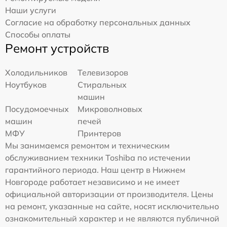
Наши услуги
Согласие на обработку персональных данных
Способы оплаты
Ремонт устройств
Холодильников
Телевизоров
Ноутбуков
Стиральных
машин
Посудомоечных
Микроволновых
машин
печей
МФУ
Принтеров
Мы занимаемся ремонтом и техническим
обслуживанием техники Toshiba по истечении
гарантийного периода. Наш центр в Нижнем
Новгороде работает независимо и не имеет
официальной авторизации от производителя. Цены
на ремонт, указанные на сайте, носят исключительно
ознакомительный характер и не являются публичной