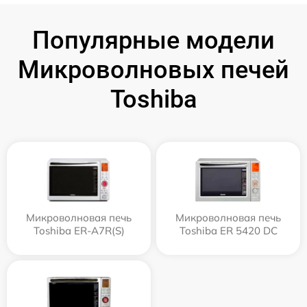
Популярные модели
Микроволновых печей
Toshiba
Микроволновая печь
Микроволновая печь
Toshiba ER-A7R(S)
Toshiba ER 5420 DC