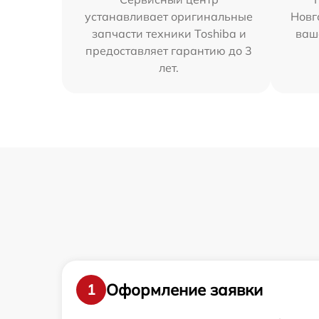
устанавливает оригинальные
Новг
запчасти техники Toshiba и
ваш
предоставляет гарантию до 3
лет.
Оформление заявки
1