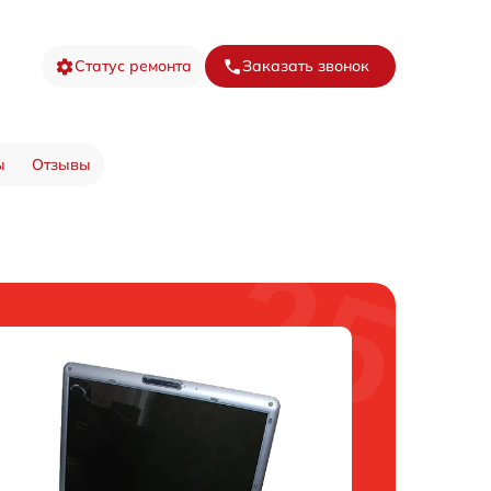
Статус ремонта
Заказать звонок
ы
Отзывы