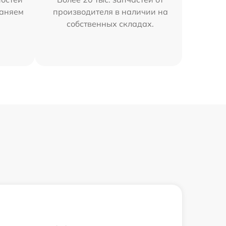
раняем
производителя в наличии на
собственных складах.