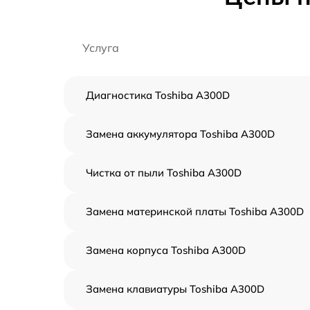
Услуга
Диагностика Toshiba A300D
Замена аккумулятора Toshiba A300D
Чистка от пыли Toshiba A300D
Замена материнской платы Toshiba A300D
Замена корпуса Toshiba A300D
Замена клавиатуры Toshiba A300D