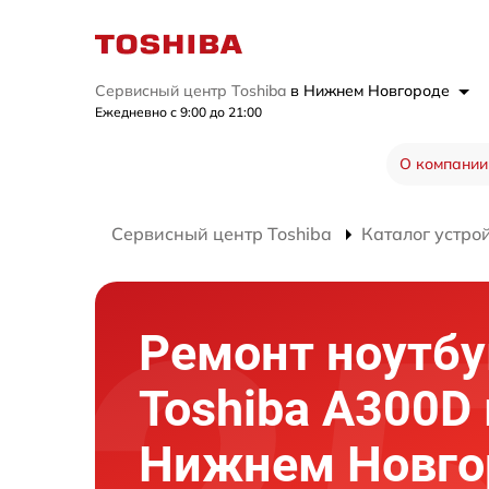
Сервисный центр Toshiba
в Нижнем Новгороде
Ежедневно с 9:00 до 21:00
О компании
Сервисный центр Toshiba
Каталог устро
Ремонт ноутбу
Toshiba A300D 
Нижнем Новго