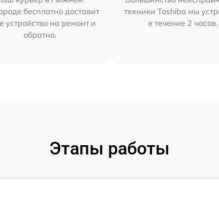
ороде бесплатно доставит
техники Toshiba мы уст
е устройство на ремонт и
в течение 2 часов.
обратно.
Этапы работы