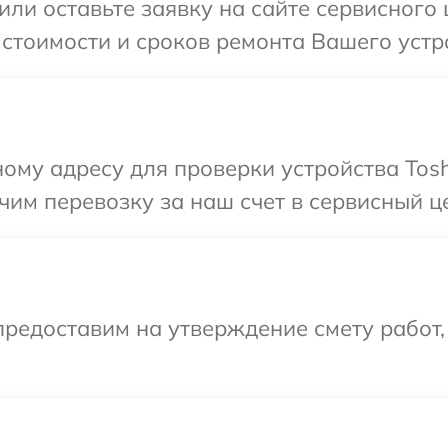
или оставьте заявку на сайте сервисного
 стоимости и сроков ремонта Вашего устро
ому адресу для проверки устройства Tosh
им перевозку за наш счет в сервисный це
редоставим на утверждение смету работ,