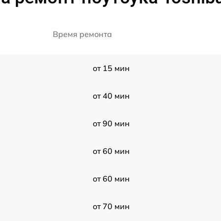
Время ремонта
от 15 мин
от 40 мин
от 90 мин
от 60 мин
от 60 мин
от 70 мин