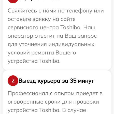
Свяжитесь с нами по телефону или
оставьте заявку на сайте
сервисного центра Toshiba. Наш
оператор ответит на Ваш запрос
для уточнения индивидуальных
условий ремонта Вашего
устройства Toshiba.
Выезд курьера за 35 минут
2
Профессионал с опытом приедет в
оговоренные сроки для проверки
устройства Toshiba. В случае