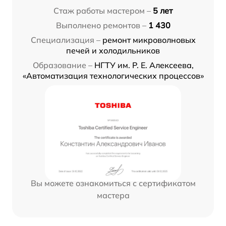
Стаж работы мастером –
5 лет
Выполнено ремонтов –
1 430
Специализация –
ремонт микроволновых
печей и холодильников
Образование –
НГТУ им. Р. Е. Алексеева,
«Автоматизация технологических процессов»
Вы можете ознакомиться с сертификатом
мастера