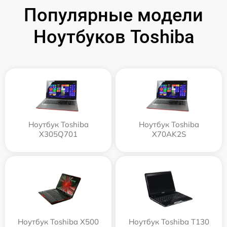
Популярные модели
Ноутбуков Toshiba
Ноутбук Toshiba
Ноутбук Toshiba
X305Q701
X70AK2S
Ноутбук Toshiba X500
Ноутбук Toshiba T130