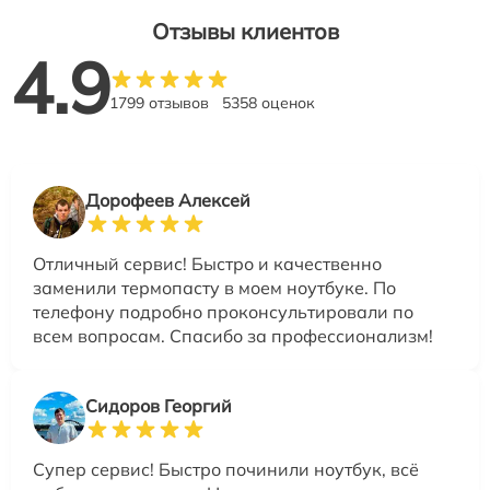
Отзывы клиентов
4.9
1799 отзывов
5358 оценок
Дорофеев Алексей
Отличный сервис! Быстро и качественно
заменили термопасту в моем ноутбуке. По
телефону подробно проконсультировали по
всем вопросам. Спасибо за профессионализм!
Сидоров Георгий
Супер сервис! Быстро починили ноутбук, всё