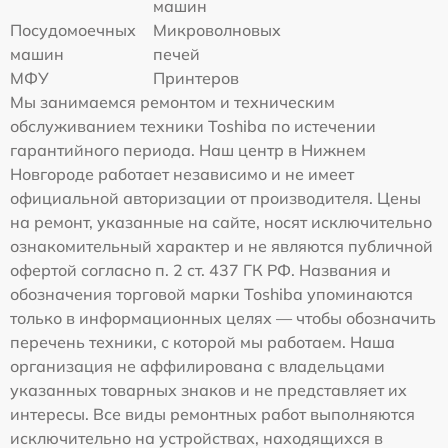
машин
Посудомоечных
Микроволновых
машин
печей
МФУ
Принтеров
Мы занимаемся ремонтом и техническим
обслуживанием техники Toshiba по истечении
гарантийного периода. Наш центр в Нижнем
Новгороде работает независимо и не имеет
официальной авторизации от производителя. Цены
на ремонт, указанные на сайте, носят исключительно
ознакомительный характер и не являются публичной
офертой согласно п. 2 ст. 437 ГК РФ. Названия и
обозначения торговой марки Toshiba упоминаются
только в информационных целях — чтобы обозначить
перечень техники, с которой мы работаем. Наша
организация не аффилирована с владельцами
указанных товарных знаков и не представляет их
интересы. Все виды ремонтных работ выполняются
исключительно на устройствах, находящихся в