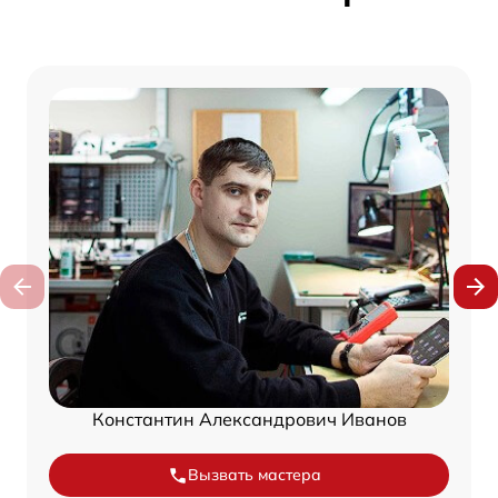
Константин Александрович Иванов
Вызвать мастера