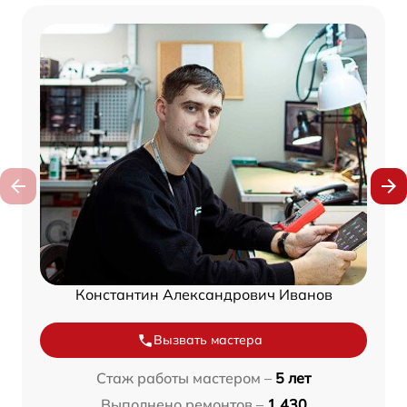
Константин Александрович Иванов
Вызвать мастера
Стаж работы мастером –
5 лет
Выполнено ремонтов –
1 430