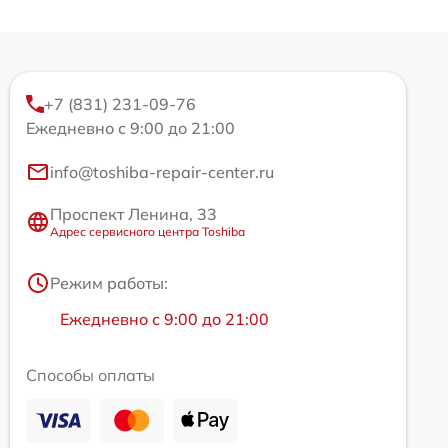
+7 (831) 231-09-76
Ежедневно с 9:00 до 21:00
info@toshiba-repair-center.ru
Проспект Ленина, 33
Адрес сервисного центра Toshiba
Режим работы:
Ежедневно с 9:00 до 21:00
Способы оплаты