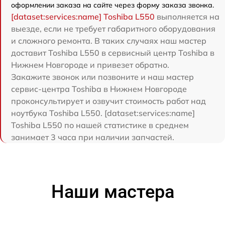
оформлении заказа на сайте через форму заказа звонка.
[dataset:services:name] Toshiba L550
выполняется на
выезде, если не требует габаритного оборудования
и сложного ремонта. В таких случаях наш мастер
доставит Toshiba L550 в сервисный центр Toshiba в
Нижнем Новгороде и привезет обратно.
Закажите звонок или позвоните и наш мастер
сервис-центра Toshiba в Нижнем Новгороде
проконсультирует и озвучит стоимость работ над
ноутбука Toshiba L550. [dataset:services:name]
Toshiba L550 по нашей статистике в среднем
занимает 3 часа при наличии запчастей.
Наши мастера