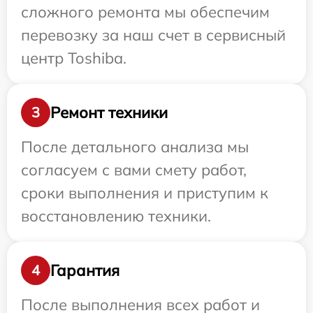
сложного ремонта мы обеспечим
перевозку за наш счет в сервисный
центр Toshiba.
Ремонт техники
3
После детального анализа мы
согласуем с вами смету работ,
сроки выполнения и приступим к
восстановлению техники.
Гарантия
4
После выполнения всех работ и