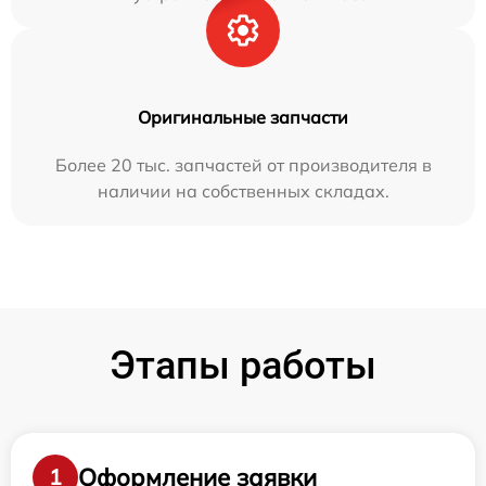
Оригинальные запчасти
Более 20 тыс. запчастей от производителя в
наличии на собственных складах.
Этапы работы
Оформление заявки
1