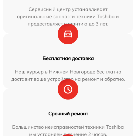
Сервисный центр устанавливает
оригинальные запчасти техники Toshiba и
предоставляет гарантию до 3 лет.
Бесплатная доставка
Наш курьер в Нижнем Новгороде бесплатно
доставит ваше устройство на ремонт и обратно.
Срочный ремонт
Большинство неисправностей техники Toshiba
мы устраняем в течение 2 часов.