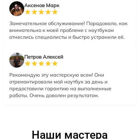
Аксенов Марк
Замечательное обслуживание! Порадовало, как
внимательно к моей проблеме с ноутбуком
отнеслись специалисты и быстро устранили её.
Петров Алексей
Рекомендую эту мастерскую всем! Они
отремонтировали мой ноутбук за день и
предоставили гарантию на выполненные
работы. Очень доволен результатом.
Наши мастера