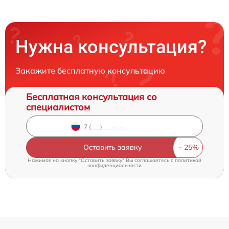
Нужна консультация?
Закажите бесплатную консультацию
Бесплатная консультация со
специалистом
Оставить заявку
Нажимая на кнопку "Оставить заявку" Вы соглашаетесь c
политикой
конфиденциальности