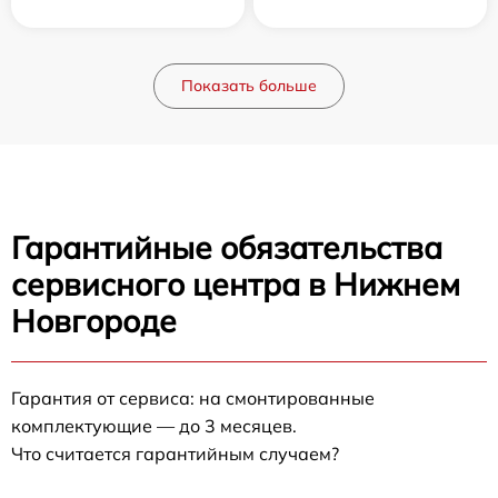
Показать больше
Гарантийные обязательства
сервисного центра в Нижнем
Новгороде
Гарантия от сервиса: на смонтированные
комплектующие — до 3 месяцев.
Что считается гарантийным случаем?