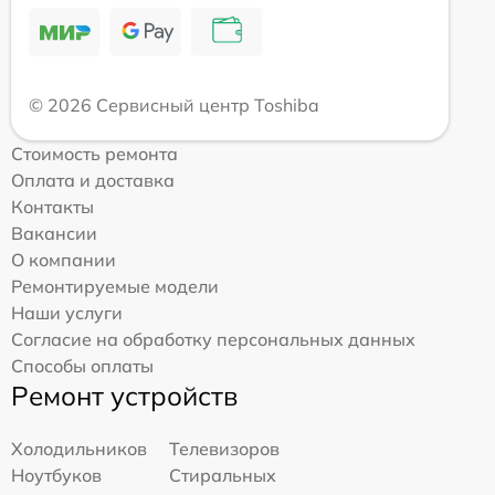
© 2026 Сервисный центр Toshiba
Стоимость ремонта
Оплата и доставка
Контакты
Вакансии
О компании
Ремонтируемые модели
Наши услуги
Согласие на обработку персональных данных
Способы оплаты
Ремонт устройств
Холодильников
Телевизоров
Ноутбуков
Стиральных