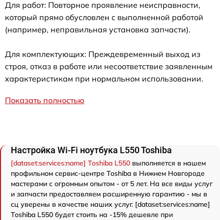
Для работ: Повторное проявление неисправности,
который прямо обусловлен с выполненной работой
(например, неправильная установка запчасти).
Для комплектующих: Преждевременный выход из
строя, отказ в работе или несоответствие заявленным
характеристикам при нормальном использовании.
Показать полностью
Настройка Wi-Fi ноутбука L550 Toshiba
[dataset:services:name] Toshiba L550
выполняется в нашем
профильном сервис-центре Toshiba в Нижнем Новгороде
мастерами с огромным опытом - от 5 лет. На все виды услуг
и запчасти предоставляем расширенную гарантию - мы в
сц уверены в качестве наших услуг. [dataset:services:name]
Toshiba L550 будет стоить на -15% дешевле при