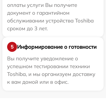
оплаты услуги Вы получите
документ о гарантийном
обслуживании устройства Toshiba
сроком до 3 лет.
Информирование о готовности
5
Вы получите уведомление о
успешном тестировании техники
Toshiba, и мы организуем доставку
к вам домой или в офис.