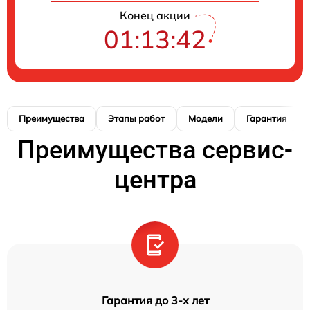
Конец акции
01:13:42
Преимущества
Этапы работ
Модели
Гарантия
Преимущества сервис-
центра
Гарантия до 3-х лет