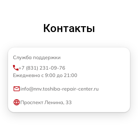
Контакты
Служба поддержки
+7 (831) 231-09-76
Ежедневно с 9:00 до 21:00
info@nnv.toshiba-repair-center.ru
Проспект Ленина, 33