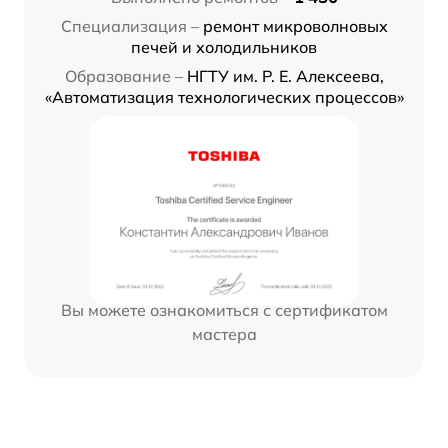
Специализация –
ремонт микроволновых
печей и холодильников
Образование –
НГТУ им. Р. Е. Алексеева,
«Автоматизация технологических процессов»
Вы можете ознакомиться с сертификатом
мастера