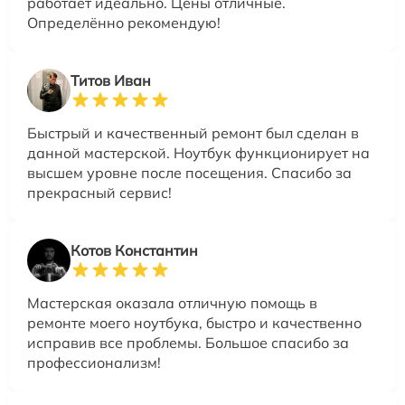
работает идеально. Цены отличные.
Определённо рекомендую!
Титов Иван
Быстрый и качественный ремонт был сделан в
данной мастерской. Ноутбук функционирует на
высшем уровне после посещения. Спасибо за
прекрасный сервис!
Котов Константин
Мастерская оказала отличную помощь в
ремонте моего ноутбука, быстро и качественно
исправив все проблемы. Большое спасибо за
профессионализм!