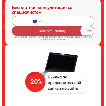
Бесплатная консультация со
специалистом
Оставить заявку
Нажимая на кнопку "Оставить заявку" Вы соглашаетесь c
политикой
конфиденциальности
Скидка по
-20%
предварительной
записи на сайте