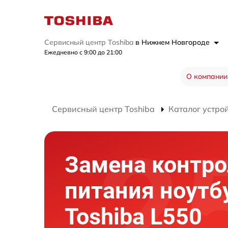
Сервисный центр Toshiba
в Нижнем Новгороде
Ежедневно с 9:00 до 21:00
О компании
Сервисный центр Toshiba
Каталог устро
Замена контро
питания ноутб
Toshiba L550