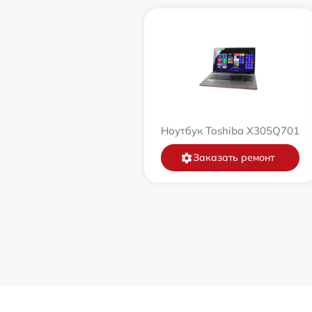
Ноутбук Toshiba X305Q701
Заказать ремонт