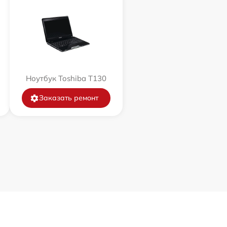
Ноутбук Toshiba T130
Заказать ремонт