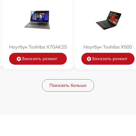
Ноутбук Toshiba X70AK2S
Ноутбук Toshiba X500
Заказать ремонт
Заказать ремонт
Показать больше