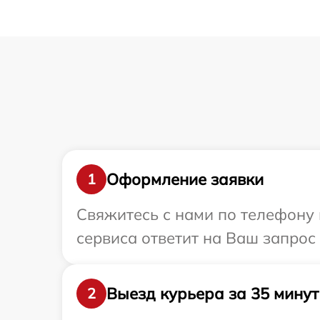
Оформление заявки
1
Свяжитесь с нами по телефону 
сервиса ответит на Ваш запрос
Выезд курьера за 35 минут
2