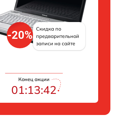
Скидка по
-20%
предварительной
записи на сайте
Конец акции
01:13:42