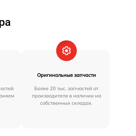
ра
Оригинальные запчасти
остей
Более 20 тыс. запчастей от
раняем
производителя в наличии на
собственных складах.