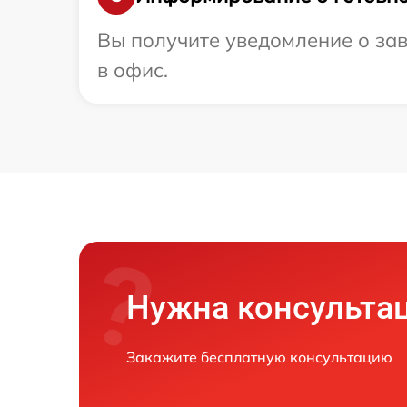
Вы получите уведомление о зав
в офис.
Нужна консульта
Закажите бесплатную консультацию