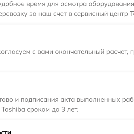
добное время для осмотра оборудования 
ревозку за наш счет в сервисный центр T
огласуем с вами окончательный расчет, 
готово и подписания акта выполненных р
Toshiba сроком до 3 лет.
сти