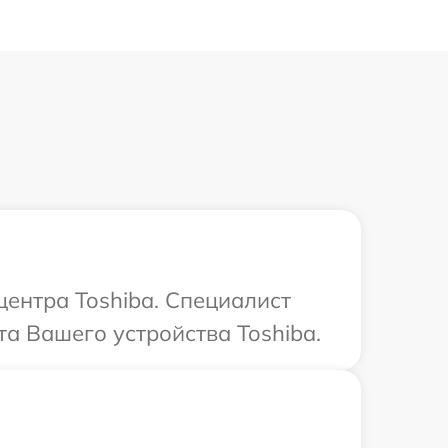
центра Toshiba. Специалист
а Вашего устройства Toshiba.