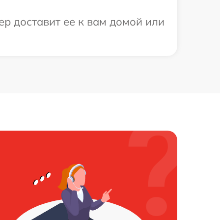
ер доставит ее к вам домой или