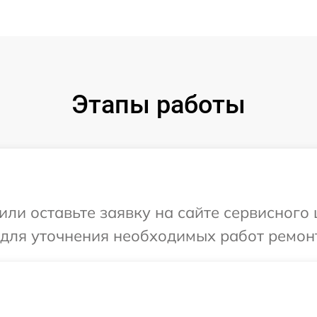
Этапы работы
или оставьте заявку на сайте сервисного 
 для уточнения необходимых работ ремонт