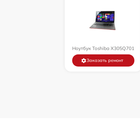
Ноутбук Toshiba X305Q701
Заказать ремонт