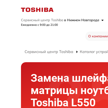
Сервисный центр Toshiba
в Нижнем Новгороде
Ежедневно с 9:00 до 21:00
О компании
Сервисный центр Toshiba
Каталог устро
Замена шлейф
матрицы ноут
Toshiba L550