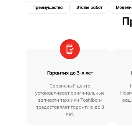
Преимущества
Этапы работ
Модели
П
Гарантия до 3-х лет
Сервисный центр
устанавливает оригинальные
Новг
запчасти техники Toshiba и
ваш
предоставляет гарантию до 3
лет.