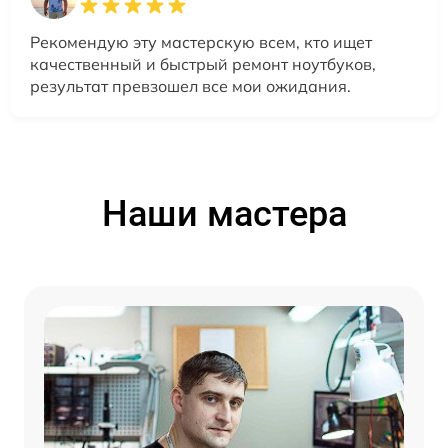
Рекомендую эту мастерскую всем, кто ищет
качественный и быстрый ремонт ноутбуков,
результат превзошел все мои ожидания.
Наши мастера