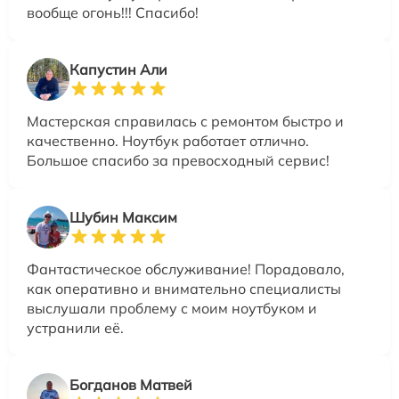
вообще огонь!!! Спасибо!
Капустин Али
Мастерская справилась с ремонтом быстро и
качественно. Ноутбук работает отлично.
Большое спасибо за превосходный сервис!
Шубин Максим
Фантастическое обслуживание! Порадовало,
как оперативно и внимательно специалисты
выслушали проблему с моим ноутбуком и
устранили её.
Богданов Матвей