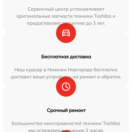
Сервисный центр устанавливает
оригинальные запчасти техники Toshiba и
предоставляет гарантию до 3 лет.
Бесплатная доставка
Наш курьер в Нижнем Новгороде бесплатно
доставит ваше устройство на ремонт и обратно.
Срочный ремонт
Большинство неисправностей техники Toshiba
мы устраняем в течение 2 часов.