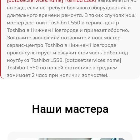
[dataset:services:name] Toshiba L550
выполняется на
выезде, если не требует большого оборудования и
длительного времени ремонта. В таких случаях наш
мастер доставит Toshiba L550 в сервис-центр
Toshiba в Нижнем Новгороде и привезет обратно.
Закажите звонок или позвоните и наш мастер
сервис-центра Toshiba в Нижнем Новгороде
проконсультирует и озвучит стоимость работ над
ноутбука Toshiba L550. [dataset:services:name]
Toshiba L550 по нашей статистике в среднем
занимает 2 часа при наличии запчастей.
Наши мастера