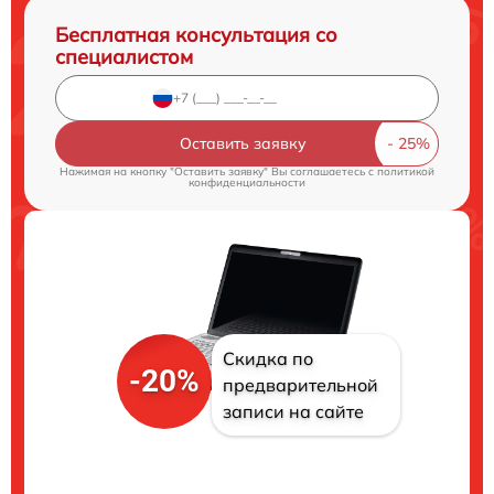
Бесплатная консультация со
специалистом
Оставить заявку
Нажимая на кнопку "Оставить заявку" Вы соглашаетесь c
политикой
конфиденциальности
Скидка по
-20%
предварительной
записи на сайте