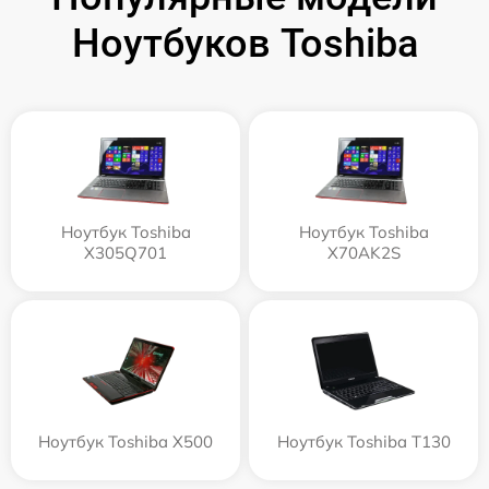
Ноутбуков Toshiba
Ноутбук Toshiba
Ноутбук Toshiba
X305Q701
X70AK2S
Ноутбук Toshiba X500
Ноутбук Toshiba T130