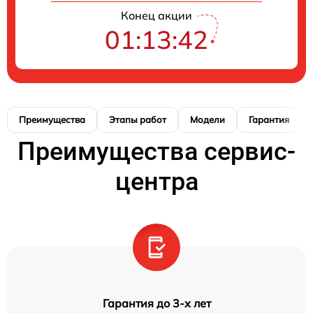
Конец акции
01:13:42
Преимущества
Этапы работ
Модели
Гарантия
Преимущества сервис-
центра
Гарантия до 3-х лет