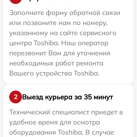
Заполните форму обратной связи
или позвоните нам по номеру,
указанному на сайте сервисного
центра Toshiba. Наш оператор
перезвонит Вам для уточнения
необходимых работ ремонта
Вашего устройства Toshiba.
Выезд курьера за 35 минут
2
Технический специалист приедет в
удобное время для осмотра
оборудования Toshiba. В случае