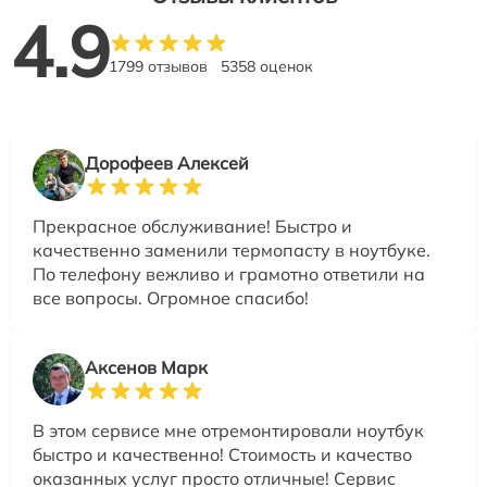
4.9
1799 отзывов
5358 оценок
Дорофеев Алексей
Прекрасное обслуживание! Быстро и
качественно заменили термопасту в ноутбуке.
По телефону вежливо и грамотно ответили на
все вопросы. Огромное спасибо!
Аксенов Марк
В этом сервисе мне отремонтировали ноутбук
быстро и качественно! Стоимость и качество
оказанных услуг просто отличные! Сервис