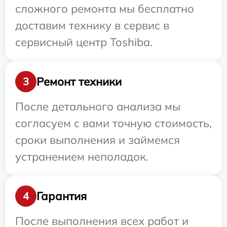
сложного ремонта мы бесплатно
доставим технику в сервис в
сервисный центр Toshiba.
Ремонт техники
3
После детального анализа мы
согласуем с вами точную стоимость,
сроки выполнения и займемся
устранением неполадок.
Гарантия
4
После выполнения всех работ и