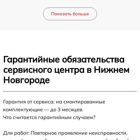
Показать больше
Гарантийные обязательства
сервисного центра в Нижнем
Новгороде
Гарантия от сервиса: на смонтированные
комплектующие — до 3 месяцев.
Что считается гарантийным случаем?
Для работ: Повторное проявление неисправности,