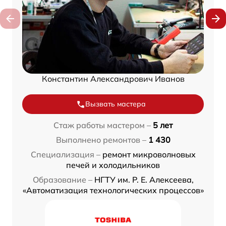
Константин Александрович Иванов
Вызвать мастера
Стаж работы мастером –
5 лет
Выполнено ремонтов –
1 430
Специализация –
ремонт микроволновых
печей и холодильников
Образование –
НГТУ им. Р. Е. Алексеева,
«Автоматизация технологических процессов»