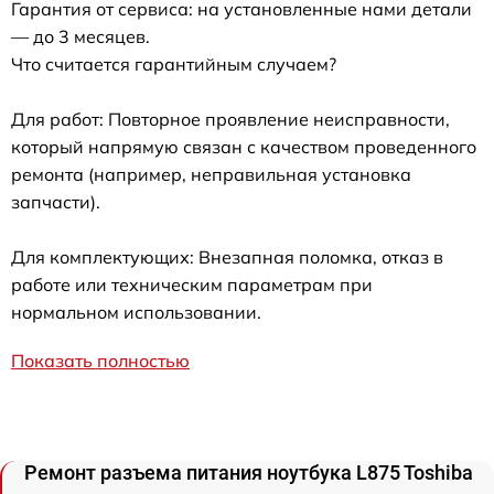
Гарантия от сервиса: на установленные нами детали
— до 3 месяцев.
Что считается гарантийным случаем?
Для работ: Повторное проявление неисправности,
который напрямую связан с качеством проведенного
ремонта (например, неправильная установка
запчасти).
Для комплектующих: Внезапная поломка, отказ в
работе или техническим параметрам при
нормальном использовании.
Показать полностью
Ремонт разъема питания ноутбука L875 Toshiba