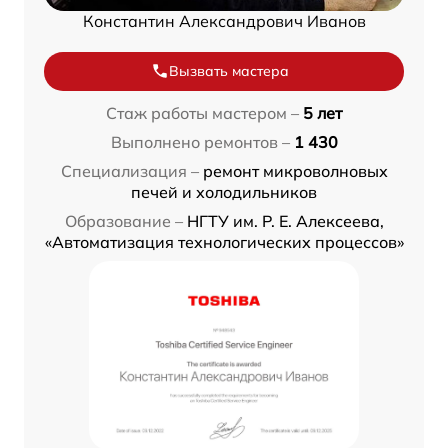
Константин Александрович Иванов
Вызвать мастера
Стаж работы мастером –
5 лет
Выполнено ремонтов –
1 430
Специализация –
ремонт микроволновых
печей и холодильников
Образование –
НГТУ им. Р. Е. Алексеева,
«Автоматизация технологических процессов»