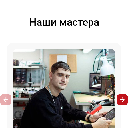
Наши мастера