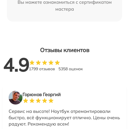
Вы можете ознакомиться с сертификатом
мастера
Отзывы клиентов
4.9
1799 отзывов
5358 оценок
Горюнов Георгий
Сервис на высоте! Ноутбук отремонтировали
быстро, всё функционирует отлично. Цены очень
радуют. Рекомендую всем!