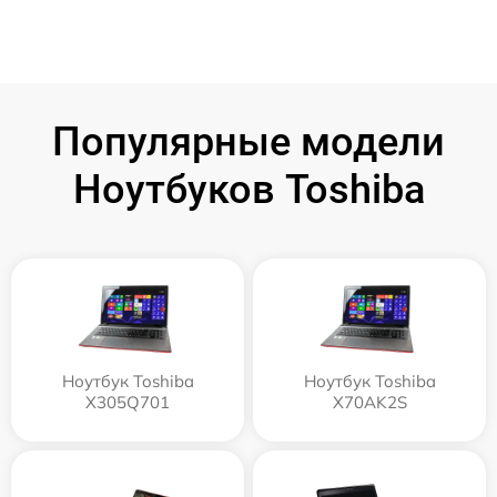
Популярные модели
Ноутбуков Toshiba
Ноутбук Toshiba
Ноутбук Toshiba
X305Q701
X70AK2S