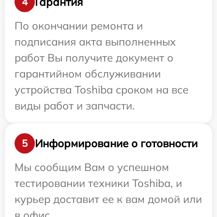
Гарантия
4
По окончании ремонта и
подписания акта выполненных
работ Вы получите документ о
гарантийном обслуживании
устройства Toshiba сроком на все
виды работ и запчасти.
Информирование о готовности
5
Мы сообщим Вам о успешном
тестировании техники Toshiba, и
курьер доставит ее к вам домой или
в офис.