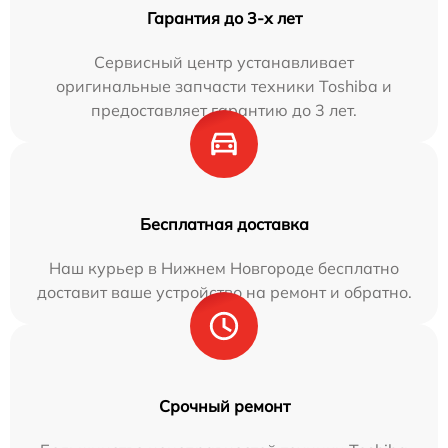
Гарантия до 3-х лет
Сервисный центр устанавливает
оригинальные запчасти техники Toshiba и
предоставляет гарантию до 3 лет.
Бесплатная доставка
Наш курьер в Нижнем Новгороде бесплатно
доставит ваше устройство на ремонт и обратно.
Срочный ремонт