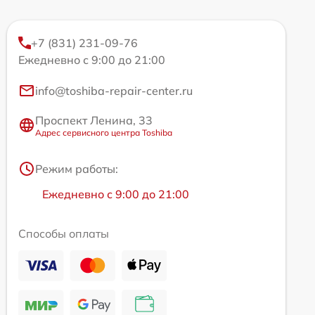
+7 (831) 231-09-76
Ежедневно с 9:00 до 21:00
info@toshiba-repair-center.ru
Проспект Ленина, 33
Адрес сервисного центра Toshiba
Режим работы:
Ежедневно с 9:00 до 21:00
Способы оплаты