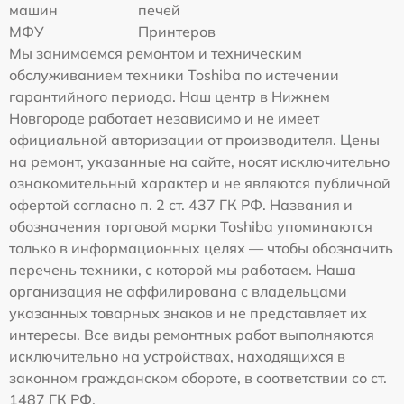
машин
печей
МФУ
Принтеров
Мы занимаемся ремонтом и техническим
обслуживанием техники Toshiba по истечении
гарантийного периода. Наш центр в Нижнем
Новгороде работает независимо и не имеет
официальной авторизации от производителя. Цены
на ремонт, указанные на сайте, носят исключительно
ознакомительный характер и не являются публичной
офертой согласно п. 2 ст. 437 ГК РФ. Названия и
обозначения торговой марки Toshiba упоминаются
только в информационных целях — чтобы обозначить
перечень техники, с которой мы работаем. Наша
организация не аффилирована с владельцами
указанных товарных знаков и не представляет их
интересы. Все виды ремонтных работ выполняются
исключительно на устройствах, находящихся в
законном гражданском обороте, в соответствии со ст.
1487 ГК РФ.