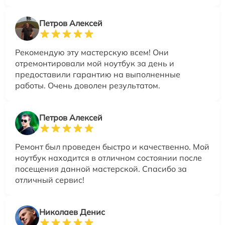
Петров Алексей
Рекомендую эту мастерскую всем! Они
отремонтировали мой ноутбук за день и
предоставили гарантию на выполненные
работы. Очень доволен результатом.
Петров Алексей
Ремонт был проведен быстро и качественно. Мой
ноутбук находится в отличном состоянии после
посещения данной мастерской. Спасибо за
отличный сервис!
Николаев Денис