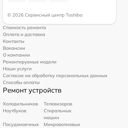
© 2026 Сервисный центр Toshiba
Стоимость ремонта
Оплата и доставка
Контакты
Вакансии
О компании
Ремонтируемые модели
Наши услуги
Согласие на обработку персональных данных
Способы оплаты
Ремонт устройств
Холодильников
Телевизоров
Ноутбуков
Стиральных
машин
Посудомоечных
Микроволновых