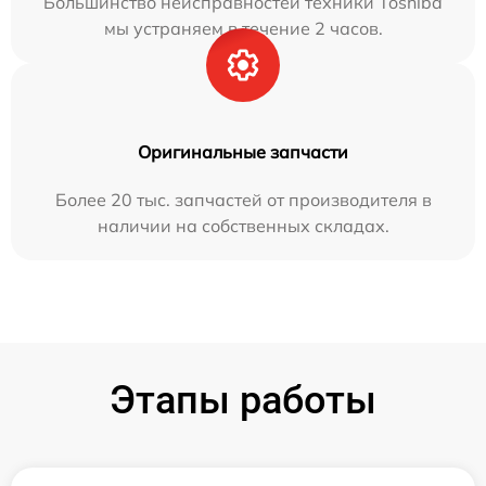
Большинство неисправностей техники Toshiba
мы устраняем в течение 2 часов.
Оригинальные запчасти
Более 20 тыс. запчастей от производителя в
наличии на собственных складах.
Этапы работы