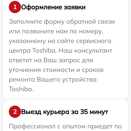
Оформление заявки
1
Заполните форму обратной связи
или позвоните нам по номеру,
указанному на сайте сервисного
центра Toshiba. Наш консультант
ответит на Ваш запрос для
уточнения стоимости и сроков
ремонта Вашего устройства
Toshiba.
Выезд курьера за 35 минут
2
Профессионал с опытом приедет по