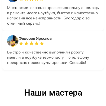
Мастерская оказала профессиональную помощь
в ремонте моего ноутбука, быстро и качественно
исправив все неисправности. Благодарю за
отличный сервис!
Федоров Ярослав
Быстро и качественно выполнили работу,
меняли в ноутбуке термопасту. По телефону
прекрасно проконсультировали. Спасибо!
Наши мастера