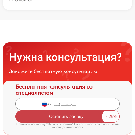
Нужна консультация?
Закажите бесплатную консультацию
Бесплатная консультация со
специалистом
Оставить заявку
Нажимая на кнопку "Оставить заявку" Вы соглашаетесь c
политикой
конфиденциальности