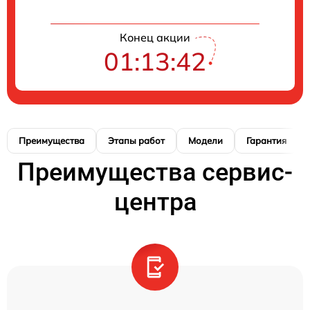
Конец акции
01:13:41
Преимущества
Этапы работ
Модели
Гарантия
Преимущества сервис-
центра