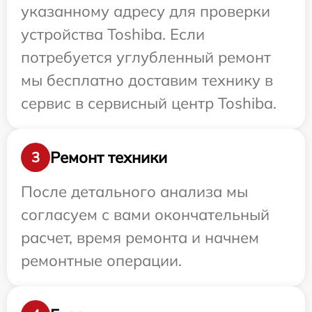
указанному адресу для проверки
устройства Toshiba. Если
потребуется углубленный ремонт
мы бесплатно доставим технику в
сервис в сервисный центр Toshiba.
Ремонт техники
3
После детального анализа мы
согласуем с вами окончательный
расчет, время ремонта и начнем
ремонтные операции.