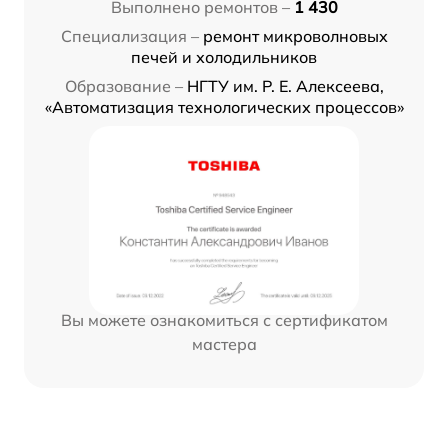
Выполнено ремонтов –
1 430
Специализация –
ремонт микроволновых
печей и холодильников
Образование –
НГТУ им. Р. Е. Алексеева,
«Автоматизация технологических процессов»
Вы можете ознакомиться с сертификатом
мастера