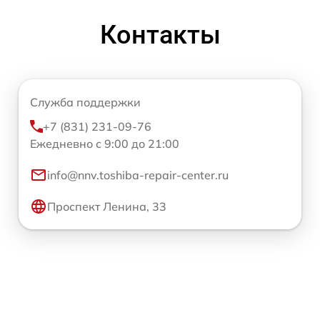
Контакты
Служба поддержки
+7 (831) 231-09-76
Ежедневно с 9:00 до 21:00
info@nnv.toshiba-repair-center.ru
Проспект Ленина, 33