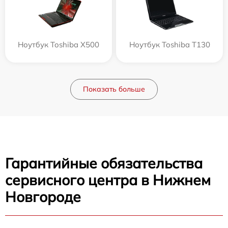
Ноутбук Toshiba X500
Ноутбук Toshiba T130
Показать больше
Гарантийные обязательства
сервисного центра в Нижнем
Новгороде