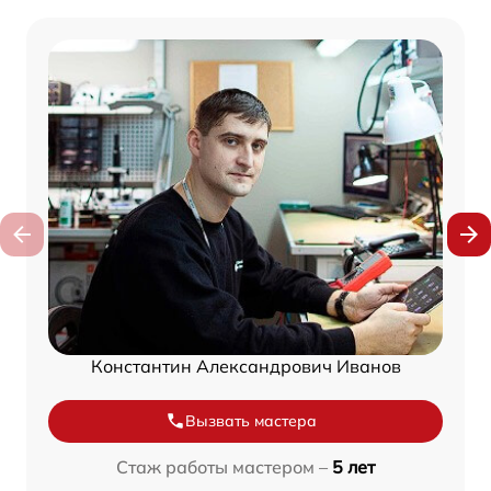
Константин Александрович Иванов
Вызвать мастера
Стаж работы мастером –
5 лет