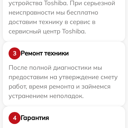
устройства Toshiba. При серьезной
неисправности мы бесплатно
доставим технику в сервис в
сервисный центр Toshiba.
Ремонт техники
3
После полной диагностики мы
предоставим на утверждение смету
работ, время ремонта и займемся
устранением неполадок.
Гарантия
4