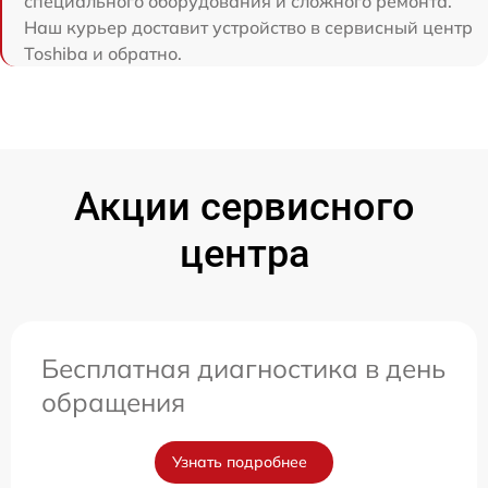
специального оборудования и сложного ремонта.
Наш курьер доставит устройство в сервисный центр
Toshiba и обратно.
Акции сервисного
центра
Бесплатная диагностика в день
обращения
Узнать подробнее