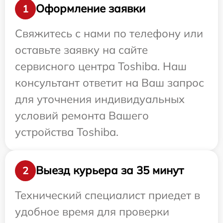
Оформление заявки
1
Свяжитесь с нами по телефону или
оставьте заявку на сайте
сервисного центра Toshiba. Наш
консультант ответит на Ваш запрос
для уточнения индивидуальных
условий ремонта Вашего
устройства Toshiba.
Выезд курьера за 35 минут
2
Технический специалист приедет в
удобное время для проверки