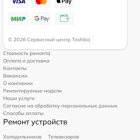
© 2026 Сервисный центр Toshiba
Стоимость ремонта
Оплата и доставка
Контакты
Вакансии
О компании
Ремонтируемые модели
Наши услуги
Согласие на обработку персональных данных
Способы оплаты
Ремонт устройств
Холодильников
Телевизоров