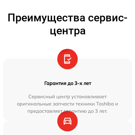
Преимущества сервис-
центра
Гарантия до 3-х лет
Сервисный центр устанавливает
оригинальные запчасти техники Toshiba и
предоставляет гарантию до 3 лет.