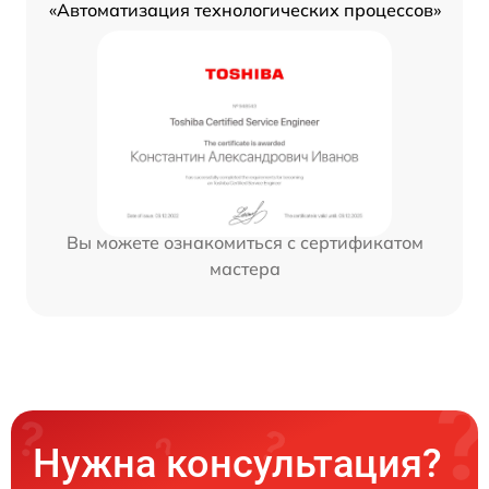
«Автоматизация технологических процессов»
Вы можете ознакомиться с сертификатом
мастера
Нужна консультация?