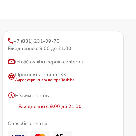
+7 (831) 231-09-76
Ежедневно с 9:00 до 21:00
info@toshiba-repair-center.ru
Проспект Ленина, 33
Адрес сервисного центра Toshiba
Режим работы:
Ежедневно с 9:00 до 21:00
Способы оплаты