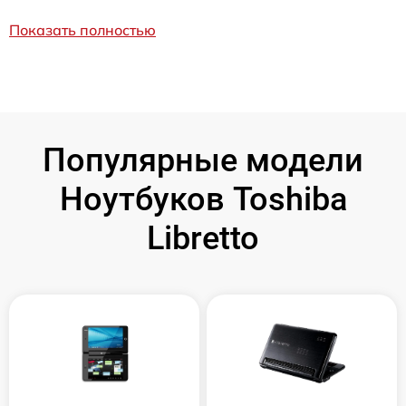
Показать полностью
Популярные модели
Ноутбуков Toshiba
Libretto