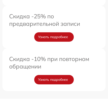
Скидка -25% по
предварительной записи
Узнать подробнее
Скидка -10% при повторном
обращении
Узнать подробнее