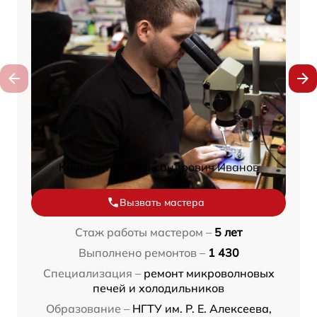
Константин Александрович Иванов
Вызвать мастера
Стаж работы мастером –
5 лет
Выполнено ремонтов –
1 430
Специализация –
ремонт микроволновых
печей и холодильников
Образование –
НГТУ им. Р. Е. Алексеева,