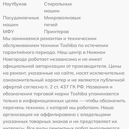
Ноутбуков
Стиральных
машин
Посудомоечных
Микроволновых
машин
печей
МФУ
Принтеров
Мы занимаемся ремонтом и техническим
обслуживанием техники Toshiba по истечении
гарантийного периода. Наш центр в Нижнем
Новгороде работает независимо и не имеет
официальной авторизации от производителя. Цены
на ремонт, указанные на сайте, носят исключительно
ознакомительный характер и не являются публичной
офертой согласно п. 2 ст. 437 ГК РФ. Названия и
обозначения торговой марки Toshiba упоминаются
только в информационных целях — чтобы обозначить
перечень техники, с которой мы работаем. Наша
организация не аффилирована с владельцами
указанных товарных знаков и не представляет их
интересы. Все виды ремонтных работ выполняются