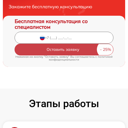
Закажите бесплатную консультацию
Бесплатная консультация со
специалистом
Оставить заявку
Нажимая на кнопку "Оставить заявку" Вы соглашаетесь c
политикой
конфиденциальности
Этапы работы