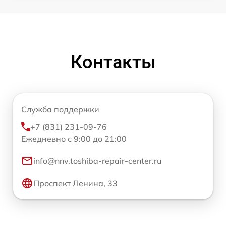
Контакты
Служба поддержки
+7 (831) 231-09-76
Ежедневно с 9:00 до 21:00
info@nnv.toshiba-repair-center.ru
Проспект Ленина, 33