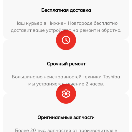
Бесплатная доставка
Наш курьер в Нижнем Новгороде бесплатно
доставит ваше устройство на ремонт и обратно.
Срочный ремонт
Большинство неисправностей техники Toshiba
мы устраняем в течение 2 часов.
Оригинальные запчасти
Более 20 тыс. запчастей от производителя в