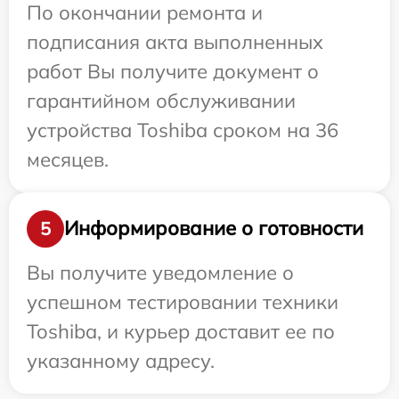
По окончании ремонта и
подписания акта выполненных
работ Вы получите документ о
гарантийном обслуживании
устройства Toshiba сроком на 36
месяцев.
Информирование о готовности
5
Вы получите уведомление о
успешном тестировании техники
Toshiba, и курьер доставит ее по
указанному адресу.