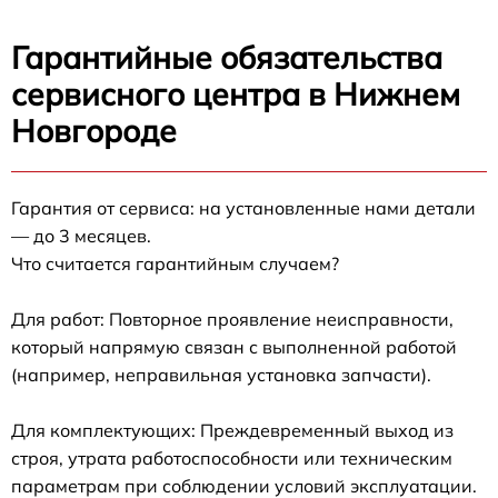
Гарантийные обязательства
сервисного центра в Нижнем
Новгороде
Гарантия от сервиса: на установленные нами детали
— до 3 месяцев.
Что считается гарантийным случаем?
Для работ: Повторное проявление неисправности,
который напрямую связан с выполненной работой
(например, неправильная установка запчасти).
Для комплектующих: Преждевременный выход из
строя, утрата работоспособности или техническим
параметрам при соблюдении условий эксплуатации.