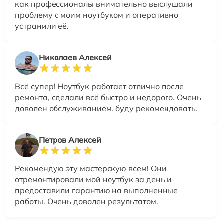
как профессионалы внимательно выслушали
проблему с моим ноутбуком и оперативно
устранили её.
Николаев Алексей
Всё супер! Ноутбук работает отлично после
ремонта, сделали всё быстро и недорого. Очень
доволен обслуживанием, буду рекомендовать.
Петров Алексей
Рекомендую эту мастерскую всем! Они
отремонтировали мой ноутбук за день и
предоставили гарантию на выполненные
работы. Очень доволен результатом.