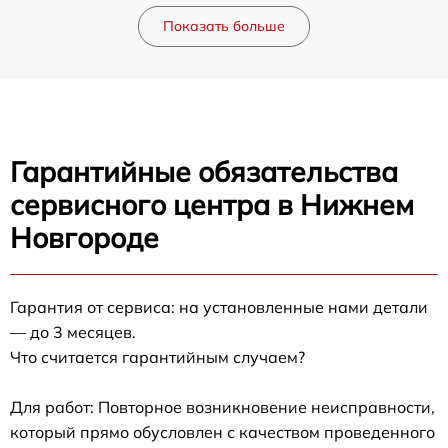
Показать больше
Гарантийные обязательства
сервисного центра в Нижнем
Новгороде
Гарантия от сервиса: на установленные нами детали
— до 3 месяцев.
Что считается гарантийным случаем?
Для работ: Повторное возникновение неисправности,
который прямо обусловлен с качеством проведенного