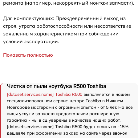
ремонта (например, некорректный монтаж запчасти).
Для комплектующих: Преждевременный выход из
строя, утрата работоспособности или несоответствие
заявленным характеристикам при соблюдении
условий эксплуатации.
Показать полностью
Чистка от пыли ноутбука R500 Toshiba
[dataset:services:name] Toshiba R500
выполняется в нашем
специализированном сервис-центре Toshiba в Нижнем
Новгороде мастерами с огромным опытом - от 5 лет. На все
виды услуг и запчасти предоставляем расширенную
гарантию - мы в сц уверены в качестве наших работ.
[dataset:services:name] Toshiba R500 будет стоить на -15%
дешевле при оформлении заказа на сайте через звонок