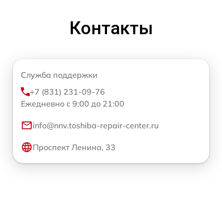
Контакты
Служба поддержки
+7 (831) 231-09-76
Ежедневно с 9:00 до 21:00
info@nnv.toshiba-repair-center.ru
Проспект Ленина, 33