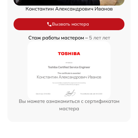
Константин Александрович Иванов
Вызвать мастера
Стаж работы мастером –
5 лет лет
Вы можете ознакомиться с сертификатом
мастера