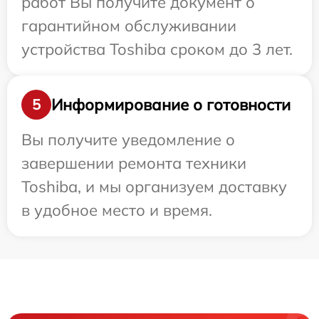
работ Вы получите документ о
гарантийном обслуживании
устройства Toshiba сроком до 3 лет.
Информирование о готовности
5
Вы получите уведомление о
завершении ремонта техники
Toshiba, и мы организуем доставку
в удобное место и время.