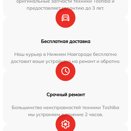
оригинальные запчасти техники Toshiba и
предоставляет гарантию до 3 лет.
Бесплатная доставка
Наш курьер в Нижнем Новгороде бесплатно
доставит ваше устройство на ремонт и обратно.
Срочный ремонт
Большинство неисправностей техники Toshiba
мы устраняем в течение 2 часов.