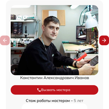
Константин Александрович Иванов
Вызвать мастера
Стаж работы мастером –
5 лет