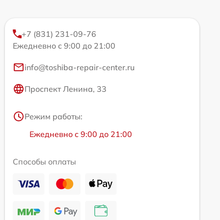
+7 (831) 231-09-76
Ежедневно с 9:00 до 21:00
info@toshiba-repair-center.ru
Проспект Ленина, 33
Режим работы:
Ежедневно с 9:00 до 21:00
Способы оплаты