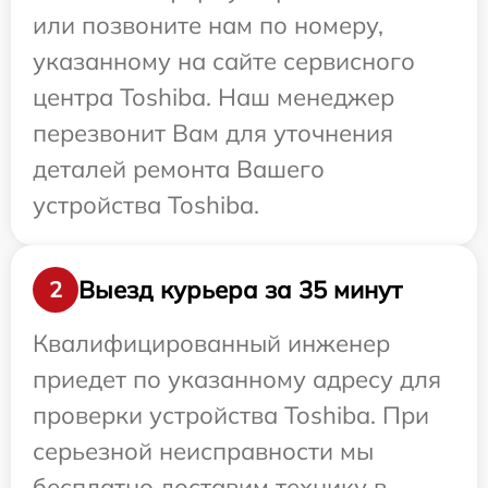
или позвоните нам по номеру,
указанному на сайте сервисного
центра Toshiba. Наш менеджер
перезвонит Вам для уточнения
деталей ремонта Вашего
устройства Toshiba.
Выезд курьера за 35 минут
2
Квалифицированный инженер
приедет по указанному адресу для
проверки устройства Toshiba. При
серьезной неисправности мы
бесплатно доставим технику в