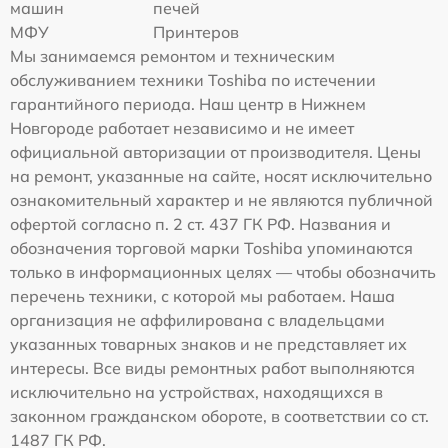
машин
печей
МФУ
Принтеров
Мы занимаемся ремонтом и техническим
обслуживанием техники Toshiba по истечении
гарантийного периода. Наш центр в Нижнем
Новгороде работает независимо и не имеет
официальной авторизации от производителя. Цены
на ремонт, указанные на сайте, носят исключительно
ознакомительный характер и не являются публичной
офертой согласно п. 2 ст. 437 ГК РФ. Названия и
обозначения торговой марки Toshiba упоминаются
только в информационных целях — чтобы обозначить
перечень техники, с которой мы работаем. Наша
организация не аффилирована с владельцами
указанных товарных знаков и не представляет их
интересы. Все виды ремонтных работ выполняются
исключительно на устройствах, находящихся в
законном гражданском обороте, в соответствии со ст.
1487 ГК РФ.