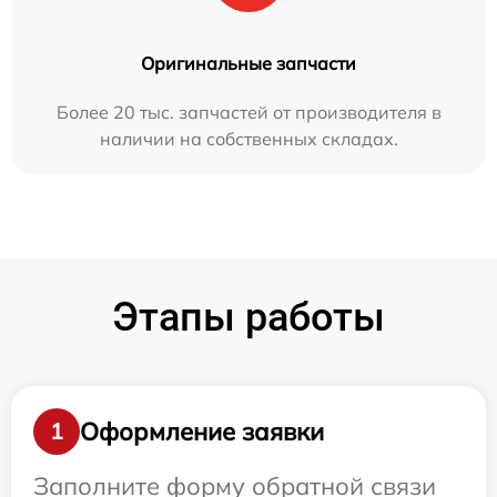
Оригинальные запчасти
Более 20 тыс. запчастей от производителя в
наличии на собственных складах.
Этапы работы
Оформление заявки
1
Заполните форму обратной связи