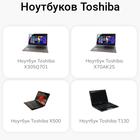
Ноутбуков Toshiba
Ноутбук Toshiba
Ноутбук Toshiba
X305Q701
X70AK2S
Ноутбук Toshiba X500
Ноутбук Toshiba T130