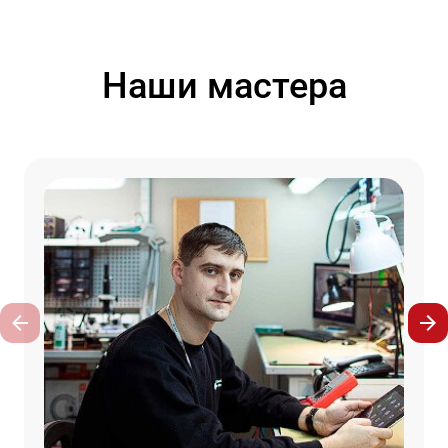
Наши мастера