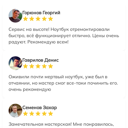
Горюнов Георгий
Сервис на высоте! Ноутбук отремонтировали
быстро, всё функционирует отлично. Цены очень
радуют. Рекомендую всем!
Гаврилов Денис
Оживили почти мертвый ноутбук, уже был в
отчаянии, но мастер смог все-таки починить его.
очень рекомендую
Семенов Захар
Замечательная мастерская! Мне понравилось,