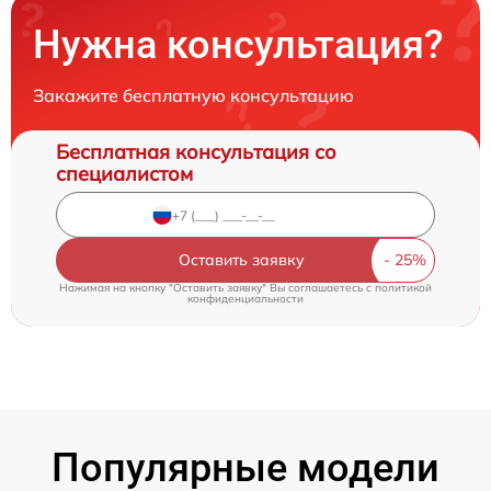
Нужна консультация?
Закажите бесплатную консультацию
Бесплатная консультация со
специалистом
Оставить заявку
Нажимая на кнопку "Оставить заявку" Вы соглашаетесь c
политикой
конфиденциальности
Популярные модели