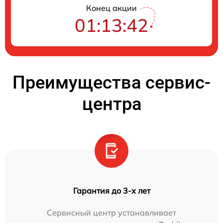
Конец акции
01:13:42
Преимущества сервис-
центра
Гарантия до 3-х лет
Сервисный центр устанавливает