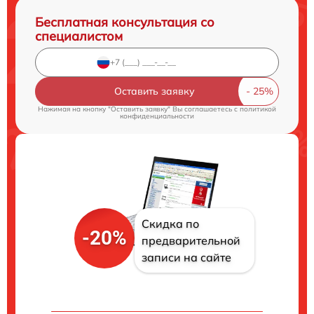
Бесплатная консультация со
специалистом
Оставить заявку
Нажимая на кнопку "Оставить заявку" Вы соглашаетесь c
политикой
конфиденциальности
Скидка по
-20%
предварительной
записи на сайте