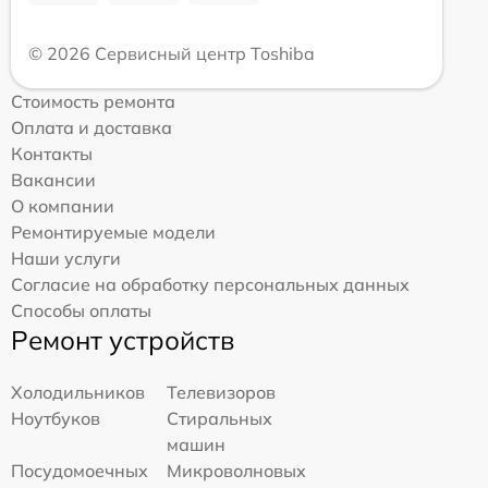
© 2026 Сервисный центр Toshiba
Стоимость ремонта
Оплата и доставка
Контакты
Вакансии
О компании
Ремонтируемые модели
Наши услуги
Согласие на обработку персональных данных
Способы оплаты
Ремонт устройств
Холодильников
Телевизоров
Ноутбуков
Стиральных
машин
Посудомоечных
Микроволновых