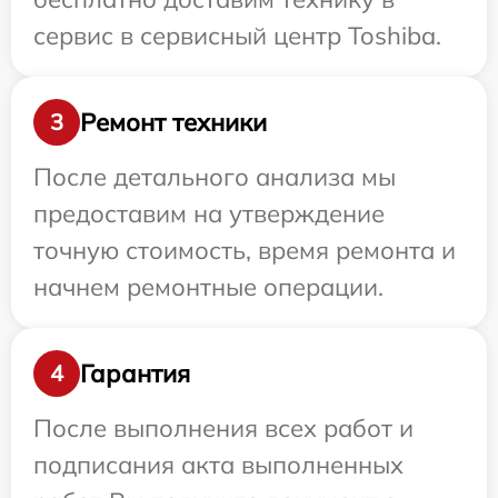
сервис в сервисный центр Toshiba.
Ремонт техники
3
После детального анализа мы
предоставим на утверждение
точную стоимость, время ремонта и
начнем ремонтные операции.
Гарантия
4
После выполнения всех работ и
подписания акта выполненных