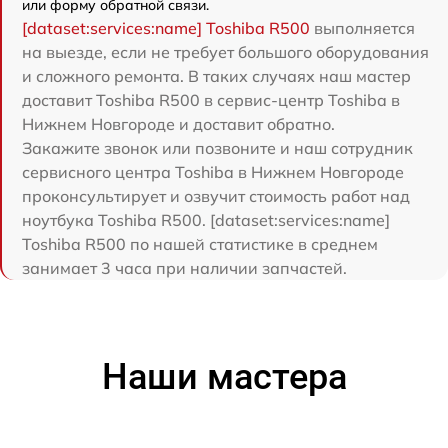
или форму обратной связи.
[dataset:services:name] Toshiba R500
выполняется
на выезде, если не требует большого оборудования
и сложного ремонта. В таких случаях наш мастер
доставит Toshiba R500 в сервис-центр Toshiba в
Нижнем Новгороде и доставит обратно.
Закажите звонок или позвоните и наш сотрудник
сервисного центра Toshiba в Нижнем Новгороде
проконсультирует и озвучит стоимость работ над
ноутбука Toshiba R500. [dataset:services:name]
Toshiba R500 по нашей статистике в среднем
занимает 3 часа при наличии запчастей.
Наши мастера