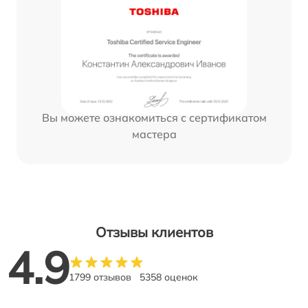
Вы можете ознакомиться с сертификатом
мастера
Отзывы клиентов
4.9
1799 отзывов
5358 оценок