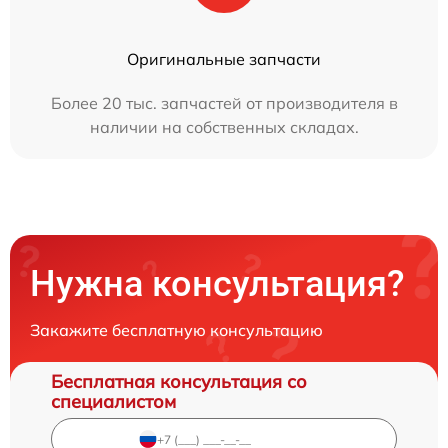
Оригинальные запчасти
Более 20 тыс. запчастей от производителя в
наличии на собственных складах.
Нужна консультация?
Закажите бесплатную консультацию
Бесплатная консультация со
специалистом