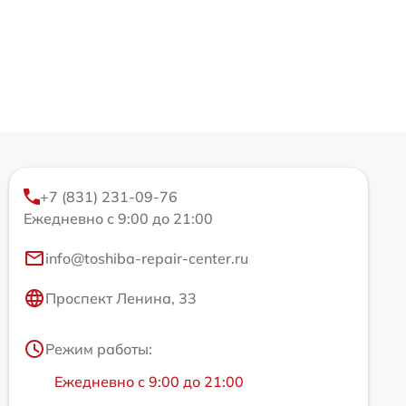
+7 (831) 231-09-76
Ежедневно с 9:00 до 21:00
info@toshiba-repair-center.ru
Проспект Ленина, 33
Режим работы:
Ежедневно с 9:00 до 21:00