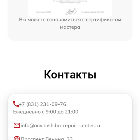
Вы можете ознакомиться с сертификатом
мастера
Контакты
+7 (831) 231-09-76
Ежедневно с 9:00 до 21:00
info@nnv.toshiba-repair-center.ru
Проспект Ленина, 33