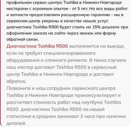
профильном сервис-центре Toshiba в Нижнем Новгороде
мастерами с огромным опытом - от 5 лет. На все виды работ
и запчасти предоставляем расширенную гарантию - мы в
сервисном центр уверены в качестве наших услуг.
диагностика Toshiba R500 будет стоить на 15% дешевле при
оформлении заказа на сайте через звонок или форму
обратной связи.
Диагностика Toshiba R500
выполняется на выезде,
если не требует специализированного
оборудования и сложного ремонта. В таких случаях
наш мастер доставит Toshiba R500 в сервисный
центр Toshiba в Нижнем Новгороде и доставит
обратно.
Позвоните и наш сотрудник сервисного центра
Toshiba в Нижнем Новгороде проконсультирует и
рассчитает стоимость работ над ноутбука Toshiba
R500. диагностика Toshiba R500 по нашей
статистике в среднем занимает 3 часа при наличии
деталей.