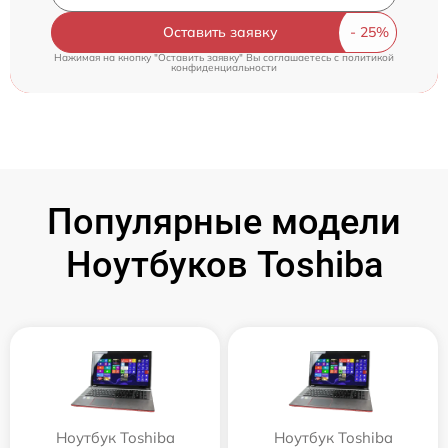
Оставить заявку
Нажимая на кнопку "Оставить заявку" Вы соглашаетесь c
политикой
конфиденциальности
Популярные модели
Ноутбуков Toshiba
Ноутбук Toshiba
Ноутбук Toshiba