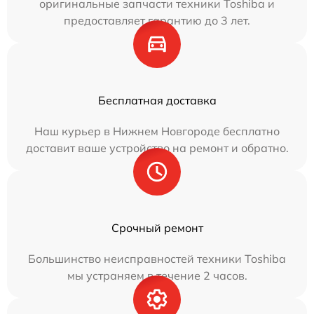
оригинальные запчасти техники Toshiba и
предоставляет гарантию до 3 лет.
Бесплатная доставка
Наш курьер в Нижнем Новгороде бесплатно
доставит ваше устройство на ремонт и обратно.
Срочный ремонт
Большинство неисправностей техники Toshiba
мы устраняем в течение 2 часов.