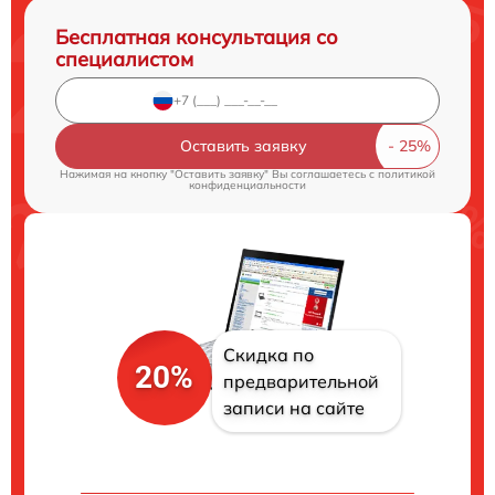
Бесплатная консультация со
специалистом
Оставить заявку
Нажимая на кнопку "Оставить заявку" Вы соглашаетесь c
политикой
конфиденциальности
Скидка по
20%
предварительной
записи на сайте