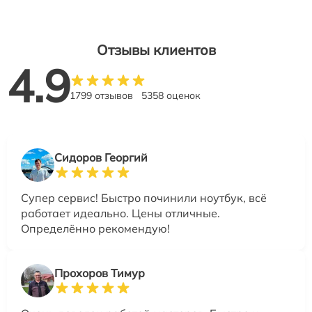
Отзывы клиентов
4.9
1799 отзывов
5358 оценок
Сидоров Георгий
Супер сервис! Быстро починили ноутбук, всё
работает идеально. Цены отличные.
Определённо рекомендую!
Прохоров Тимур