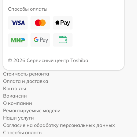
Способы оплаты
© 2026 Сервисный центр Toshiba
Стоимость ремонта
Оплата и доставка
Контакты
Вакансии
О компании
Ремонтируемые модели
Наши услуги
Согласие на обработку персональных данных
Способы оплаты