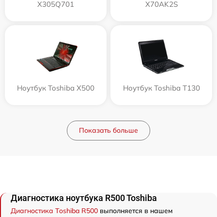
X305Q701
X70AK2S
Ноутбук Toshiba X500
Ноутбук Toshiba T130
Показать больше
Диагностика ноутбука R500 Toshiba
Диагностика Toshiba R500
выполняется в нашем