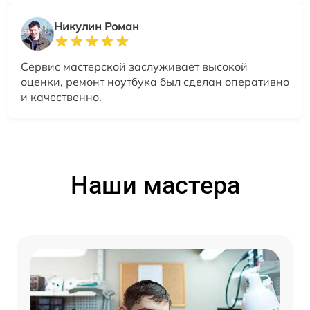
Никулин Роман
Сервис мастерской заслуживает высокой
оценки, ремонт ноутбука был сделан оперативно
и качественно.
Наши мастера