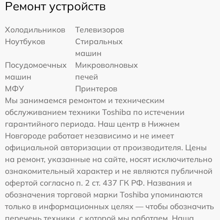
Ремонт устройств
Холодильников
Телевизоров
Ноутбуков
Стиральных
машин
Посудомоечных
Микроволновых
машин
печей
МФУ
Принтеров
Мы занимаемся ремонтом и техническим
обслуживанием техники Toshiba по истечении
гарантийного периода. Наш центр в Нижнем
Новгороде работает независимо и не имеет
официальной авторизации от производителя. Цены
на ремонт, указанные на сайте, носят исключительно
ознакомительный характер и не являются публичной
офертой согласно п. 2 ст. 437 ГК РФ. Названия и
обозначения торговой марки Toshiba упоминаются
только в информационных целях — чтобы обозначить
перечень техники, с которой мы работаем. Наша