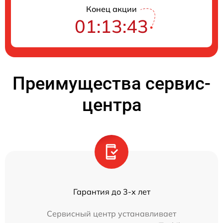
Конец акции
01:13:42
Преимущества сервис-
центра
Гарантия до 3-х лет
Сервисный центр устанавливает