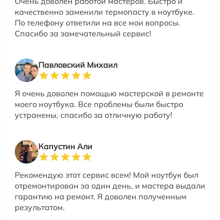
Очень доволен работой мастеров. Быстро и
качественно заменили термопасту в ноутбуке.
По телефону ответили на все мои вопросы.
Спасибо за замечательный сервис!
Павловский Михаил
Я очень доволен помощью мастерской в ремонте
моего ноутбука. Все проблемы были быстро
устранены, спасибо за отличную работу!
Капустин Али
Рекомендую этот сервис всем! Мой ноутбук был
отремонтирован за один день, и мастера выдали
гарантию на ремонт. Я доволен полученным
результатом.