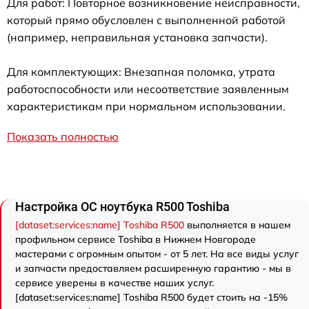
Для работ: Повторное возникновение неисправности,
который прямо обусловлен с выполненной работой
(например, неправильная установка запчасти).
Для комплектующих: Внезапная поломка, утрата
работоспособности или несоответствие заявленным
характеристикам при нормальном использовании.
Показать полностью
Настройка ОС ноутбука R500 Toshiba
[dataset:services:name] Toshiba R500
выполняется в нашем
профильном сервисе Toshiba в Нижнем Новгороде
мастерами с огромным опытом - от 5 лет. На все виды услуг
и запчасти предоставляем расширенную гарантию - мы в
сервисе уверены в качестве наших услуг.
[dataset:services:name] Toshiba R500 будет стоить на -15%