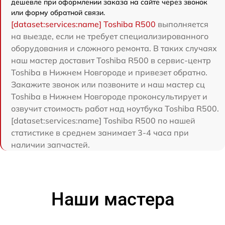
дешевле при оформлении заказа на сайте через звонок
или форму обратной связи.
[dataset:services:name] Toshiba R500
выполняется
на выезде, если не требует специализированного
оборудования и сложного ремонта. В таких случаях
наш мастер доставит Toshiba R500 в сервис-центр
Toshiba в Нижнем Новгороде и привезет обратно.
Закажите звонок или позвоните и наш мастер сц
Toshiba в Нижнем Новгороде проконсультирует и
озвучит стоимость работ над ноутбука Toshiba R500.
[dataset:services:name] Toshiba R500 по нашей
статистике в среднем занимает 3-4 часа при
наличии запчастей.
Наши мастера