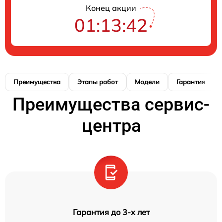
Конец акции
01:13:41
Преимущества
Этапы работ
Модели
Гарантия
Преимущества сервис-
центра
Гарантия до 3-х лет