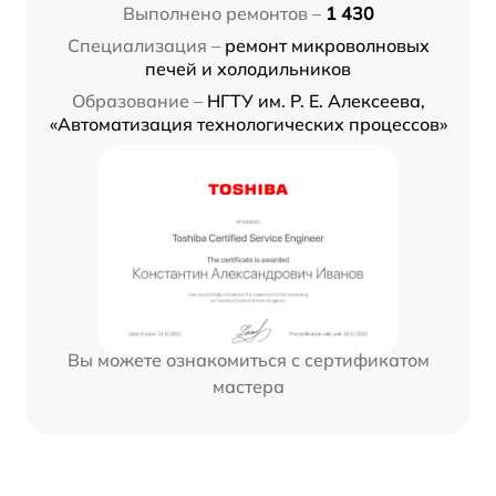
Выполнено ремонтов –
1 430
Специализация –
ремонт микроволновых
печей и холодильников
Образование –
НГТУ им. Р. Е. Алексеева,
«Автоматизация технологических процессов»
Вы можете ознакомиться с сертификатом
мастера