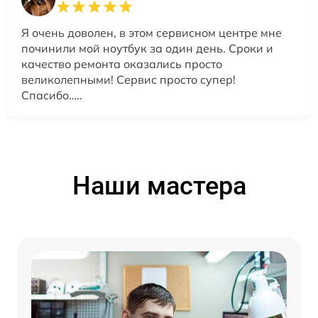
Я очень доволен, в этом сервисном центре мне
починили мой ноутбук за один день. Сроки и
качество ремонта оказались просто
великолепными! Сервис просто супер!
Спасибо…..
Наши мастера