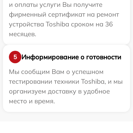
и оплаты услуги Вы получите
фирменный сертификат на ремонт
устройства Toshiba сроком на 36
месяцев.
Информирование о готовности
5
Мы сообщим Вам о успешном
тестировании техники Toshiba, и мы
организуем доставку в удобное
место и время.