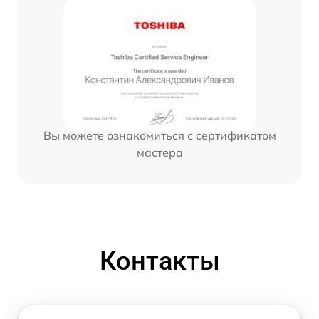
Вы можете ознакомиться с сертификатом
мастера
Контакты