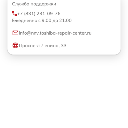
Служба поддержки
+7 (831) 231-09-76
Ежедневно с 9:00 до 21:00
info@nnv.toshiba-repair-center.ru
Проспект Ленина, 33