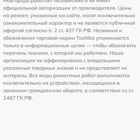
Новгороде работает независимо и не имеет
официальной авторизации от производителя. Цены
на ремонт, указанные на сайте, носят исключительно
ознакомительный характер и не являются публичной
офертой согласно п. 2 ст. 437 ГК РФ. Названия и
обозначения торговой марки Toshiba упоминаются
только в информационных целях — чтобы обозначить
перечень техники, с которой мы работаем. Наша
организация не аффилирована с владельцами
указанных товарных знаков и не представляет их
интересы. Все виды ремонтных работ выполняются
исключительно на устройствах, находящихся в
законном гражданском обороте, в соответствии со ст.
1487 ГК РФ.