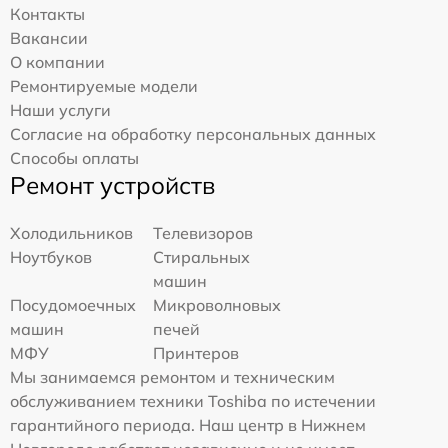
Контакты
Вакансии
О компании
Ремонтируемые модели
Наши услуги
Согласие на обработку персональных данных
Способы оплаты
Ремонт устройств
Холодильников
Телевизоров
Ноутбуков
Стиральных
машин
Посудомоечных
Микроволновых
машин
печей
МФУ
Принтеров
Мы занимаемся ремонтом и техническим
обслуживанием техники Toshiba по истечении
гарантийного периода. Наш центр в Нижнем