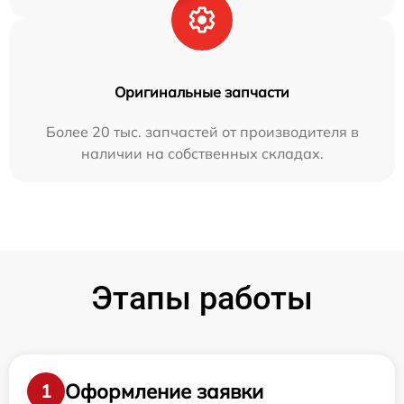
Оригинальные запчасти
Более 20 тыс. запчастей от производителя в
наличии на собственных складах.
Этапы работы
Оформление заявки
1