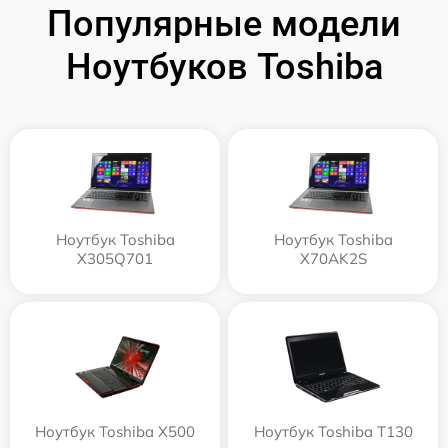
Популярные модели
Ноутбуков Toshiba
Ноутбук Toshiba
Ноутбук Toshiba
X305Q701
X70AK2S
Ноутбук Toshiba X500
Ноутбук Toshiba T130