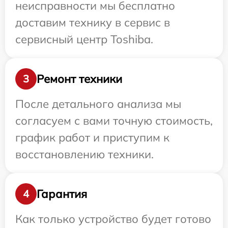
неисправности мы бесплатно
доставим технику в сервис в
сервисный центр Toshiba.
Ремонт техники
3
После детального анализа мы
согласуем с вами точную стоимость,
график работ и приступим к
восстановлению техники.
Гарантия
4
Как только устройство будет готово