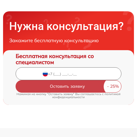
Нужна консультация?
Закажите бесплатную консультацию
Бесплатная консультация со
специалистом
Оставить заявку
Нажимая на кнопку "Оставить заявку" Вы соглашаетесь c
политикой
конфиденциальности