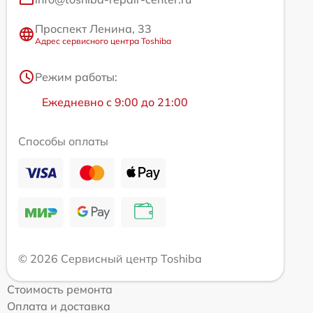
Проспект Ленина, 33
Адрес сервисного центра Toshiba
Режим работы:
Ежедневно с 9:00 до 21:00
Способы оплаты
© 2026 Сервисный центр Toshiba
Стоимость ремонта
Оплата и доставка