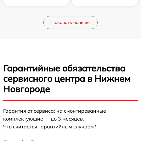
Показать больше
Гарантийные обязательства
сервисного центра в Нижнем
Новгороде
Гарантия от сервиса: на смонтированные
комплектующие — до 3 месяцев.
Что считается гарантийным случаем?