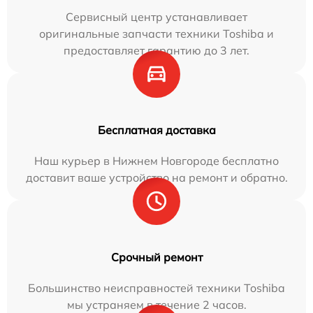
Сервисный центр устанавливает
оригинальные запчасти техники Toshiba и
предоставляет гарантию до 3 лет.
Бесплатная доставка
Наш курьер в Нижнем Новгороде бесплатно
доставит ваше устройство на ремонт и обратно.
Срочный ремонт
Большинство неисправностей техники Toshiba
мы устраняем в течение 2 часов.