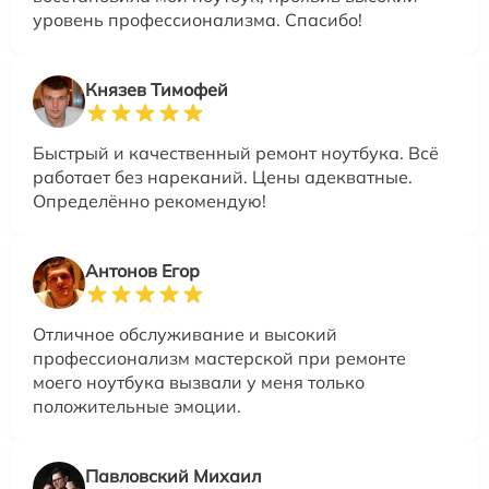
уровень профессионализма. Спасибо!
Князев Тимофей
Быстрый и качественный ремонт ноутбука. Всё
работает без нареканий. Цены адекватные.
Определённо рекомендую!
Антонов Егор
Отличное обслуживание и высокий
профессионализм мастерской при ремонте
моего ноутбука вызвали у меня только
положительные эмоции.
Павловский Михаил