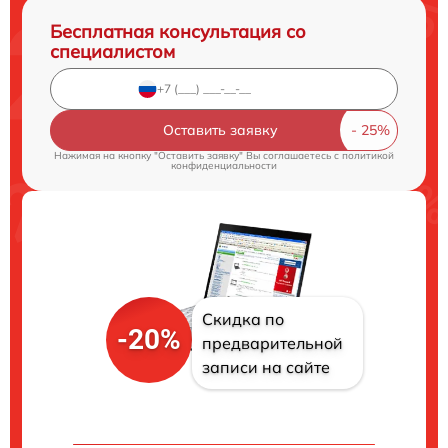
Бесплатная консультация со
специалистом
Оставить заявку
Нажимая на кнопку "Оставить заявку" Вы соглашаетесь c
политикой
конфиденциальности
Скидка по
-20%
предварительной
записи на сайте