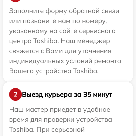
Заполните форму обратной связи
или позвоните нам по номеру,
указанному на сайте сервисного
центра Toshiba. Наш менеджер
свяжется с Вами для уточнения
индивидуальных условий ремонта
Вашего устройства Toshiba.
Выезд курьера за 35 минут
2
Наш мастер приедет в удобное
время для проверки устройства
Toshiba. При серьезной