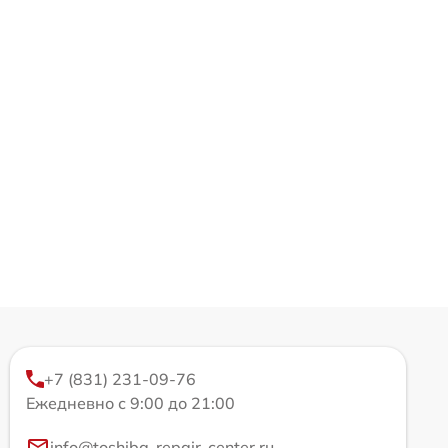
+7 (831) 231-09-76
Ежедневно с 9:00 до 21:00
info@toshiba-repair-center.ru