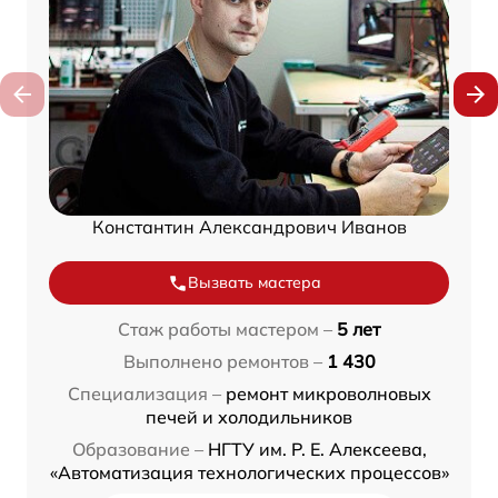
Константин Александрович Иванов
Вызвать мастера
Стаж работы мастером –
5 лет
Выполнено ремонтов –
1 430
Специализация –
ремонт микроволновых
печей и холодильников
Образование –
НГТУ им. Р. Е. Алексеева,
«Автоматизация технологических процессов»