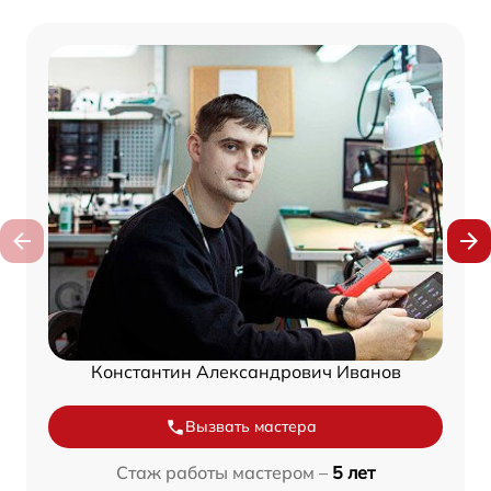
Константин Александрович Иванов
Вызвать мастера
Стаж работы мастером –
5 лет