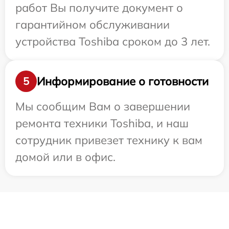
работ Вы получите документ о
гарантийном обслуживании
устройства Toshiba сроком до 3 лет.
Информирование о готовности
5
Мы сообщим Вам о завершении
ремонта техники Toshiba, и наш
сотрудник привезет технику к вам
домой или в офис.