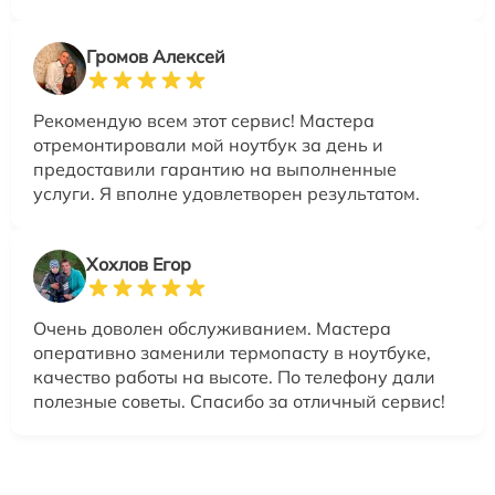
Громов Алексей
Рекомендую всем этот сервис! Мастера
отремонтировали мой ноутбук за день и
предоставили гарантию на выполненные
услуги. Я вполне удовлетворен результатом.
Хохлов Егор
Очень доволен обслуживанием. Мастера
оперативно заменили термопасту в ноутбуке,
качество работы на высоте. По телефону дали
полезные советы. Спасибо за отличный сервис!