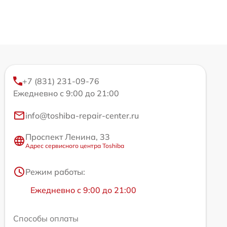
+7 (831) 231-09-76
Ежедневно с 9:00 до 21:00
info@toshiba-repair-center.ru
Проспект Ленина, 33
Адрес сервисного центра Toshiba
Режим работы:
Ежедневно с 9:00 до 21:00
Способы оплаты