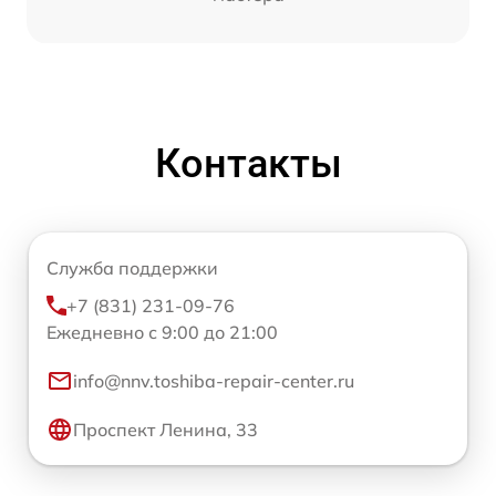
Контакты
Служба поддержки
+7 (831) 231-09-76
Ежедневно с 9:00 до 21:00
info@nnv.toshiba-repair-center.ru
Проспект Ленина, 33