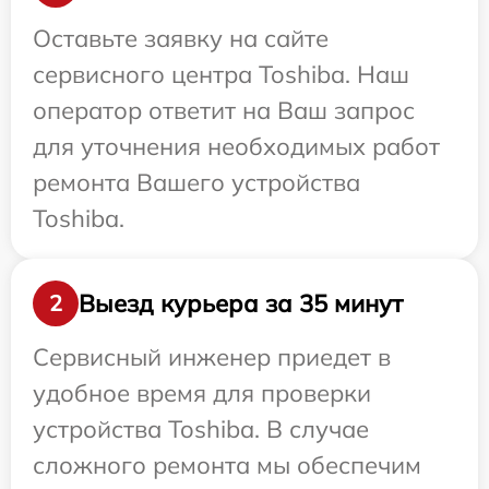
Оставьте заявку на сайте
сервисного центра Toshiba. Наш
оператор ответит на Ваш запрос
для уточнения необходимых работ
ремонта Вашего устройства
Toshiba.
Выезд курьера за 35 минут
2
Сервисный инженер приедет в
удобное время для проверки
устройства Toshiba. В случае
сложного ремонта мы обеспечим