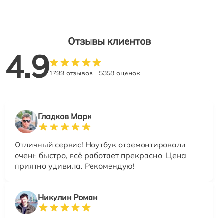
Отзывы клиентов
4.9
1799 отзывов
5358 оценок
Гладков Марк
Отличный сервис! Ноутбук отремонтировали
очень быстро, всё работает прекрасно. Цена
приятно удивила. Рекомендую!
Никулин Роман