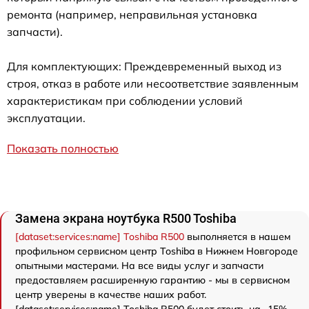
ремонта (например, неправильная установка
запчасти).
Для комплектующих: Преждевременный выход из
строя, отказ в работе или несоответствие заявленным
характеристикам при соблюдении условий
эксплуатации.
Показать полностью
Замена экрана ноутбука R500 Toshiba
[dataset:services:name] Toshiba R500
выполняется в нашем
профильном сервисном центр Toshiba в Нижнем Новгороде
опытными мастерами. На все виды услуг и запчасти
предоставляем расширенную гарантию - мы в сервисном
центр уверены в качестве наших работ.