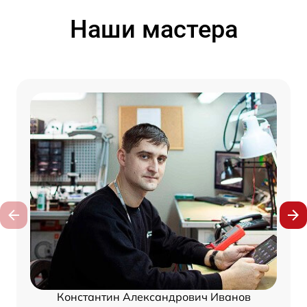
Наши мастера
Константин Александрович Иванов