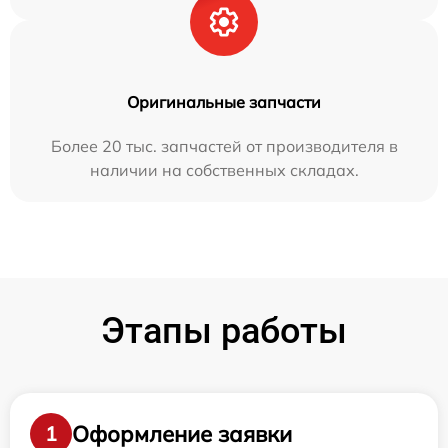
Оригинальные запчасти
Более 20 тыс. запчастей от производителя в
наличии на собственных складах.
Этапы работы
Оформление заявки
1