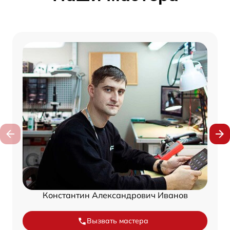
Константин Александрович Иванов
Вызвать мастера