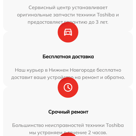
Сервисный центр устанавливает
оригинальные запчасти техники Toshiba и
предоставляет гарантию до 3 лет.
Бесплатная доставка
Наш курьер в Нижнем Новгороде бесплатно
доставит ваше устройство на ремонт и обратно.
Срочный ремонт
Большинство неисправностей техники Toshiba
мы устраняем в течение 2 часов.