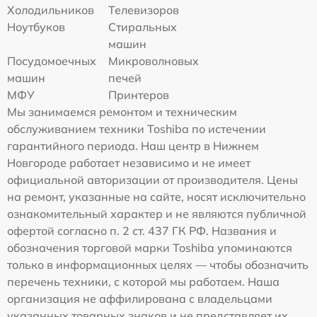
Холодильников
Телевизоров
Ноутбуков
Стиральных
машин
Посудомоечных
Микроволновых
машин
печей
МФУ
Принтеров
Мы занимаемся ремонтом и техническим
обслуживанием техники Toshiba по истечении
гарантийного периода. Наш центр в Нижнем
Новгороде работает независимо и не имеет
официальной авторизации от производителя. Цены
на ремонт, указанные на сайте, носят исключительно
ознакомительный характер и не являются публичной
офертой согласно п. 2 ст. 437 ГК РФ. Названия и
обозначения торговой марки Toshiba упоминаются
только в информационных целях — чтобы обозначить
перечень техники, с которой мы работаем. Наша
организация не аффилирована с владельцами
указанных товарных знаков и не представляет их