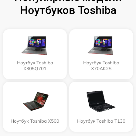
Ноутбуков Toshiba
Ноутбук Toshiba
Ноутбук Toshiba
X305Q701
X70AK2S
Ноутбук Toshiba X500
Ноутбук Toshiba T130