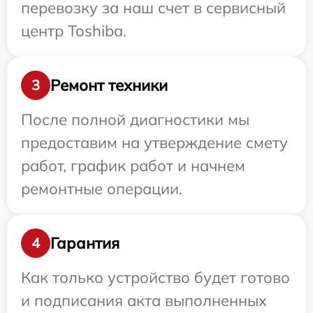
перевозку за наш счет в сервисный
центр Toshiba.
Ремонт техники
3
После полной диагностики мы
предоставим на утверждение смету
работ, график работ и начнем
ремонтные операции.
Гарантия
4
Как только устройство будет готово
и подписания акта выполненных