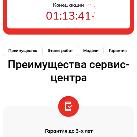
Конец акции
01:13:40
Преимущества
Этапы работ
Модели
Гарантия
Преимущества сервис-
центра
Гарантия до 3-х лет