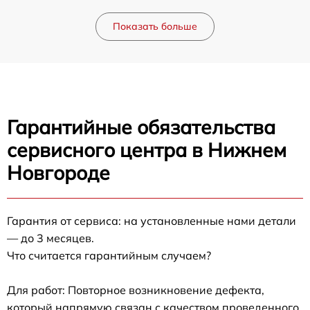
Показать больше
Гарантийные обязательства
сервисного центра в Нижнем
Новгороде
Гарантия от сервиса: на установленные нами детали
— до 3 месяцев.
Что считается гарантийным случаем?
Для работ: Повторное возникновение дефекта,
который напрямую связан с качеством проведенного