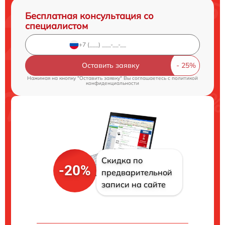
Бесплатная консультация со
специалистом
Оставить заявку
Нажимая на кнопку "Оставить заявку" Вы соглашаетесь c
политикой
конфиденциальности
Скидка по
-20%
предварительной
записи на сайте