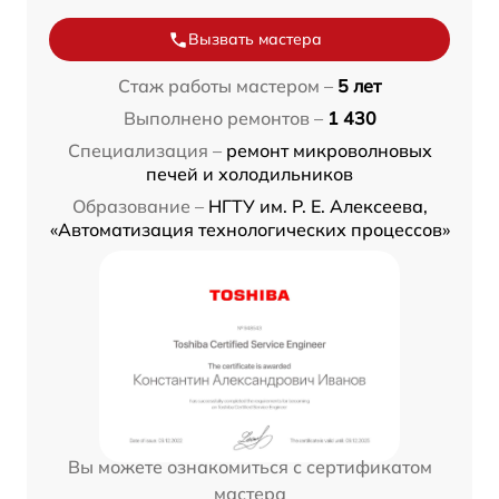
Вызвать мастера
Стаж работы мастером –
5 лет
Выполнено ремонтов –
1 430
Специализация –
ремонт микроволновых
печей и холодильников
Образование –
НГТУ им. Р. Е. Алексеева,
«Автоматизация технологических процессов»
Вы можете ознакомиться с сертификатом
мастера