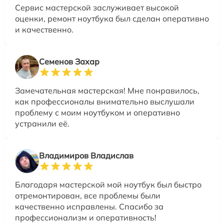
Сервис мастерской заслуживает высокой
оценки, ремонт ноутбука был сделан оперативно
и качественно.
Семенов Захар
Замечательная мастерская! Мне понравилось,
как профессионалы внимательно выслушали
проблему с моим ноутбуком и оперативно
устранили её.
Владимиров Владислав
Благодаря мастерской мой ноутбук был быстро
отремонтирован, все проблемы были
качественно исправлены. Спасибо за
профессионализм и оперативность!