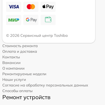
© 2026 Сервисный центр Toshiba
Стоимость ремонта
Оплата и доставка
Контакты
Вакансии
О компании
Ремонтируемые модели
Наши услуги
Согласие на обработку персональных данных
Способы оплаты
Ремонт устройств