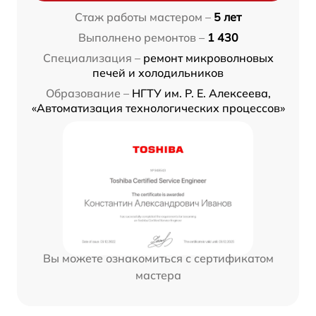
Стаж работы мастером –
5 лет
Выполнено ремонтов –
1 430
Специализация –
ремонт микроволновых
печей и холодильников
Образование –
НГТУ им. Р. Е. Алексеева,
«Автоматизация технологических процессов»
Вы можете ознакомиться с сертификатом
мастера