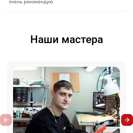
очень рекомендую
Наши мастера