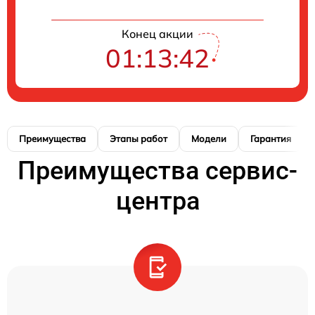
Конец акции
01:13:42
Преимущества
Этапы работ
Модели
Гарантия
Преимущества сервис-
центра