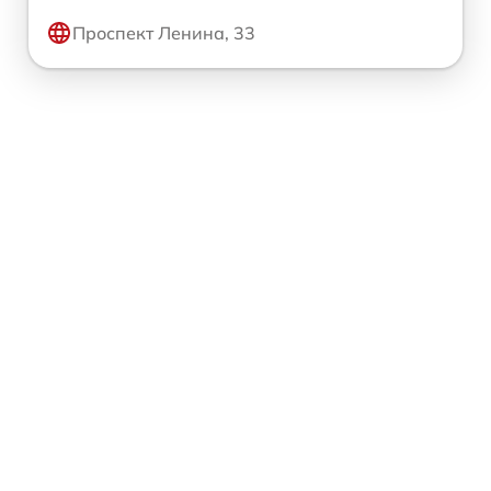
Проспект Ленина, 33