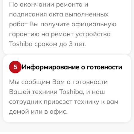
По окончании ремонта и
подписания акта выполненных
работ Вы получите официальную
гарантию на ремонт устройства
Toshiba сроком до 3 лет.
Информирование о готовности
5
Мы сообщим Вам о готовности
Вашей техники Toshiba, и наш
сотрудник привезет технику к вам
домой или в офис.