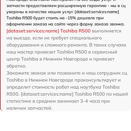
запчасти предоставляем расширенную гарантию - мы в сц
уверены в качестве наших услуг. [dataset:services:name]
Toshiba R500 будет стоить на -15% дешевле при
оформлении заказа на сайте через форму заказа звонка.
[dataset:services:name] Toshiba R500
выполняется
на выезде, если не требует специального
оборудования и сложного ремонта. В таких случаях
наш мастер привезет Toshiba R500 в сервисный
центр Toshiba в Нижнем Новгороде и привезет
обратно.
Закажите звонок или позвоните и наш сотрудник сц
Toshiba в Нижнем Новгороде проконсультирует и
определит стоимость работ над ноутбука Toshiba
R500. [dataset:services:name] Toshiba R500 по нашей
статистике в среднем занимает 3-4 часа при
наличии запчастей.