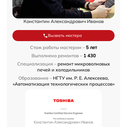
Константин Александрович Иванов
Вызвать мастера
Стаж работы мастером –
5 лет
Выполнено ремонтов –
1 430
Специализация –
ремонт микроволновых
печей и холодильников
Образование –
НГТУ им. Р. Е. Алексеева,
«Автоматизация технологических процессов»