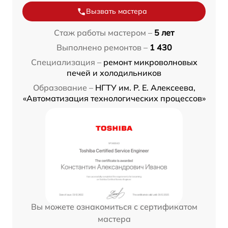
Вызвать мастера
Стаж работы мастером –
5 лет
Выполнено ремонтов –
1 430
Специализация –
ремонт микроволновых
печей и холодильников
Образование –
НГТУ им. Р. Е. Алексеева,
«Автоматизация технологических процессов»
Вы можете ознакомиться с сертификатом
мастера