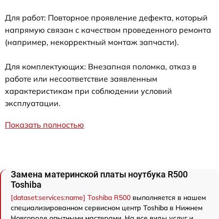
Для работ: Повторное проявление дефекта, который
напрямую связан с качеством проведенного ремонта
(например, некорректный монтаж запчасти).
Для комплектующих: Внезапная поломка, отказ в
работе или несоответствие заявленным
характеристикам при соблюдении условий
эксплуатации.
Показать полностью
Замена материнской платы ноутбука R500
Toshiba
[dataset:services:name] Toshiba R500
выполняется в нашем
специализированном сервисном центр Toshiba в Нижнем
Новгороде опытными мастерами. На все виды услуг и