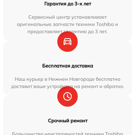
Гарантия до 3-х лет
Сервисный центр устанавливает
оригинальные запчасти техники Toshiba и
предоставляет гарантию до 3 лет.
Бесплатная доставка
Наш курьер в Нижнем Новгороде бесплатно
доставит ваше устройство на ремонт и обратно.
Срочный ремонт
Большинство неисправностей техники Toshiba