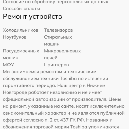
Согласие на обработку персональных данных
Способы оплаты
Ремонт устройств
Холодильников
Телевизоров
Ноутбуков
Стиральных
машин
Посудомоечных
Микроволновых
машин
печей
МФУ
Принтеров
Мы занимаемся ремонтом и техническим
обслуживанием техники Toshiba по истечении
гарантийного периода. Наш центр в Нижнем
Новгороде работает независимо и не имеет
официальной авторизации от производителя. Цены
на ремонт, указанные на сайте, носят исключительно
ознакомительный характер и не являются публичной
офертой согласно п. 2 ст. 437 ГК РФ. Названия и
обозначения торговой марки Toshiba упоминаются