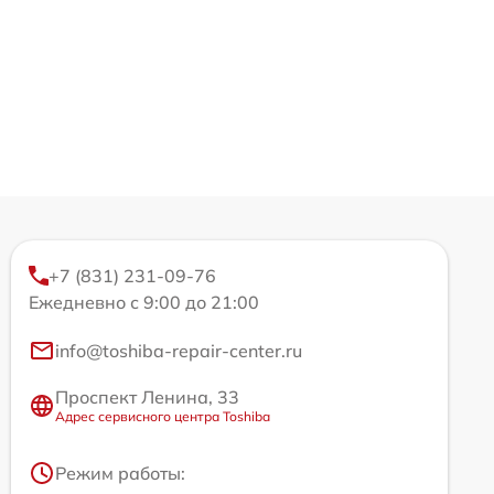
+7 (831) 231-09-76
Ежедневно с 9:00 до 21:00
info@toshiba-repair-center.ru
Проспект Ленина, 33
Адрес сервисного центра Toshiba
Режим работы: