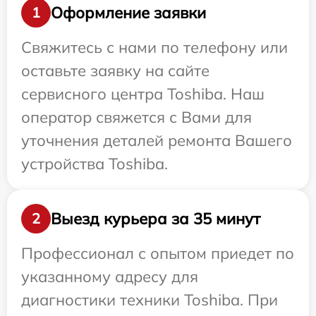
Оформление заявки
1
Свяжитесь с нами по телефону или
оставьте заявку на сайте
сервисного центра Toshiba. Наш
оператор свяжется с Вами для
уточнения деталей ремонта Вашего
устройства Toshiba.
Выезд курьера за 35 минут
2
Профессионал с опытом приедет по
указанному адресу для
диагностики техники Toshiba. При