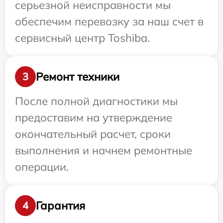
серьезной неисправности мы
обеспечим перевозку за наш счет в
сервисный центр Toshiba.
Ремонт техники
3
После полной диагностики мы
предоставим на утверждение
окончательный расчет, сроки
выполнения и начнем ремонтные
операции.
Гарантия
4