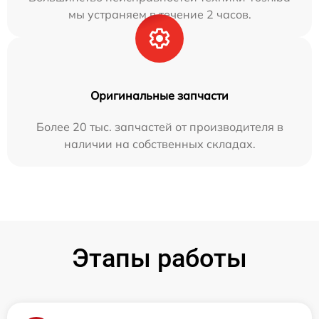
мы устраняем в течение 2 часов.
Оригинальные запчасти
Более 20 тыс. запчастей от производителя в
наличии на собственных складах.
Этапы работы