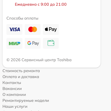
Ежедневно с 9:00 до 21:00
Способы оплаты
© 2026 Сервисный центр Toshiba
Стоимость ремонта
Оплата и доставка
Контакты
Вакансии
О компании
Ремонтируемые модели
Наши услуги