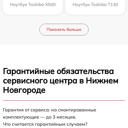
Ноутбук Toshiba X500
Ноутбук Toshiba T130
Показать больше
Гарантийные обязательства
сервисного центра в Нижнем
Новгороде
Гарантия от сервиса: на смонтированные
комплектующие — до 3 месяцев.
Что считается гарантийным случаем?