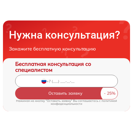
Нужна консультация?
Закажите бесплатную консультацию
Бесплатная консультация со
специалистом
Оставить заявку
Нажимая на кнопку "Оставить заявку" Вы соглашаетесь c
политикой
конфиденциальности