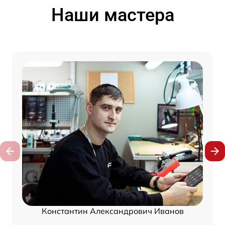
Наши мастера
Константин Александрович Иванов