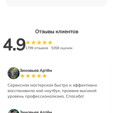
Отзывы клиентов
4.9
1799 отзывов
5358 оценок
Зиновьев Артём
Сервисная мастерская быстро и эффективно
восстановила мой ноутбук, проявив высокий
уровень профессионализма. Спасибо!
Зиновьев Артём