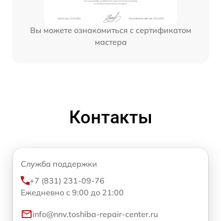
Вы можете ознакомиться с сертификатом
мастера
Контакты
Служба поддержки
+7 (831) 231-09-76
Ежедневно с 9:00 до 21:00
info@nnv.toshiba-repair-center.ru