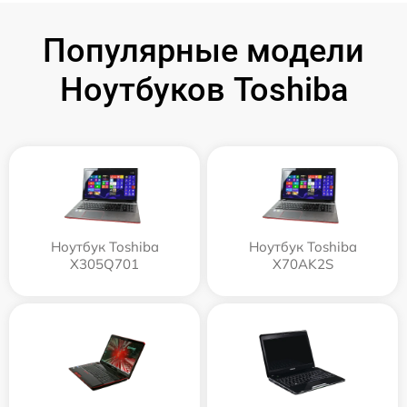
Популярные модели
Ноутбуков Toshiba
Ноутбук Toshiba
Ноутбук Toshiba
X305Q701
X70AK2S