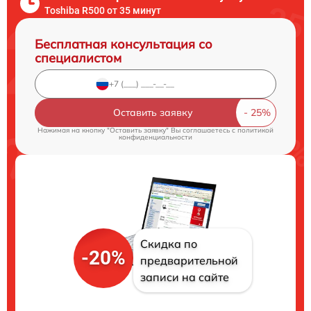
Toshiba R500 от 35 минут
Бесплатная консультация со
специалистом
Оставить заявку
Нажимая на кнопку "Оставить заявку" Вы соглашаетесь c
политикой
конфиденциальности
Скидка по
-20%
предварительной
записи на сайте