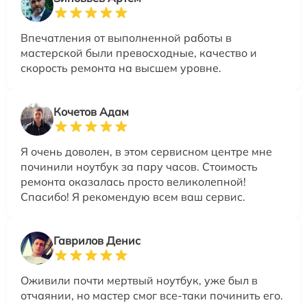
Впечатления от выполненной работы в
мастерской были превосходные, качество и
скорость ремонта на высшем уровне.
Кочетов Адам
Я очень доволен, в этом сервисном центре мне
починили ноутбук за пару часов. Стоимость
ремонта оказалась просто великолепной!
Спасибо! Я рекомендую всем ваш сервис.
Гаврилов Денис
Оживили почти мертвый ноутбук, уже был в
отчаянии, но мастер смог все-таки починить его.