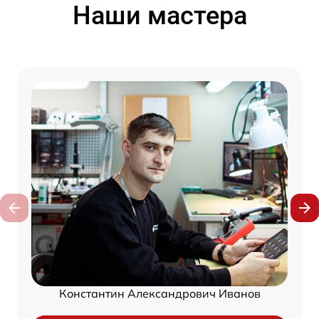
Наши мастера
Константин Александрович Иванов