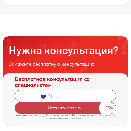
Нужна консультация?
Закажите бесплатную консультацию
Бесплатная консультация со
специалистом
Оставить заявку
Нажимая на кнопку "Оставить заявку" Вы соглашаетесь c
политикой
конфиденциальности