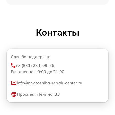
Контакты
Служба поддержки
+7 (831) 231-09-76
Ежедневно с 9:00 до 21:00
info@nnv.toshiba-repair-center.ru
Проспект Ленина, 33