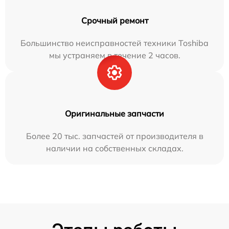
Срочный ремонт
Большинство неисправностей техники Toshiba
мы устраняем в течение 2 часов.
Оригинальные запчасти
Более 20 тыс. запчастей от производителя в
наличии на собственных складах.