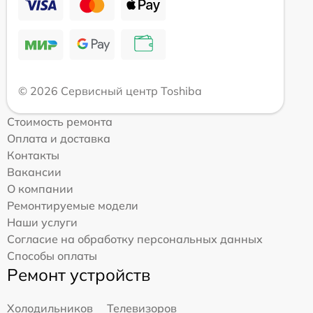
© 2026 Сервисный центр Toshiba
Стоимость ремонта
Оплата и доставка
Контакты
Вакансии
О компании
Ремонтируемые модели
Наши услуги
Согласие на обработку персональных данных
Способы оплаты
Ремонт устройств
Холодильников
Телевизоров