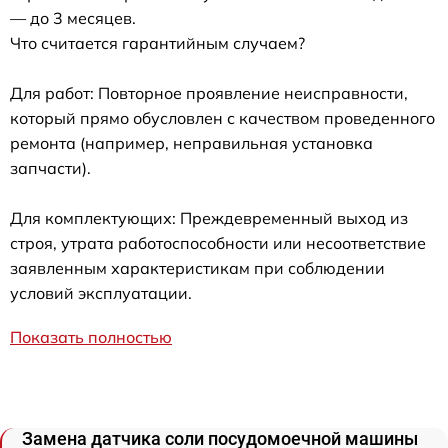
— до 3 месяцев.
Что считается гарантийным случаем?
Для работ: Повторное проявление неисправности,
который прямо обусловлен с качеством проведенного
ремонта (например, неправильная установка
запчасти).
Для комплектующих: Преждевременный выход из
строя, утрата работоспособности или несоответствие
заявленным характеристикам при соблюдении
условий эксплуатации.
Показать полностью
Замена датчика соли посудомоечной машины