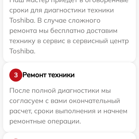
сроки для диагностики техники
Toshiba. В случае сложного
ремонта мы бесплатно доставим
технику в сервис в сервисный центр
Toshiba.
Ремонт техники
3
После полной диагностики мы
согласуем с вами окончательный
расчет, сроки выполнения и начнем
ремонтные операции.