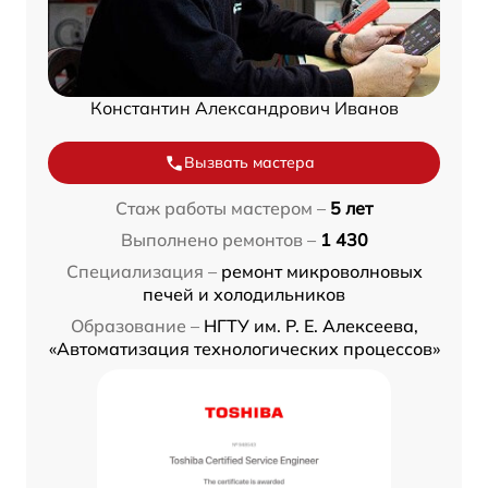
Константин Александрович Иванов
Вызвать мастера
Стаж работы мастером –
5 лет
Выполнено ремонтов –
1 430
Специализация –
ремонт микроволновых
печей и холодильников
Образование –
НГТУ им. Р. Е. Алексеева,
«Автоматизация технологических процессов»