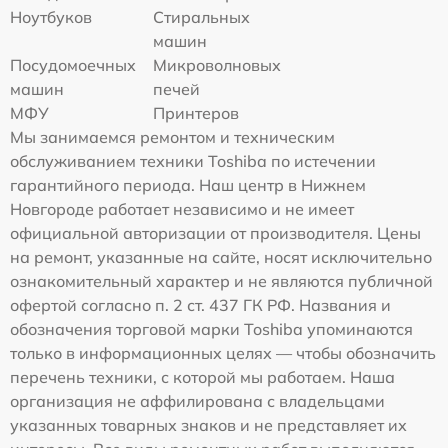
Ноутбуков
Стиральных
машин
Посудомоечных
Микроволновых
машин
печей
МФУ
Принтеров
Мы занимаемся ремонтом и техническим
обслуживанием техники Toshiba по истечении
гарантийного периода. Наш центр в Нижнем
Новгороде работает независимо и не имеет
официальной авторизации от производителя. Цены
на ремонт, указанные на сайте, носят исключительно
ознакомительный характер и не являются публичной
офертой согласно п. 2 ст. 437 ГК РФ. Названия и
обозначения торговой марки Toshiba упоминаются
только в информационных целях — чтобы обозначить
перечень техники, с которой мы работаем. Наша
организация не аффилирована с владельцами
указанных товарных знаков и не представляет их