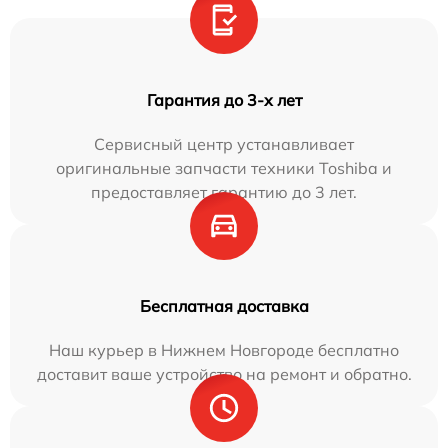
Гарантия до 3-х лет
Сервисный центр устанавливает
оригинальные запчасти техники Toshiba и
предоставляет гарантию до 3 лет.
Бесплатная доставка
Наш курьер в Нижнем Новгороде бесплатно
доставит ваше устройство на ремонт и обратно.