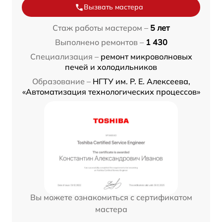
Вызвать мастера
Стаж работы мастером –
5 лет
Выполнено ремонтов –
1 430
Специализация –
ремонт микроволновых
печей и холодильников
Образование –
НГТУ им. Р. Е. Алексеева,
«Автоматизация технологических процессов»
Вы можете ознакомиться с сертификатом
мастера