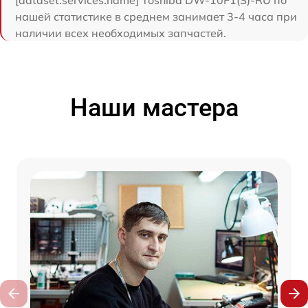
нашей статистике в среднем занимает 3-4 часа при
наличии всех необходимых запчастей.
Наши мастера