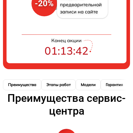
-20%
предварительной
записи на сайте
Конец акции
01:13:42
Преимущества
Этапы работ
Модели
Гарантия
Преимущества сервис-
центра