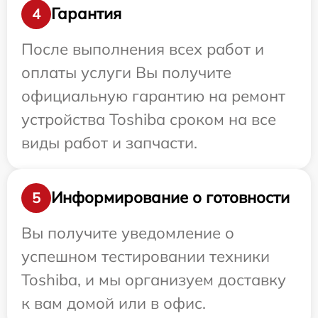
Гарантия
4
После выполнения всех работ и
оплаты услуги Вы получите
официальную гарантию на ремонт
устройства Toshiba сроком на все
виды работ и запчасти.
Информирование о готовности
5
Вы получите уведомление о
успешном тестировании техники
Toshiba, и мы организуем доставку
к вам домой или в офис.