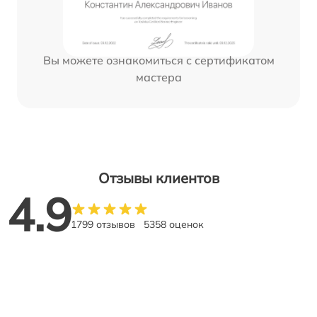
Вы можете ознакомиться с сертификатом
мастера
Отзывы клиентов
4.9
1799 отзывов
5358 оценок