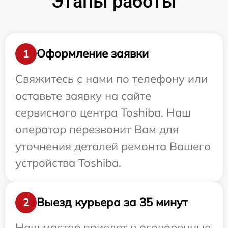
Этапы работы
Оформление заявки
1
Свяжитесь с нами по телефону или
оставьте заявку на сайте
сервисного центра Toshiba. Наш
оператор перезвонит Вам для
уточнения деталей ремонта Вашего
устройства Toshiba.
Выезд курьера за 35 минут
2
Наш мастер приедет в оговоренные