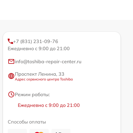
+7 (831) 231-09-76
Ежедневно с 9:00 до 21:00
info@toshiba-repair-center.ru
Проспект Ленина, 33
Адрес сервисного центра Toshiba
Режим работы:
Ежедневно с 9:00 до 21:00
Способы оплаты