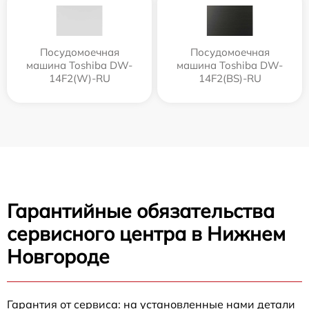
Посудомоечная
Посудомоечная
машина Toshiba DW-
машина Toshiba DW-
14F2(W)-RU
14F2(BS)-RU
Гарантийные обязательства
сервисного центра в Нижнем
Новгороде
Гарантия от сервиса: на установленные нами детали