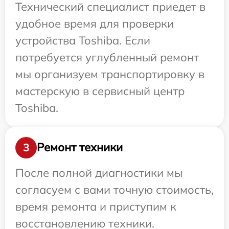
Технический специалист приедет в
удобное время для проверки
устройства Toshiba. Если
потребуется углубленный ремонт
мы организуем транспортировку в
мастерскую в сервисный центр
Toshiba.
Ремонт техники
3
После полной диагностики мы
согласуем с вами точную стоимость,
время ремонта и приступим к
восстановлению техники.