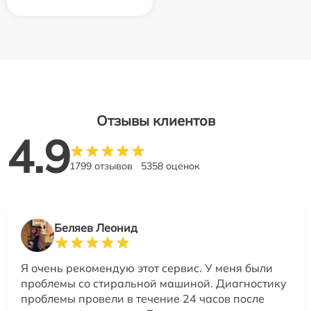
Отзывы клиентов
4.9
1799 отзывов
5358 оценок
Беляев Леонид
Я очень рекомендую этот сервис. У меня были
проблемы со стиральной машиной. Диагностику
проблемы провели в течение 24 часов после