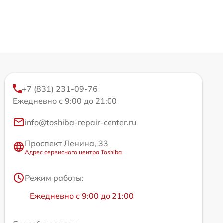
+7 (831) 231-09-76
Ежедневно с 9:00 до 21:00
info@toshiba-repair-center.ru
Проспект Ленина, 33
Адрес сервисного центра Toshiba
Режим работы:
Ежедневно с 9:00 до 21:00