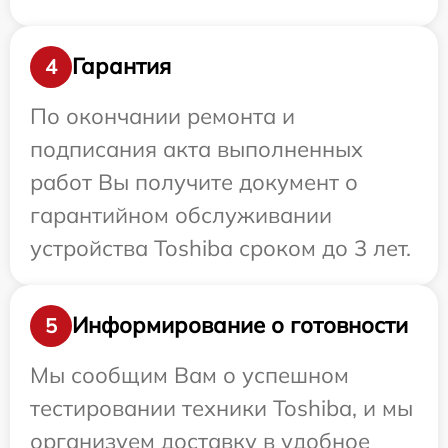
Гарантия
4
По окончании ремонта и
подписания акта выполненных
работ Вы получите документ о
гарантийном обслуживании
устройства Toshiba сроком до 3 лет.
Информирование о готовности
5
Мы сообщим Вам о успешном
тестировании техники Toshiba, и мы
организуем доставку в удобное