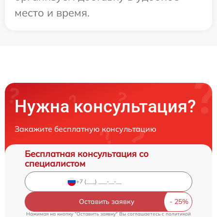
место и время.
Нужна консультация?
Закажите бесплатную консультацию
Бесплатная консультация со
специалистом
Оставить заявку
Нажимая на кнопку "Оставить заявку" Вы соглашаетесь c
политикой