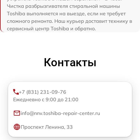
Чистка разбрызгивателя стиральной машины
Toshiba выполняется на выезде, если не требует
сложного ремонта. Наш курьер доставит технику в
сервисный центр Toshiba и обратно.
Контакты
+7 (831) 231-09-76
Ежедневно с 9:00 до 21:00
info@nnv.toshiba-repair-center.ru
Проспект Ленина, 33