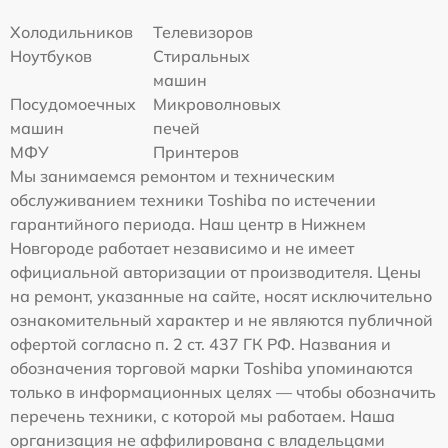
Холодильников
Телевизоров
Ноутбуков
Стиральных
машин
Посудомоечных
Микроволновых
машин
печей
МФУ
Принтеров
Мы занимаемся ремонтом и техническим
обслуживанием техники Toshiba по истечении
гарантийного периода. Наш центр в Нижнем
Новгороде работает независимо и не имеет
официальной авторизации от производителя. Цены
на ремонт, указанные на сайте, носят исключительно
ознакомительный характер и не являются публичной
офертой согласно п. 2 ст. 437 ГК РФ. Названия и
обозначения торговой марки Toshiba упоминаются
только в информационных целях — чтобы обозначить
перечень техники, с которой мы работаем. Наша
организация не аффилирована с владельцами