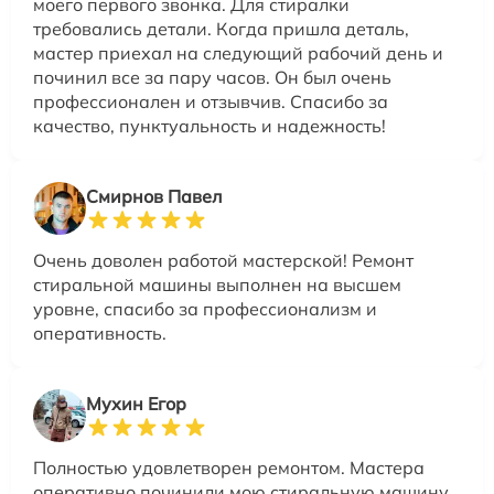
моего первого звонка. Для стиралки
требовались детали. Когда пришла деталь,
мастер приехал на следующий рабочий день и
починил все за пару часов. Он был очень
профессионален и отзывчив. Спасибо за
качество, пунктуальность и надежность!
Смирнов Павел
Очень доволен работой мастерской! Ремонт
стиральной машины выполнен на высшем
уровне, спасибо за профессионализм и
оперативность.
Мухин Егор
Полностью удовлетворен ремонтом. Мастера
оперативно починили мою стиральную машину