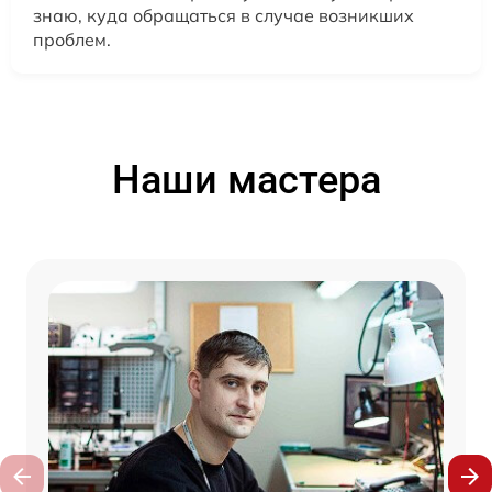
знаю, куда обращаться в случае возникших
проблем.
Наши мастера