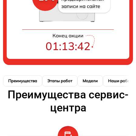
записи на сайте
Конец акции
01:13:41
Преимущества
Этапы работ
Модели
Наши работы
Преимущества сервис-
центра