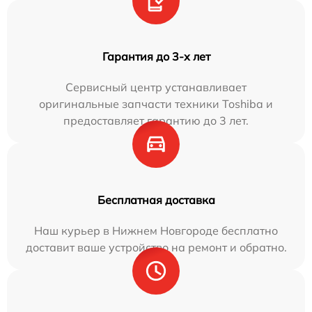
Гарантия до 3-х лет
Сервисный центр устанавливает
оригинальные запчасти техники Toshiba и
предоставляет гарантию до 3 лет.
Бесплатная доставка
Наш курьер в Нижнем Новгороде бесплатно
доставит ваше устройство на ремонт и обратно.