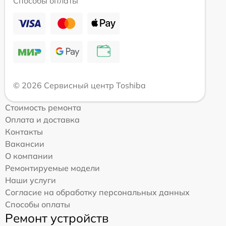
Способы оплаты
© 2026 Сервисный центр Toshiba
Стоимость ремонта
Оплата и доставка
Контакты
Вакансии
О компании
Ремонтируемые модели
Наши услуги
Согласие на обработку персональных данных
Способы оплаты
Ремонт устройств