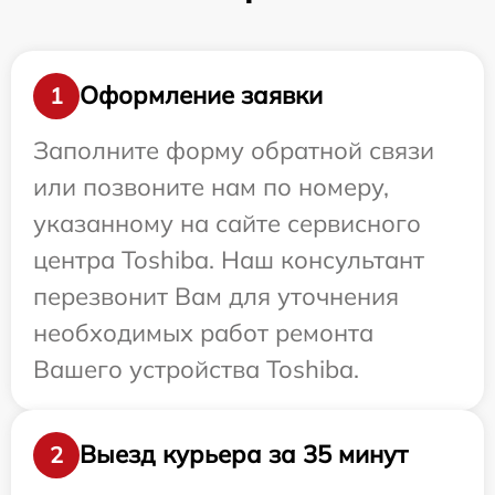
Оформление заявки
1
Заполните форму обратной связи
или позвоните нам по номеру,
указанному на сайте сервисного
центра Toshiba. Наш консультант
перезвонит Вам для уточнения
необходимых работ ремонта
Вашего устройства Toshiba.
Выезд курьера за 35 минут
2