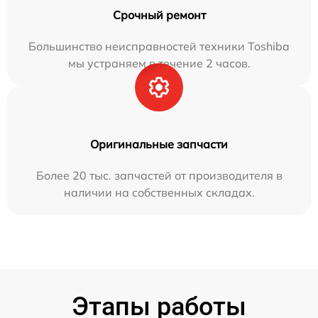
Срочный ремонт
Большинство неисправностей техники Toshiba
мы устраняем в течение 2 часов.
Оригинальные запчасти
Более 20 тыс. запчастей от производителя в
наличии на собственных складах.
Этапы работы