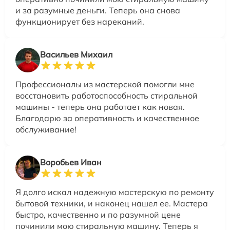
и за разумные деньги. Теперь она снова
функционирует без нареканий.
Васильев Михаил
Профессионалы из мастерской помогли мне
восстановить работоспособность стиральной
машины - теперь она работает как новая.
Благодарю за оперативность и качественное
обслуживание!
Воробьев Иван
Я долго искал надежную мастерскую по ремонту
бытовой техники, и наконец нашел ее. Мастера
быстро, качественно и по разумной цене
починили мою стиральную машину. Теперь я