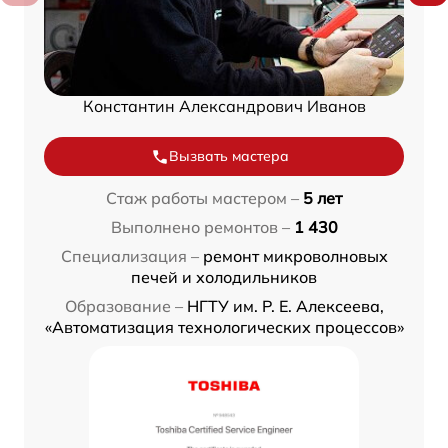
Константин Александрович Иванов
Вызвать мастера
Стаж работы мастером –
5 лет
Выполнено ремонтов –
1 430
Специализация –
ремонт микроволновых
печей и холодильников
Образование –
НГТУ им. Р. Е. Алексеева,
«Автоматизация технологических процессов»