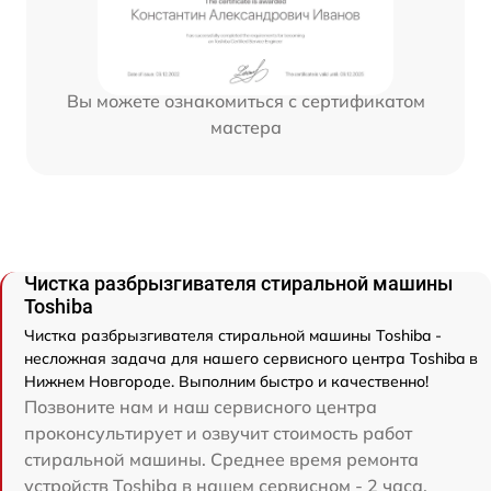
Вы можете ознакомиться с сертификатом
мастера
Чистка разбрызгивателя стиральной машины
Toshiba
Чистка разбрызгивателя стиральной машины Toshiba -
несложная задача для нашего сервисного центра Toshiba в
Нижнем Новгороде. Выполним быстро и качественно!
Позвоните нам и наш сервисного центра
проконсультирует и озвучит стоимость работ
стиральной машины. Среднее время ремонта
устройств Toshiba в нашем сервисном - 2 часа.