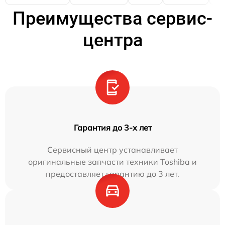
Преимущества сервис-
центра
Гарантия до 3-х лет
Сервисный центр устанавливает
оригинальные запчасти техники Toshiba и
предоставляет гарантию до 3 лет.