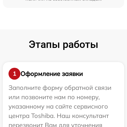
Этапы работы
Оформление заявки
1
Заполните форму обратной связи
или позвоните нам по номеру,
указанному на сайте сервисного
центра Toshiba. Наш консультант
перезвонит Вам для уточнения