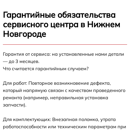
Гарантийные обязательства
сервисного центра в Нижнем
Новгороде
Гарантия от сервиса: на установленные нами детали
— до 3 месяцев.
Что считается гарантийным случаем?
Для работ: Повторное возникновение дефекта,
который напрямую связан с качеством проведенного
ремонта (например, неправильная установка
запчасти).
Для комплектующих: Внезапная поломка, утрата
работоспособности или техническим параметрам при