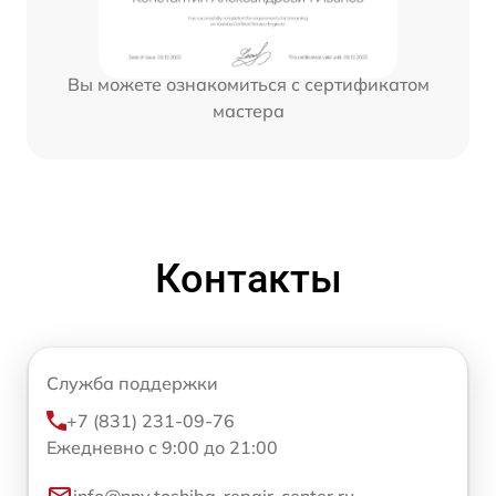
Вы можете ознакомиться с сертификатом
мастера
Контакты
Служба поддержки
+7 (831) 231-09-76
Ежедневно с 9:00 до 21:00