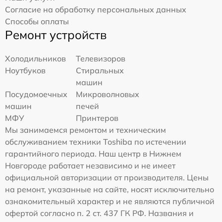
Согласие на обработку персональных данных
Способы оплаты
Ремонт устройств
Холодильников
Телевизоров
Ноутбуков
Стиральных
машин
Посудомоечных
Микроволновых
машин
печей
МФУ
Принтеров
Мы занимаемся ремонтом и техническим
обслуживанием техники Toshiba по истечении
гарантийного периода. Наш центр в Нижнем
Новгороде работает независимо и не имеет
официальной авторизации от производителя. Цены
на ремонт, указанные на сайте, носят исключительно
ознакомительный характер и не являются публичной
офертой согласно п. 2 ст. 437 ГК РФ. Названия и