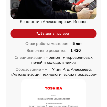
Константин Александрович Иванов
Вызвать мастера
Стаж работы мастером –
5 лет
Выполнено ремонтов –
1 430
Специализация –
ремонт микроволновых
печей и холодильников
Образование –
НГТУ им. Р. Е. Алексеева,
«Автоматизация технологических процессов»