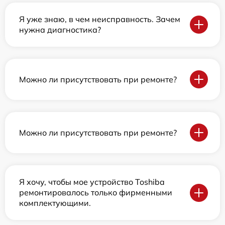
Я уже знаю, в чем неисправность. Зачем
нужна диагностика?
Можно ли присутствовать при ремонте?
Можно ли присутствовать при ремонте?
Я хочу, чтобы мое устройство Toshiba
ремонтировалось только фирменными
комплектующими.