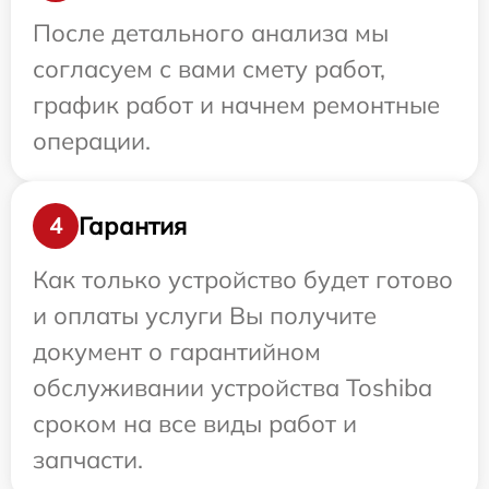
После детального анализа мы
согласуем с вами смету работ,
график работ и начнем ремонтные
операции.
Гарантия
4
Как только устройство будет готово
и оплаты услуги Вы получите
документ о гарантийном
обслуживании устройства Toshiba
сроком на все виды работ и
запчасти.