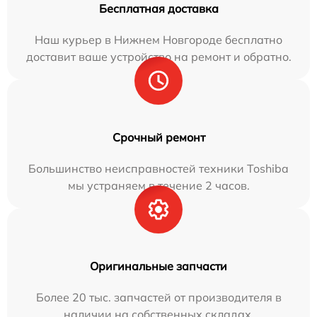
Бесплатная доставка
Наш курьер в Нижнем Новгороде бесплатно
доставит ваше устройство на ремонт и обратно.
Срочный ремонт
Большинство неисправностей техники Toshiba
мы устраняем в течение 2 часов.
Оригинальные запчасти
Более 20 тыс. запчастей от производителя в
наличии на собственных складах.