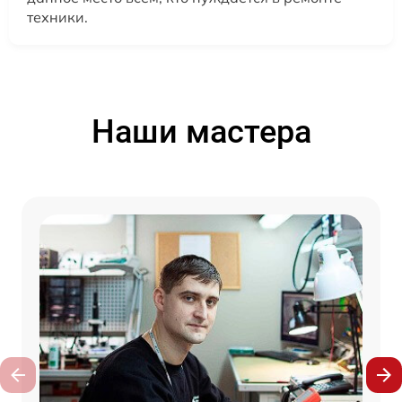
техники.
Наши мастера