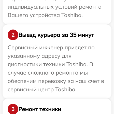
индивидуальных условий ремонта
Вашего устройства Toshiba.
Выезд курьера за 35 минут
2
Сервисный инженер приедет по
указанному адресу для
диагностики техники Toshiba. В
случае сложного ремонта мы
обеспечим перевозку за наш счет в
сервисный центр Toshiba.
Ремонт техники
3