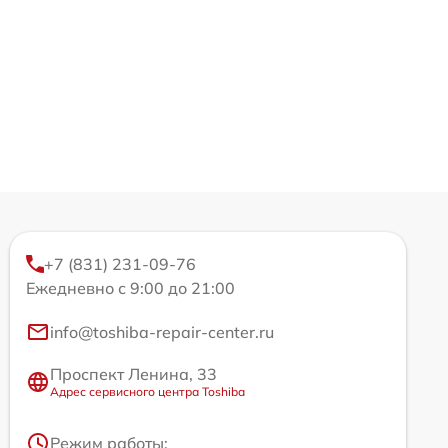
+7 (831) 231-09-76
Ежедневно с 9:00 до 21:00
info@toshiba-repair-center.ru
Проспект Ленина, 33
Адрес сервисного центра Toshiba
Режим работы: