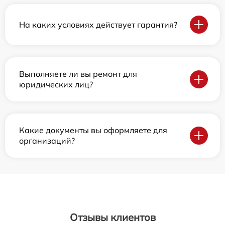
На каких условиях действует гарантия?
Выполняете ли вы ремонт для
юридических лиц?
Какие документы вы оформляете для
организаций?
Отзывы клиентов