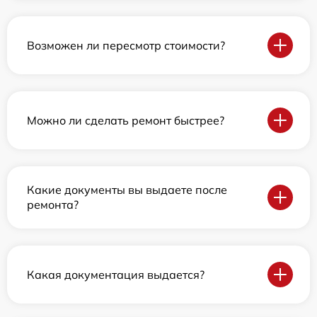
Возможен ли пересмотр стоимости?
Можно ли сделать ремонт быстрее?
Какие документы вы выдаете после
ремонта?
Какая документация выдается?