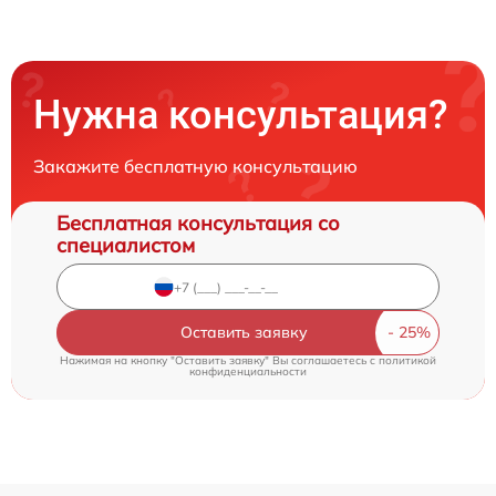
Нужна консультация?
Закажите бесплатную консультацию
Бесплатная консультация со
специалистом
Оставить заявку
Нажимая на кнопку "Оставить заявку" Вы соглашаетесь c
политикой
конфиденциальности