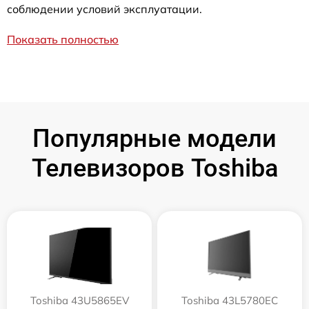
соблюдении условий эксплуатации.
Показать полностью
Популярные модели
Телевизоров Toshiba
Toshiba 43U5865EV
Toshiba 43L5780EC