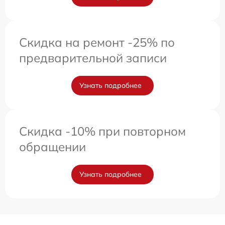
Скидка на ремонт -25% по
предварительной записи
Узнать подробнее
Скидка -10% при повторном
обращении
Узнать подробнее