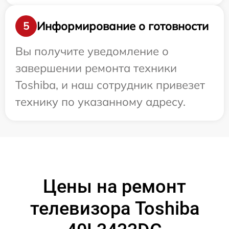
Информирование о готовности
5
Вы получите уведомление о
завершении ремонта техники
Toshiba, и наш сотрудник привезет
технику по указанному адресу.
Цены на ремонт
телевизора Toshiba