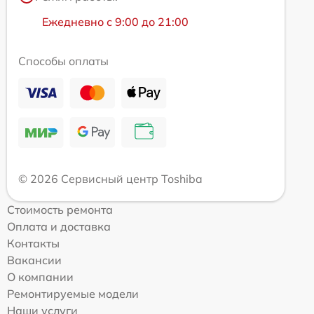
Ежедневно с 9:00 до 21:00
Способы оплаты
© 2026 Сервисный центр Toshiba
Стоимость ремонта
Оплата и доставка
Контакты
Вакансии
О компании
Ремонтируемые модели
Наши услуги