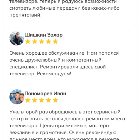
телевизоре, теперь я радуюсь возможности
смотреть любимые передачи без каких-либо
препятствий.
Шишкин Захар
Очень хорошее обслуживание. Нам попался
очень дружелюбный и компетентный
специалист. Ремонтировали здесь свой
телевизор. Рекомендуем!
Пономарев Иван
Уже второй раз обращаюсь в этот сервисный
центр и опять остался доволен ремонтом моего
телевизора. Цены приемлемые, мастера
вежливые и грамотные. Очень рекомендую
данное место всем, кто нуждается в ремонте