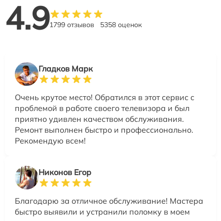
4.9
1799 отзывов
5358 оценок
Гладков Марк
Очень крутое место! Обратился в этот сервис с
проблемой в работе своего телевизора и был
приятно удивлен качеством обслуживания.
Ремонт выполнен быстро и профессионально.
Рекомендую всем!
Никонов Егор
Благодарю за отличное обслуживание! Мастера
быстро выявили и устранили поломку в моем