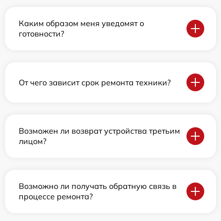
Каким образом меня уведомят о
готовности?
От чего зависит срок ремонта техники?
Возможен ли возврат устройства третьим
лицом?
Возможно ли получать обратную связь в
процессе ремонта?