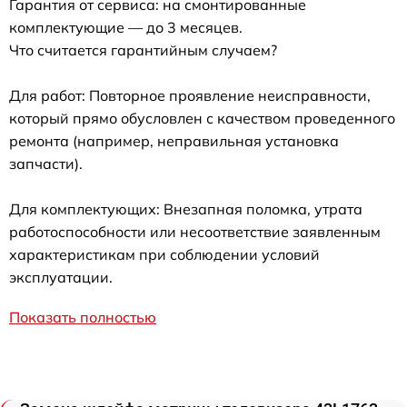
Гарантия от сервиса: на смонтированные
комплектующие — до 3 месяцев.
Что считается гарантийным случаем?
Для работ: Повторное проявление неисправности,
который прямо обусловлен с качеством проведенного
ремонта (например, неправильная установка
запчасти).
Для комплектующих: Внезапная поломка, утрата
работоспособности или несоответствие заявленным
характеристикам при соблюдении условий
эксплуатации.
Показать полностью