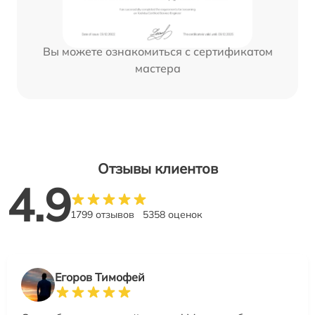
Вы можете ознакомиться с сертификатом
мастера
Отзывы клиентов
4.9
1799 отзывов
5358 оценок
Егоров Тимофей