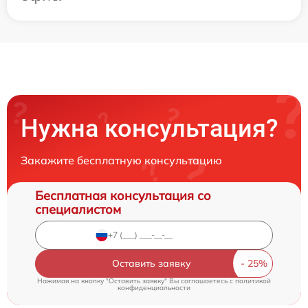
Нужна консультация?
Закажите бесплатную консультацию
Бесплатная консультация со
специалистом
Оставить заявку
Нажимая на кнопку "Оставить заявку" Вы соглашаетесь c
политикой
конфиденциальности