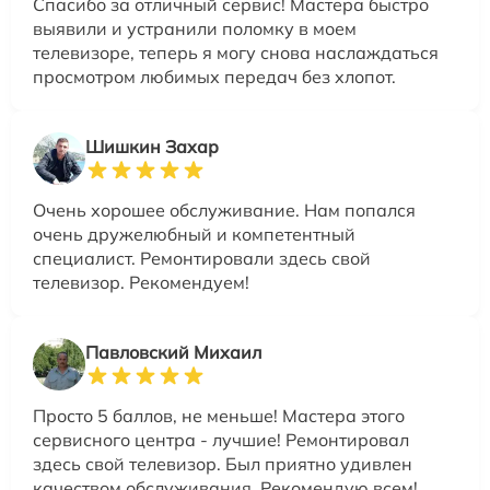
Спасибо за отличный сервис! Мастера быстро
выявили и устранили поломку в моем
телевизоре, теперь я могу снова наслаждаться
просмотром любимых передач без хлопот.
Шишкин Захар
Очень хорошее обслуживание. Нам попался
очень дружелюбный и компетентный
специалист. Ремонтировали здесь свой
телевизор. Рекомендуем!
Павловский Михаил
Просто 5 баллов, не меньше! Мастера этого
сервисного центра - лучшие! Ремонтировал
здесь свой телевизор. Был приятно удивлен
качеством обслуживания. Рекомендую всем!