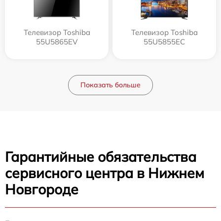
Телевизор Toshiba
Телевизор Toshiba
55U5865EV
55U5855EC
Показать больше
Гарантийные обязательства
сервисного центра в Нижнем
Новгороде