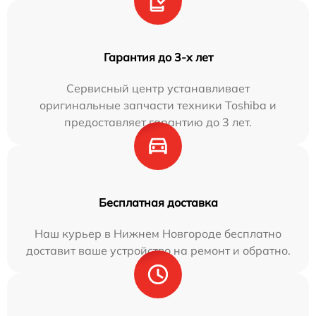
Гарантия до 3-х лет
Сервисный центр устанавливает
оригинальные запчасти техники Toshiba и
предоставляет гарантию до 3 лет.
Бесплатная доставка
Наш курьер в Нижнем Новгороде бесплатно
доставит ваше устройство на ремонт и обратно.