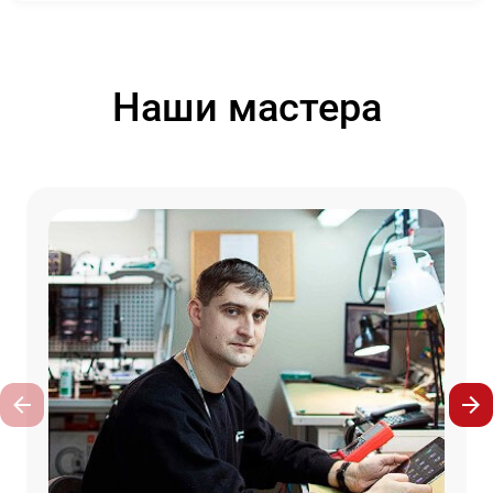
Наши мастера