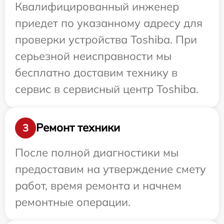
Квалифицированный инженер
приедет по указанному адресу для
проверки устройства Toshiba. При
серьезной неисправности мы
бесплатно доставим технику в
сервис в сервисный центр Toshiba.
Ремонт техники
3
После полной диагностики мы
предоставим на утверждение смету
работ, время ремонта и начнем
ремонтные операции.