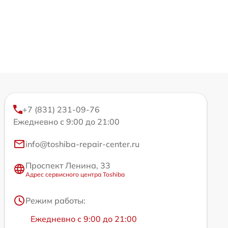
+7 (831) 231-09-76
Ежедневно с 9:00 до 21:00
info@toshiba-repair-center.ru
Проспект Ленина, 33
Адрес сервисного центра Toshiba
Режим работы:
Ежедневно с 9:00 до 21:00