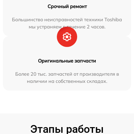
Срочный ремонт
Большинство неисправностей техники Toshiba
мы устраняем в течение 2 часов.
Оригинальные запчасти
Более 20 тыс. запчастей от производителя в
наличии на собственных складах.
Этапы работы