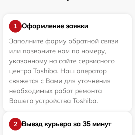
Оформление заявки
1
Заполните форму обратной связи
или позвоните нам по номеру,
указанному на сайте сервисного
центра Toshiba. Наш оператор
свяжется с Вами для уточнения
необходимых работ ремонта
Вашего устройства Toshiba.
Выезд курьера за 35 минут
2