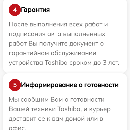
Гарантия
4
После выполнения всех работ и
подписания акта выполненных
работ Вы получите документ о
гарантийном обслуживании
устройства Toshiba сроком до 3 лет.
Информирование о готовности
5
Мы сообщим Вам о готовности
Вашей техники Toshiba, и курьер
доставит ее к вам домой или в
офис.