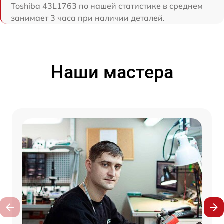
Toshiba 43L1763 по нашей статистике в среднем
занимает 3 часа при наличии деталей.
Наши мастера