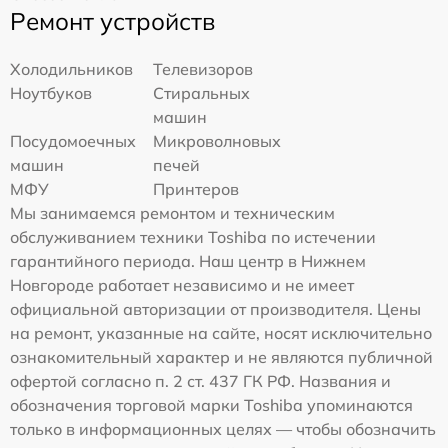
Ремонт устройств
Холодильников
Телевизоров
Ноутбуков
Стиральных
машин
Посудомоечных
Микроволновых
машин
печей
МФУ
Принтеров
Мы занимаемся ремонтом и техническим
обслуживанием техники Toshiba по истечении
гарантийного периода. Наш центр в Нижнем
Новгороде работает независимо и не имеет
официальной авторизации от производителя. Цены
на ремонт, указанные на сайте, носят исключительно
ознакомительный характер и не являются публичной
офертой согласно п. 2 ст. 437 ГК РФ. Названия и
обозначения торговой марки Toshiba упоминаются
только в информационных целях — чтобы обозначить