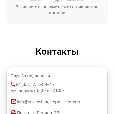
Вы можете ознакомиться с сертификатом
мастера
Контакты
Служба поддержки
+7 (831) 231-09-76
Ежедневно с 9:00 до 21:00
info@nnv.toshiba-repair-center.ru
Проспект Ленина, 33