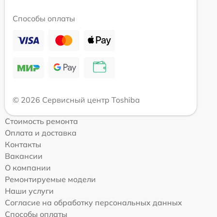
Способы оплаты
© 2026 Сервисный центр Toshiba
Стоимость ремонта
Оплата и доставка
Контакты
Вакансии
О компании
Ремонтируемые модели
Наши услуги
Согласие на обработку персональных данных
Способы оплаты