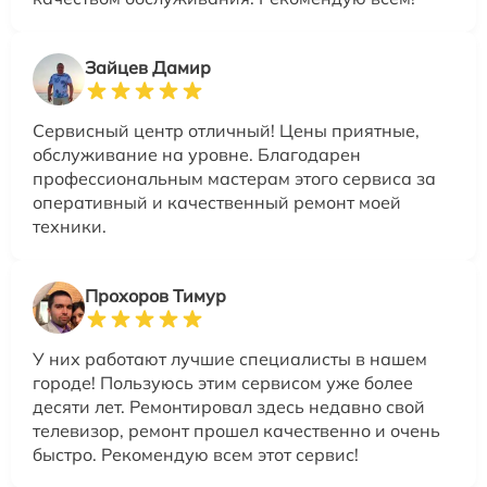
Зайцев Дамир
Сервисный центр отличный! Цены приятные,
обслуживание на уровне. Благодарен
профессиональным мастерам этого сервиса за
оперативный и качественный ремонт моей
техники.
Прохоров Тимур
У них работают лучшие специалисты в нашем
городе! Пользуюсь этим сервисом уже более
десяти лет. Ремонтировал здесь недавно свой
телевизор, ремонт прошел качественно и очень
быстро. Рекомендую всем этот сервис!