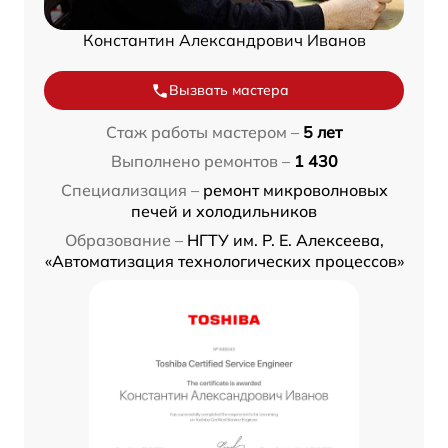
Константин Александрович Иванов
Вызвать мастера
Стаж работы мастером –
5 лет
Выполнено ремонтов –
1 430
Специализация –
ремонт микроволновых
печей и холодильников
Образование –
НГТУ им. Р. Е. Алексеева,
«Автоматизация технологических процессов»