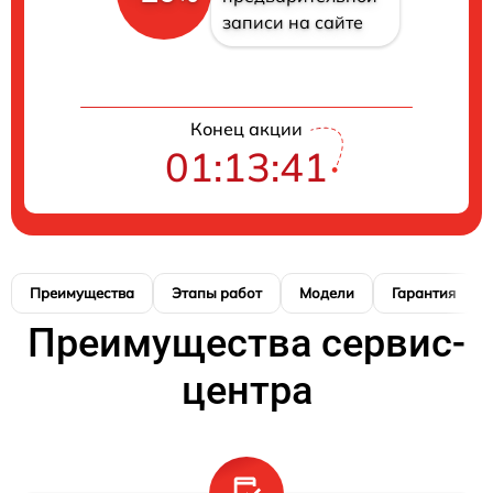
записи на сайте
Конец акции
01:13:40
Преимущества
Этапы работ
Модели
Гарантия
Преимущества сервис-
центра