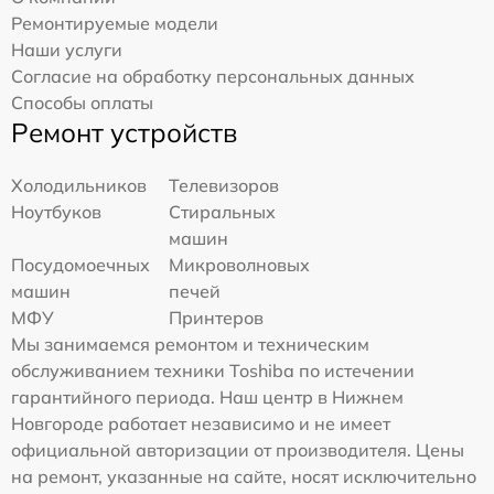
Ремонтируемые модели
Наши услуги
Согласие на обработку персональных данных
Способы оплаты
Ремонт устройств
Холодильников
Телевизоров
Ноутбуков
Стиральных
машин
Посудомоечных
Микроволновых
машин
печей
МФУ
Принтеров
Мы занимаемся ремонтом и техническим
обслуживанием техники Toshiba по истечении
гарантийного периода. Наш центр в Нижнем
Новгороде работает независимо и не имеет
официальной авторизации от производителя. Цены
на ремонт, указанные на сайте, носят исключительно