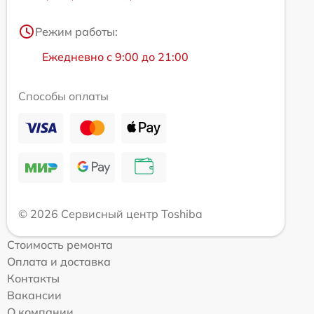
Режим работы:
Ежедневно с 9:00 до 21:00
Способы оплаты
© 2026 Сервисный центр Toshiba
Стоимость ремонта
Оплата и доставка
Контакты
Вакансии
О компании