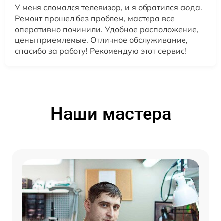
У меня сломался телевизор, и я обратился сюда.
Ремонт прошел без проблем, мастера все
оперативно починили. Удобное расположение,
цены приемлемые. Отличное обслуживание,
спасибо за работу! Рекомендую этот сервис!
Наши мастера