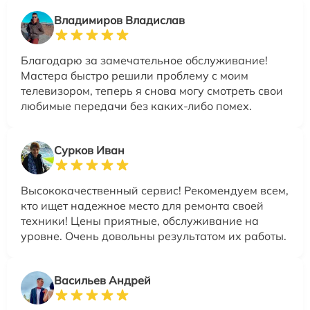
Владимиров Владислав
Благодарю за замечательное обслуживание!
Мастера быстро решили проблему с моим
телевизором, теперь я снова могу смотреть свои
любимые передачи без каких-либо помех.
Сурков Иван
Высококачественный сервис! Рекомендуем всем,
кто ищет надежное место для ремонта своей
техники! Цены приятные, обслуживание на
уровне. Очень довольны результатом их работы.
Васильев Андрей