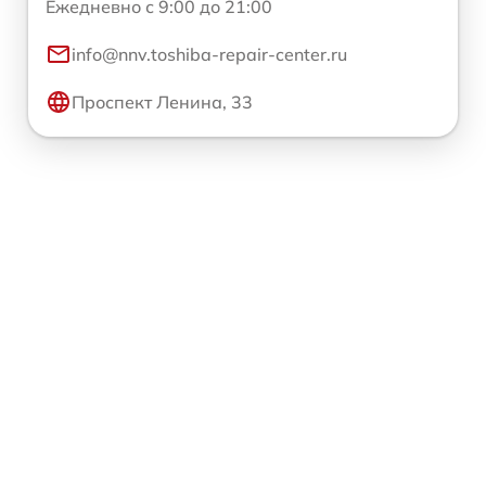
Ежедневно с 9:00 до 21:00
info@nnv.toshiba-repair-center.ru
Проспект Ленина, 33