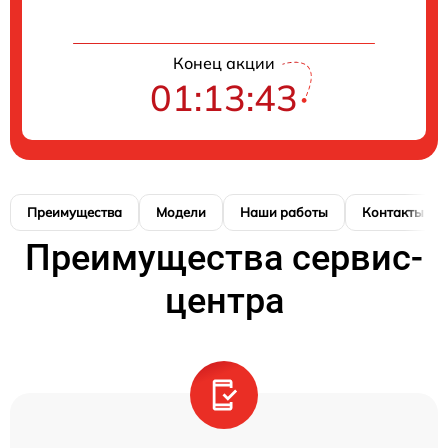
Конец акции
01:13:42
Преимущества
Модели
Наши работы
Контакты
Преимущества сервис-
центра