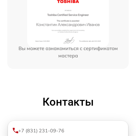
Вы можете ознакомиться с сертификатом
мастера
Контакты
+7 (831) 231-09-76