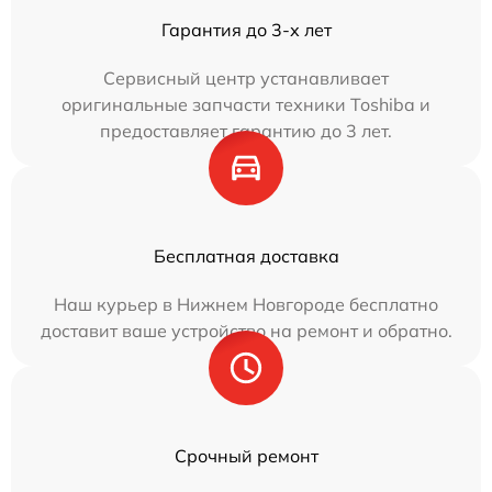
Гарантия до 3-х лет
Сервисный центр устанавливает
оригинальные запчасти техники Toshiba и
предоставляет гарантию до 3 лет.
Бесплатная доставка
Наш курьер в Нижнем Новгороде бесплатно
доставит ваше устройство на ремонт и обратно.
Срочный ремонт