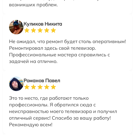
возникших проблем.
Куликов Никита
Не ожидал, что ремонт будет столь оперативным!
Ремонтировал здесь свой телевизор.
Профессиональные мастера справились с
задачей на отлично.
Романов Павел
Это то место, где работают только
профессионалы. Я обратился сюда с
неисправностью моего телевизора и получил
отличный сервис! Спасибо за вашу работу!
Рекомендую всем!