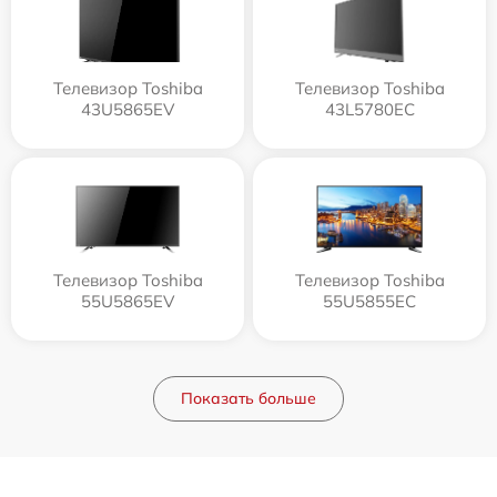
Телевизор Toshiba
Телевизор Toshiba
43U5865EV
43L5780EC
Телевизор Toshiba
Телевизор Toshiba
55U5865EV
55U5855EC
Показать больше