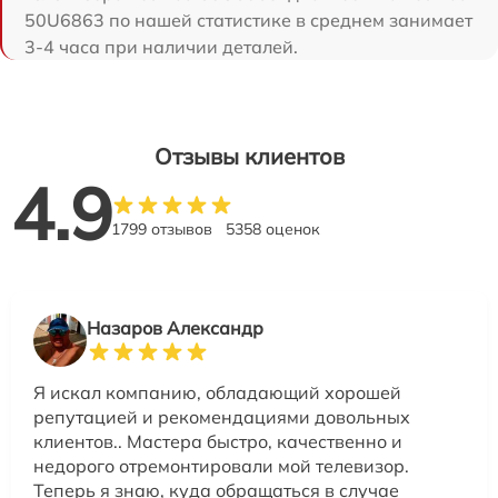
50U6863 по нашей статистике в среднем занимает
3-4 часа при наличии деталей.
Отзывы клиентов
4.9
1799 отзывов
5358 оценок
Назаров Александр
Я искал компанию, обладающий хорошей
репутацией и рекомендациями довольных
клиентов.. Мастера быстро, качественно и
недорого отремонтировали мой телевизор.
Теперь я знаю, куда обращаться в случае