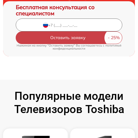
Бесплатная консультация со
специалистом
Оставить заявку
Нажимая на кнопку "Оставить заявку" Вы соглашаетесь c
политикой
конфиденциальности
Популярные модели
Телевизоров Toshiba