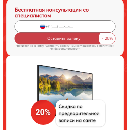
Бесплатная консультация со
специалистом
Оставить заявку
Нажимая на кнопку "Оставить заявку" Вы соглашаетесь c
политикой
конфиденциальности
Скидка по
20%
предварительной
записи на сайте