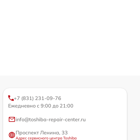
+7 (831) 231-09-76
Ежедневно с 9:00 до 21:00
info@toshiba-repair-center.ru
Проспект Ленина, 33
Адрес сервисного центра Toshiba