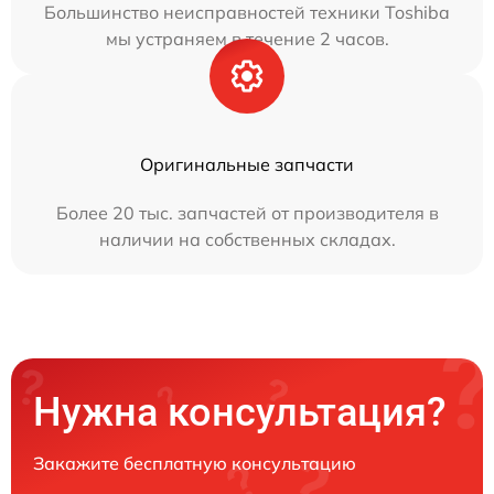
Большинство неисправностей техники Toshiba
мы устраняем в течение 2 часов.
Оригинальные запчасти
Более 20 тыс. запчастей от производителя в
наличии на собственных складах.
Нужна консультация?
Закажите бесплатную консультацию