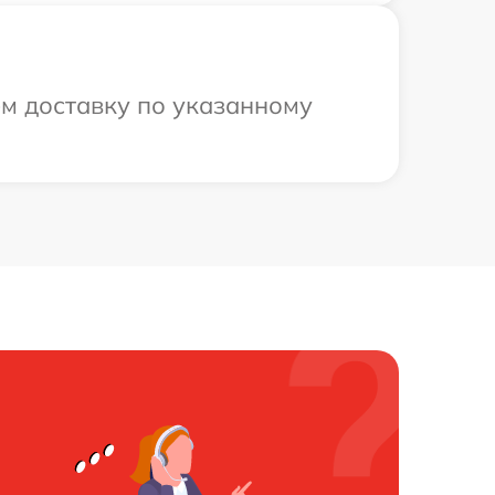
ем доставку по указанному