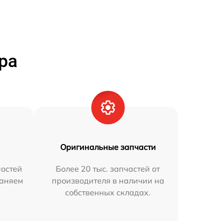
ра
Оригинальные запчасти
остей
Более 20 тыс. запчастей от
раняем
производителя в наличии на
собственных складах.