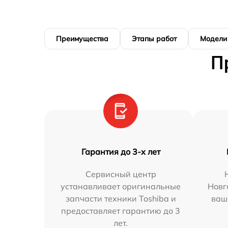
Преимущества
Этапы работ
Модели
П
Гарантия до 3-х лет
Сервисный центр
устанавливает оригинальные
Новг
запчасти техники Toshiba и
ваш
предоставляет гарантию до 3
лет.