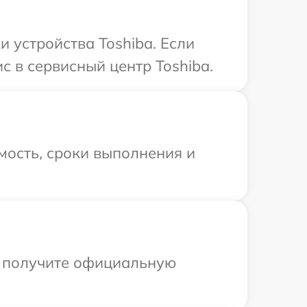
 устройства Toshiba. Если
с в сервисный центр Toshiba.
мость, сроки выполнения и
ы получите официальную