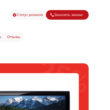
Статус ремонта
Заказать звонок
ы
Отзывы