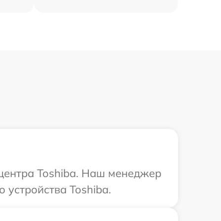
 центра Toshiba. Наш менеджер
 устройства Toshiba.