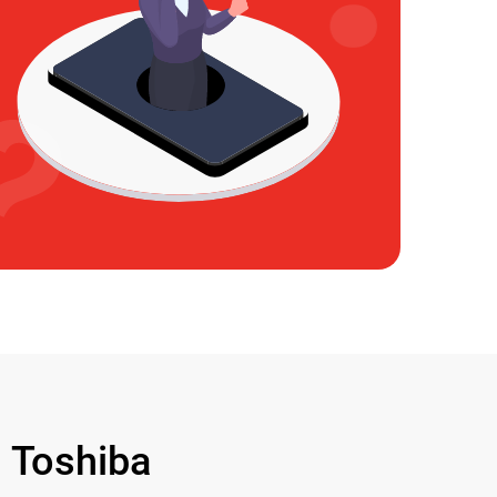
Toshiba