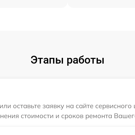
Этапы работы
или оставьте заявку на сайте сервисного
чнения стоимости и сроков ремонта Вашего