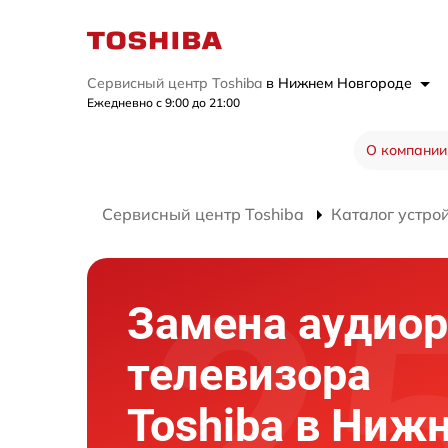
Сервисный центр Toshiba
в Нижнем Новгороде
Ежедневно с 9:00 до 21:00
О компании
Сервисный центр Toshiba
Каталог устро
Замена аудио
телевизора
Toshiba в Ниж