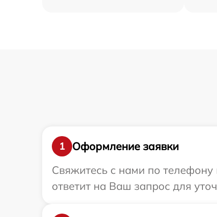
Оформление заявки
1
Свяжитесь с нами по телефону 
ответит на Ваш запрос для уто