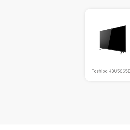
Toshiba 43U5865